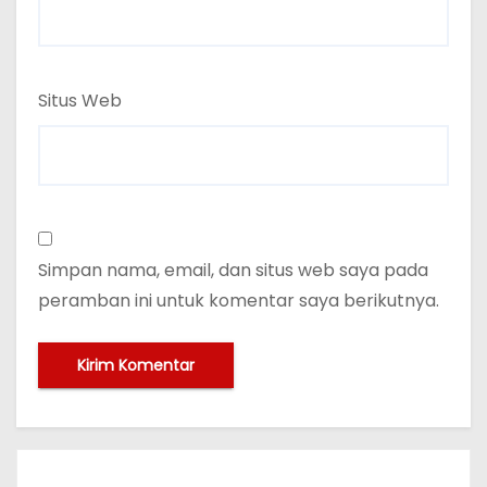
Situs Web
Simpan nama, email, dan situs web saya pada
peramban ini untuk komentar saya berikutnya.