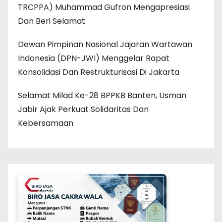
TRCPPA) Muhammad Gufron Mengapresiasi
Dan Beri Selamat
Dewan Pimpinan Nasional Jajaran Wartawan
Indonesia (DPN-JWI) Menggelar Rapat
Konsolidasi Dan Restrukturisasi Di Jakarta
Selamat Milad Ke-28 BPPKB Banten, Usman
Jabir Ajak Perkuat Solidaritas Dan
Kebersamaan