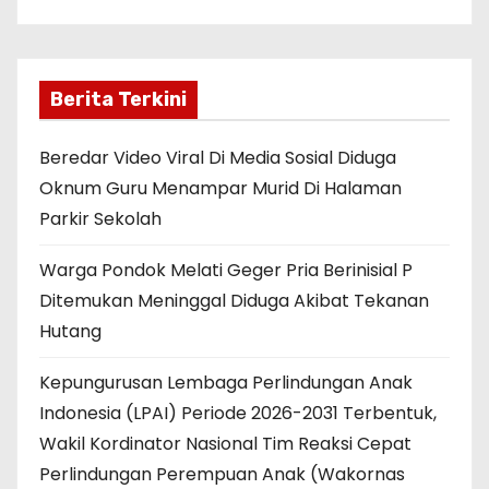
Berita Terkini
Beredar Video Viral Di Media Sosial Diduga
Oknum Guru Menampar Murid Di Halaman
Parkir Sekolah
Warga Pondok Melati Geger Pria Berinisial P
Ditemukan Meninggal Diduga Akibat Tekanan
Hutang
Kepungurusan Lembaga Perlindungan Anak
Indonesia (LPAI) Periode 2026-2031 Terbentuk,
Wakil Kordinator Nasional Tim Reaksi Cepat
Perlindungan Perempuan Anak (Wakornas