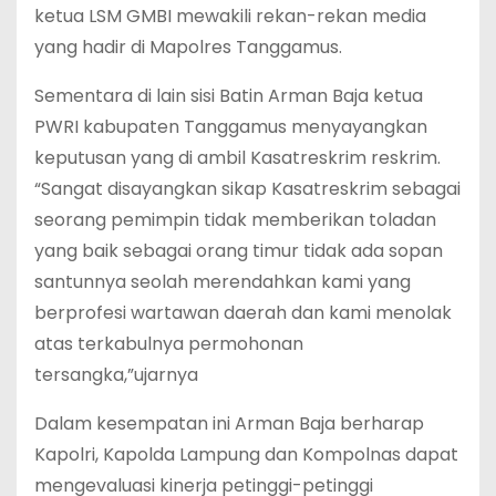
ketua LSM GMBI mewakili rekan-rekan media
yang hadir di Mapolres Tanggamus.
Sementara di lain sisi Batin Arman Baja ketua
PWRI kabupaten Tanggamus menyayangkan
keputusan yang di ambil Kasatreskrim reskrim.
“Sangat disayangkan sikap Kasatreskrim sebagai
seorang pemimpin tidak memberikan toladan
yang baik sebagai orang timur tidak ada sopan
santunnya seolah merendahkan kami yang
berprofesi wartawan daerah dan kami menolak
atas terkabulnya permohonan
tersangka,”ujarnya
Dalam kesempatan ini Arman Baja berharap
Kapolri, Kapolda Lampung dan Kompolnas dapat
mengevaluasi kinerja petinggi-petinggi