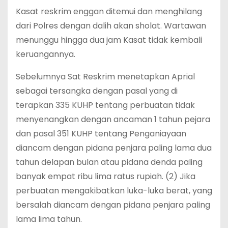
Kasat reskrim enggan ditemui dan menghilang
dari Polres dengan dalih akan sholat. Wartawan
menunggu hingga dua jam Kasat tidak kembali
keruangannya.
Sebelumnya Sat Reskrim menetapkan Aprial
sebagai tersangka dengan pasal yang di
terapkan 335 KUHP tentang perbuatan tidak
menyenangkan dengan ancaman 1 tahun pejara
dan pasal 351 KUHP tentang Penganiayaan
diancam dengan pidana penjara paling lama dua
tahun delapan bulan atau pidana denda paling
banyak empat ribu lima ratus rupiah. (2) Jika
perbuatan mengakibatkan luka-luka berat, yang
bersalah diancam dengan pidana penjara paling
lama lima tahun.