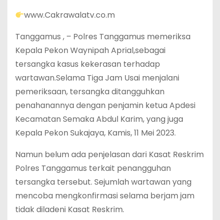
www.Cakrawalatv.co.m
Tanggamus , – Polres Tanggamus memeriksa
Kepala Pekon Waynipah Aprial,sebagai
tersangka kasus kekerasan terhadap
wartawan.Selama Tiga Jam Usai menjalani
pemeriksaan, tersangka ditangguhkan
penahanannya dengan penjamin ketua Apdesi
Kecamatan Semaka Abdul Karim, yang juga
Kepala Pekon Sukajaya, Kamis, 11 Mei 2023.
Namun belum ada penjelasan dari Kasat Reskrim
Polres Tanggamus terkait penangguhan
tersangka tersebut. Sejumlah wartawan yang
mencoba mengkonfirmasi selama berjam jam
tidak diladeni Kasat Reskrim.