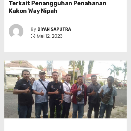
Terkait Penangguhan Penahanan
Kakon Way Nipah
By
DIYAN SAPUTRA
Mei 12, 2023