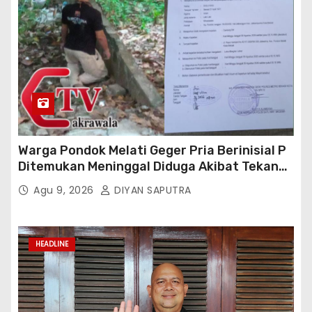
Warga Pondok Melati Geger Pria Berinisial P
Ditemukan Meninggal Diduga Akibat Tekanan
Hutang
Agu 9, 2026
DIYAN SAPUTRA
HEADLINE