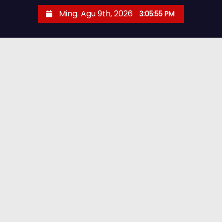
Ming. Agu 9th, 2026
3:05:57 PM