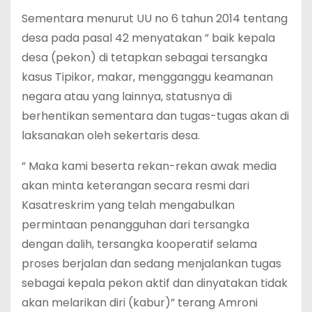
Sementara menurut UU no 6 tahun 2014 tentang
desa pada pasal 42 menyatakan ” baik kepala
desa (pekon) di tetapkan sebagai tersangka
kasus Tipikor, makar, mengganggu keamanan
negara atau yang lainnya, statusnya di
berhentikan sementara dan tugas-tugas akan di
laksanakan oleh sekertaris desa.
” Maka kami beserta rekan-rekan awak media
akan minta keterangan secara resmi dari
Kasatreskrim yang telah mengabulkan
permintaan penangguhan dari tersangka
dengan dalih, tersangka kooperatif selama
proses berjalan dan sedang menjalankan tugas
sebagai kepala pekon aktif dan dinyatakan tidak
akan melarikan diri (kabur)” terang Amroni