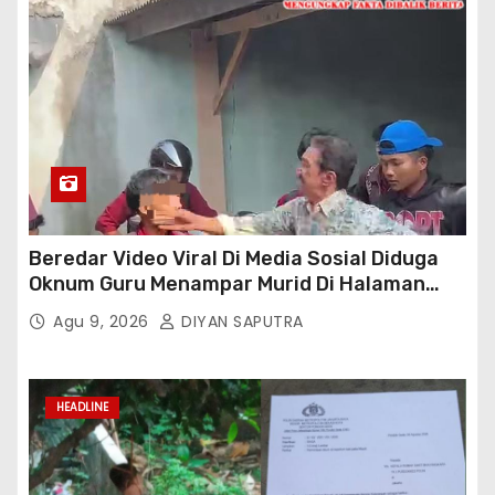
Beredar Video Viral Di Media Sosial Diduga
Oknum Guru Menampar Murid Di Halaman
Parkir Sekolah
Agu 9, 2026
DIYAN SAPUTRA
HEADLINE