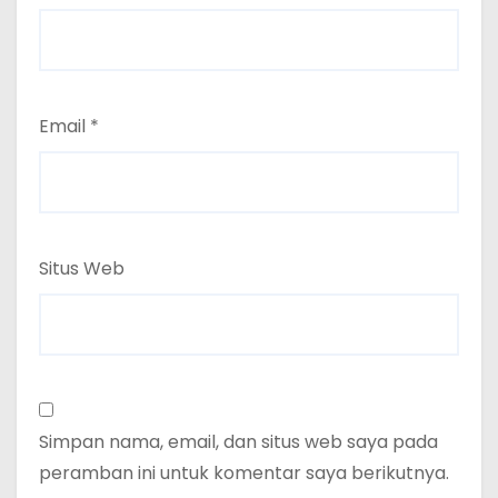
Email
*
Situs Web
Simpan nama, email, dan situs web saya pada
peramban ini untuk komentar saya berikutnya.