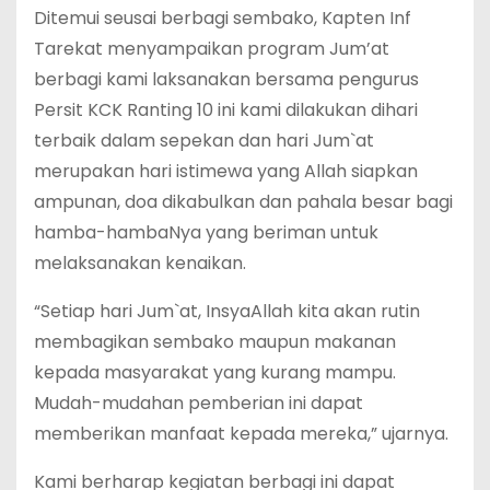
Ditemui seusai berbagi sembako, Kapten Inf
Tarekat menyampaikan program Jum’at
berbagi kami laksanakan bersama pengurus
Persit KCK Ranting 10 ini kami dilakukan dihari
terbaik dalam sepekan dan hari Jum`at
merupakan hari istimewa yang Allah siapkan
ampunan, doa dikabulkan dan pahala besar bagi
hamba-hambaNya yang beriman untuk
melaksanakan kenaikan.
“Setiap hari Jum`at, InsyaAllah kita akan rutin
membagikan sembako maupun makanan
kepada masyarakat yang kurang mampu.
Mudah-mudahan pemberian ini dapat
memberikan manfaat kepada mereka,” ujarnya.
Kami berharap kegiatan berbagi ini dapat