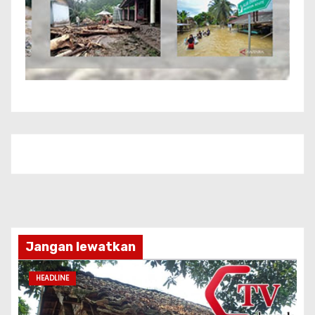
Jangan lewatkan
HEADLINE