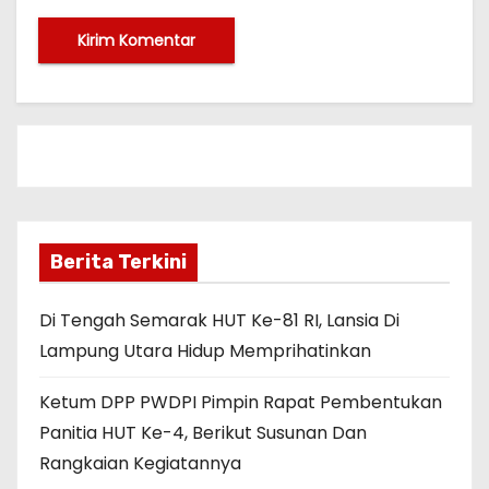
Berita Terkini
Di Tengah Semarak HUT Ke-81 RI, Lansia Di
Lampung Utara Hidup Memprihatinkan
Ketum DPP PWDPI Pimpin Rapat Pembentukan
Panitia HUT Ke-4, Berikut Susunan Dan
Rangkaian Kegiatannya