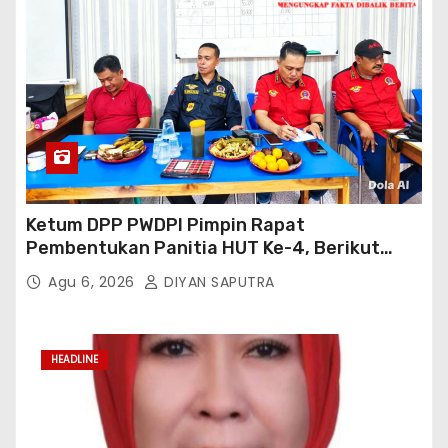
Ketum DPP PWDPI Pimpin Rapat
Pembentukan Panitia HUT Ke-4, Berikut
Susunan Dan Rangkaian Kegiatannya
Agu 6, 2026
DIYAN SAPUTRA
HEADLINE