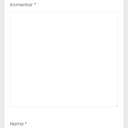
Komentar
*
Nama
*