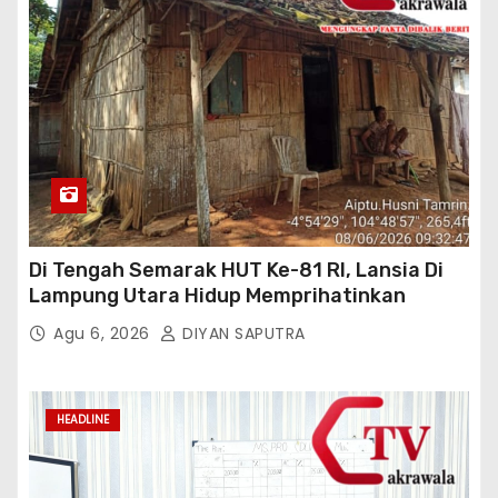
Di Tengah Semarak HUT Ke-81 RI, Lansia Di
Lampung Utara Hidup Memprihatinkan
Agu 6, 2026
DIYAN SAPUTRA
HEADLINE