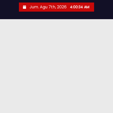
Jum. Agu 7th, 2026
4:00:34 AM