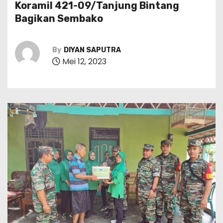
Koramil 421-09/Tanjung Bintang
Bagikan Sembako
By
DIYAN SAPUTRA
Mei 12, 2023