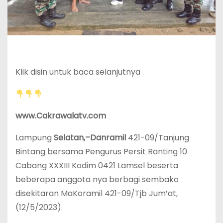
Klik disin untuk baca selanjutnya
www.Cakrawalatv.com
Lampung
Selatan,–Danramil
421-09/Tanjung
Bintang bersama Pengurus Persit Ranting 10
Cabang XXXIII Kodim 0421 Lamsel beserta
beberapa anggota nya berbagi sembako
disekitaran MaKoramil 421-09/Tjb Jum’at,
(12/5/2023).