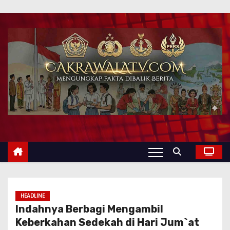
HEADLINE
Indahnya Berbagi Mengambil
Keberkahan Sedekah di Hari Jum`at