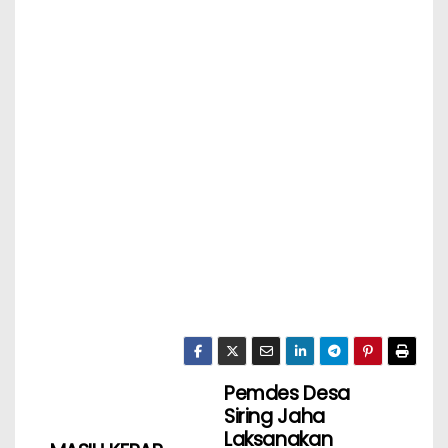
Pemdes Desa
Siring Jaha
Laksanakan