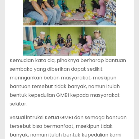
Kemudian kata dia, pihaknya berharap bantuan
sembako yang diberikan dapat sedikit
meringankan beban masyarakat, meskipun
bantuan tersebut tidak banyak, namun itulah
bentuk kepedulian GMBI kepada masyarakat
sekitar.
Sesuai intruksi Ketua GMBI dan semoga bantuan
tersebut bisa bermanfaat, msekipun tidak
banyak, namun itulah bentuk kepedulian kami