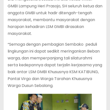
GMBI Lampung Heri Prasojo, SH seluruh ketua dan
anggota GMBI untuk hadir ditengah-tengah
masyarakat, membantu masyarakat dengan
harapan kehadiran LSM GMBI dirasakan
masyarakat.
“Semoga dengan pembagian Sembako peduli
lingkungan ini dapat sedikit meringankan Beban
warga, dan memperpanjang tali silaturahmi
serta kedepannya dapat terjalin kerjasama yang
baik antar LSM GMBI Khususnya KSM KATIBUNG,
Pantai Virgo dan Warga Tarahan Khususnya
Warga Dusun Sebalang.