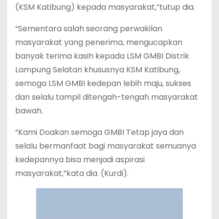
(KSM Katibung) kepada masyarakat,”tutup dia.
“Sementara salah seorang perwakilan
masyarakat yang penerima, mengucapkan
banyak terima kasih kepada LSM GMBI Distrik
Lampung Selatan khususnya KSM Katibung,
semoga LSM GMBI kedepan lebih maju, sukses
dan selalu tampil ditengah-tengah masyarakat
bawah.
“Kami Doakan semoga GMBI Tetap jaya dan
selalu bermanfaat bagi masyarakat semuanya
kedepannya bisa menjadi aspirasi
masyarakat,”kata dia. (Kurdi).