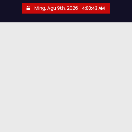
Ming. Agu 9th, 2026
4:00:44 AM