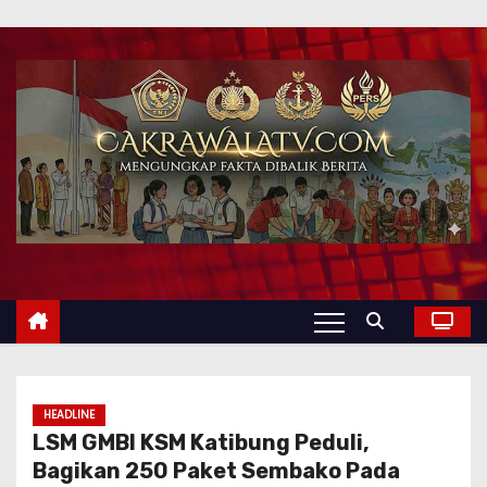
HEADLINE
LSM GMBI KSM Katibung Peduli,
Bagikan 250 Paket Sembako Pada