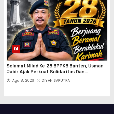
Selamat Milad Ke-28 BPPKB Banten, Usman
Jabir Ajak Perkuat Solidaritas Dan
Kebersamaan
Agu 8, 2026
DIYAN SAPUTRA