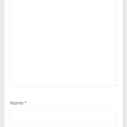
Nama
*