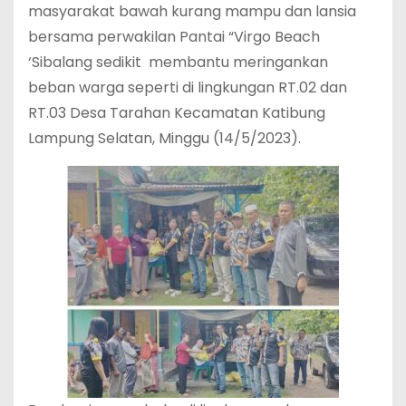
masyarakat bawah kurang mampu dan lansia
bersama perwakilan Pantai “Virgo Beach
‘Sibalang sedikit membantu meringankan
beban warga seperti di lingkungan RT.02 dan
RT.03 Desa Tarahan Kecamatan Katibung
Lampung Selatan, Minggu (14/5/2023).