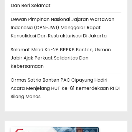
Dan Beri Selamat
Dewan Pimpinan Nasional Jajaran Wartawan
Indonesia (DPN-JWI) Menggelar Rapat
Konsolidasi Dan Restrukturisasi Di Jakarta
Selamat Milad Ke-28 BPPKB Banten, Usman
Jabir Ajak Perkuat Solidaritas Dan
Kebersamaan
Ormas Satria Banten PAC Cipayung Hadiri
Acara Menjelang HUT Ke-81 Kemerdekaan RI Di
Silang Monas