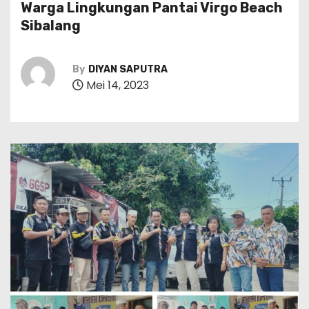
Warga Lingkungan Pantai Virgo Beach
Sibalang
By
DIYAN SAPUTRA
Mei 14, 2023