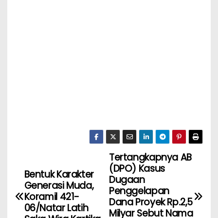
Tertangkapnya AB
(DPO) Kasus
Bentuk Karakter
Dugaan
Generasi Muda,
Penggelapan
Koramil 421-
Dana Proyek Rp.2,5
06/Natar Latih
Milyar Sebut Nama