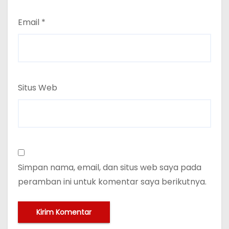
Email
*
Situs Web
Simpan nama, email, dan situs web saya pada
peramban ini untuk komentar saya berikutnya.