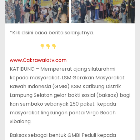
*Klik disini baca berita selanjutnya.
www.Cakrawalatv.com
KATIBUNG – Mempererat ajang silaturahmi
kepada masyarakat, LSM Gerakan Masyarakat
Bawah Indonesia (GMBI) KSM Katibung Distrik
Lampung Selatan gelar bakti sosial (baksos) bagi
kan sembako sebanyak 250 paket kepada
masyarakat lingkungan pantai Virgo Beach
Sibalang.
Baksos sebagai bentuk GMBI Peduli kepada