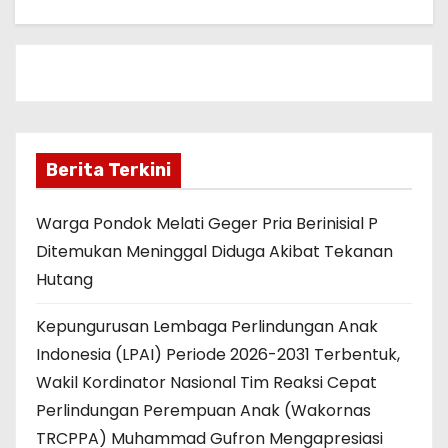
Berita Terkini
Warga Pondok Melati Geger Pria Berinisial P
Ditemukan Meninggal Diduga Akibat Tekanan
Hutang
Kepungurusan Lembaga Perlindungan Anak
Indonesia (LPAI) Periode 2026-2031 Terbentuk,
Wakil Kordinator Nasional Tim Reaksi Cepat
Perlindungan Perempuan Anak (Wakornas
TRCPPA) Muhammad Gufron Mengapresiasi