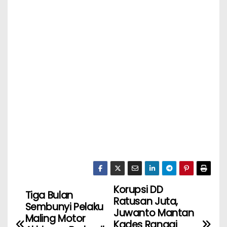
Korupsi DD
Tiga Bulan
Ratusan Juta,
Sembunyi Pelaku
Juwanto Mantan
Maling Motor
Kades Rangai