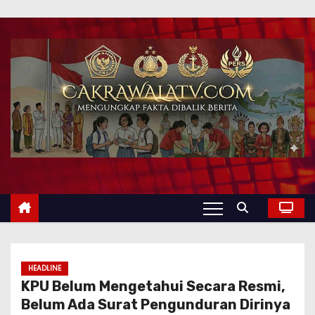
HEADLINE
KPU Belum Mengetahui Secara Resmi,
Belum Ada Surat Pengunduran Dirinya