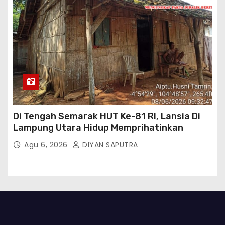
Di Tengah Semarak HUT Ke-81 RI, Lansia Di
Lampung Utara Hidup Memprihatinkan
Agu 6, 2026
DIYAN SAPUTRA