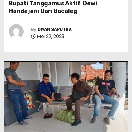
Bupati Tanggamus Aktif Dewi
Handajani Dari Bacaleg
By
DIYAN SAPUTRA
Mei 22, 2023