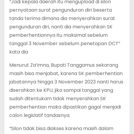
“Jadi kepala daerah itu mengupload di silon
pernyataan surat pengunduran diri beserta
tanda terima dimana dia menyerahkan surat
pengunduran diri, nanti dia menyerahkan SK
pemberhentiannya itu maksimal sebelum
tanggal 3 November sebelum penetapan DCT”
kata dia
Menurut Za’imna, Bupati Tanggamus sekarang
masih bisa menjabat, karena SK pemberhentian
jabatannya hingga 3 November 2023 nanti harus
diserahkan ke KPU, jika sampai tanggal yang
sudah ditentukam tidak menyerahkan SK
pemberhentian maka dipastikan gagal menjadi
calon legislatif tandasnya.
“Silon tidak bisa diakses karena masih dalam