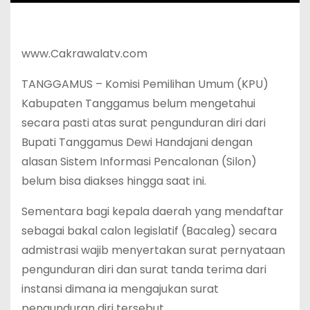
www.Cakrawalatv.com
TANGGAMUS – Komisi Pemilihan Umum (KPU)
Kabupaten Tanggamus belum mengetahui
secara pasti atas surat pengunduran diri dari
Bupati Tanggamus Dewi Handajani dengan
alasan Sistem Informasi Pencalonan (Silon)
belum bisa diakses hingga saat ini.
Sementara bagi kepala daerah yang mendaftar
sebagai bakal calon legislatif (Bacaleg) secara
admistrasi wajib menyertakan surat pernyataan
pengunduran diri dan surat tanda terima dari
instansi dimana ia mengajukan surat
pengunduran diri tersebut.