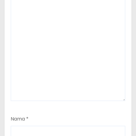
Nama
*