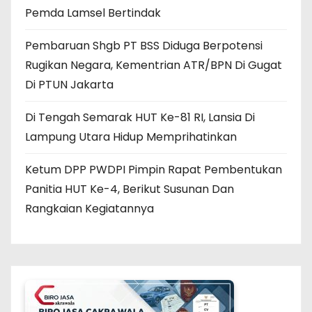
Pemda Lamsel Bertindak
Pembaruan Shgb PT BSS Diduga Berpotensi
Rugikan Negara, Kementrian ATR/BPN Di Gugat
Di PTUN Jakarta
Di Tengah Semarak HUT Ke-81 RI, Lansia Di
Lampung Utara Hidup Memprihatinkan
Ketum DPP PWDPI Pimpin Rapat Pembentukan
Panitia HUT Ke-4, Berikut Susunan Dan
Rangkaian Kegiatannya