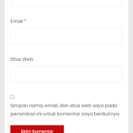
Email
*
Situs Web
Simpan nama, email, dan situs web saya pada
peramban ini untuk komentar saya berikutnya.