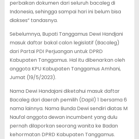
perbaikan dokumen dari seluruh bacaleg di
Indonesia, sehingga sampai hari ini belum bisa
diakses” tandasnya.
Sebelumnya, Bupati Tanggamus Dewi Handjani
masuk daftar bakal calon legislatif (Bacaleg)
dari Partai PDI Perjuangan untuk DPRD
Kabupaten Tanggamus. Hal itu dibenarkan oleh
anggota KPU Kabupaten Tanggamus Amhani,
Jumat (19/5/2023).
Nama Dewi Handajani diketahui masuk daftar
Bacaleg dari daerah pemilih (Dapil) 1 bersama 6
nama lainnya. Nama Bunda Dewi sendiri diatas M
Naufal anggota dewan incumbent yang dulu
pernah dilaporkan seorang wanita ke Badan
kehormatan DPRD Kabupaten Tanggamus.