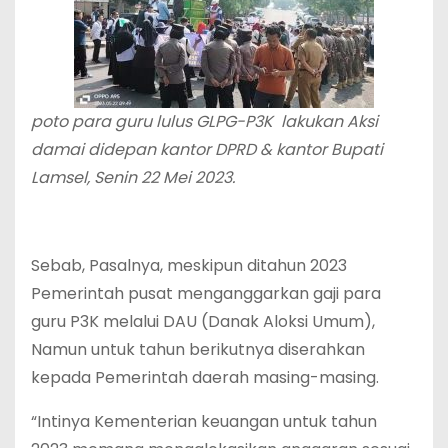
poto para guru lulus GLPG-P3K lakukan Aksi
damai didepan kantor DPRD & kantor Bupati
Lamsel, Senin 22 Mei 2023.
Sebab, Pasalnya, meskipun ditahun 2023
Pemerintah pusat menganggarkan gaji para
guru P3K melalui DAU (Danak Aloksi Umum),
Namun untuk tahun berikutnya diserahkan
kepada Pemerintah daerah masing-masing.
“Intinya Kementerian keuangan untuk tahun