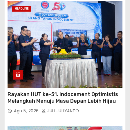
HEADLINE
Rayakan HUT ke-51, Indocement Optimistis
Melangkah Menuju Masa Depan Lebih Hijau
Agu 5, 2026
JULI JULIYANTO