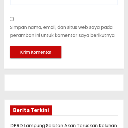
Simpan nama, email, dan situs web saya pada
peramban ini untuk komentar saya berikutnya.
Berita Terkini
DPRD Lampung Selatan Akan Teruskan Keluhan