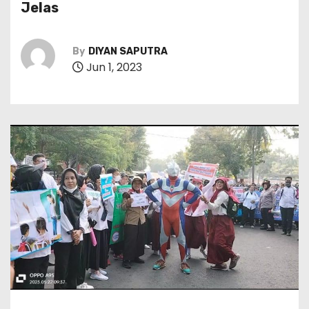
Jelas
By
DIYAN SAPUTRA
Jun 1, 2023