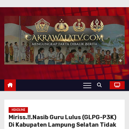
HEADLINE
Miriss.!!.Nasib Guru Lulus (GLPG-P3K)
Di Kabupaten Lampung Selatan Tidak