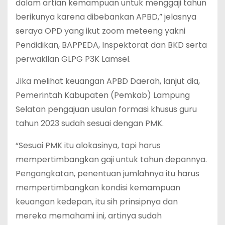
dalam artian kemampuan untuk menggaji tahun
berikunya karena dibebankan APBD,” jelasnya
seraya OPD yang ikut zoom meteeng yakni
Pendidikan, BAPPEDA, Inspektorat dan BKD serta
perwakilan GLPG P3K Lamsel.
Jika melihat keuangan APBD Daerah, lanjut dia,
Pemerintah Kabupaten (Pemkab) Lampung
Selatan pengajuan usulan formasi khusus guru
tahun 2023 sudah sesuai dengan PMK.
“Sesuai PMK itu alokasinya, tapi harus
mempertimbangkan gaji untuk tahun depannya.
Pengangkatan, penentuan jumlahnya itu harus
mempertimbangkan kondisi kemampuan
keuangan kedepan, itu sih prinsipnya dan
mereka memahami ini, artinya sudah