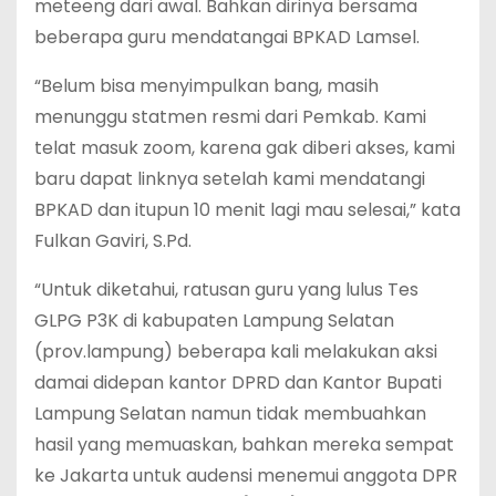
meteeng dari awal. Bahkan dirinya bersama
beberapa guru mendatangai BPKAD Lamsel.
“Belum bisa menyimpulkan bang, masih
menunggu statmen resmi dari Pemkab. Kami
telat masuk zoom, karena gak diberi akses, kami
baru dapat linknya setelah kami mendatangi
BPKAD dan itupun 10 menit lagi mau selesai,” kata
Fulkan Gaviri, S.Pd.
“Untuk diketahui, ratusan guru yang lulus Tes
GLPG P3K di kabupaten Lampung Selatan
(prov.lampung) beberapa kali melakukan aksi
damai didepan kantor DPRD dan Kantor Bupati
Lampung Selatan namun tidak membuahkan
hasil yang memuaskan, bahkan mereka sempat
ke Jakarta untuk audensi menemui anggota DPR