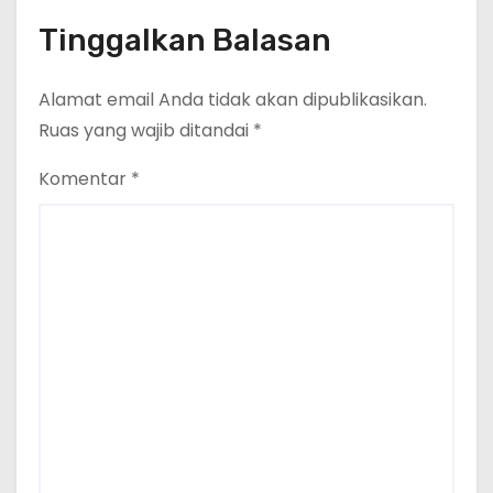
Tinggalkan Balasan
Alamat email Anda tidak akan dipublikasikan.
Ruas yang wajib ditandai
*
Komentar
*