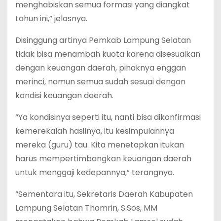
menghabiskan semua formasi yang diangkat
tahun ini,” jelasnya.
Disinggung artinya Pemkab Lampung Selatan
tidak bisa menambah kuota karena disesuaikan
dengan keuangan daerah, pihaknya enggan
merinci, namun semua sudah sesuai dengan
kondisi keuangan daerah.
“Ya kondisinya seperti itu, nanti bisa dikonfirmasi
kemerekalah hasilnya, itu kesimpulannya
mereka (guru) tau. Kita menetapkan itukan
harus mempertimbangkan keuangan daerah
untuk menggaji kedepannya,” terangnya.
“Sementara itu, Sekretaris Daerah Kabupaten
Lampung Selatan Thamrin, S.Sos, MM