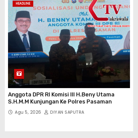
HEADLINE
Anggota DPR RI Komisi III H.Beny Utama
S.H.M.M Kunjungan Ke Polres Pasaman
Agu 5, 2026
DIYAN SAPUTRA