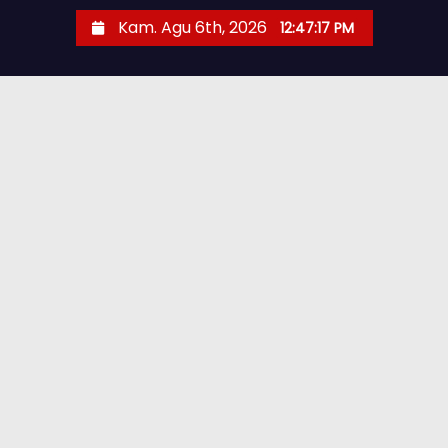
Kam. Agu 6th, 2026
12:47:18 PM