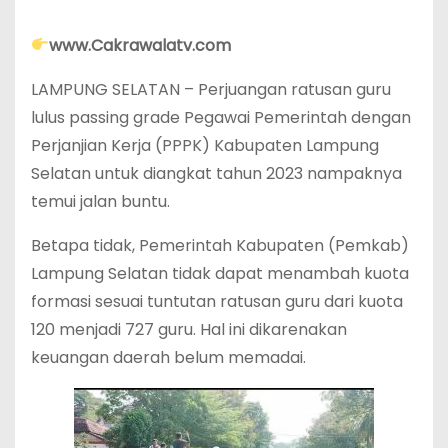
www.Cakrawalatv.com
LAMPUNG SELATAN – Perjuangan ratusan guru
lulus passing grade Pegawai Pemerintah dengan
Perjanjian Kerja (PPPK) Kabupaten Lampung
Selatan untuk diangkat tahun 2023 nampaknya
temui jalan buntu.
Betapa tidak, Pemerintah Kabupaten (Pemkab)
Lampung Selatan tidak dapat menambah kuota
formasi sesuai tuntutan ratusan guru dari kuota
120 menjadi 727 guru. Hal ini dikarenakan
keuangan daerah belum memadai.