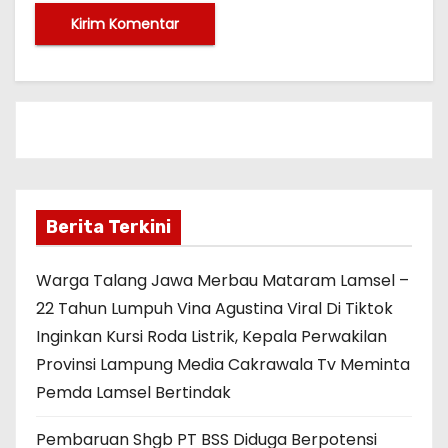
Berita Terkini
Warga Talang Jawa Merbau Mataram Lamsel –
22 Tahun Lumpuh Vina Agustina Viral Di Tiktok
Inginkan Kursi Roda Listrik, Kepala Perwakilan
Provinsi Lampung Media Cakrawala Tv Meminta
Pemda Lamsel Bertindak
Pembaruan Shgb PT BSS Diduga Berpotensi