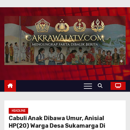
HEADLINE
Cabuli Anak Dibawa Umur, Anisial
HP(20) Warga Desa Sukamarga Di