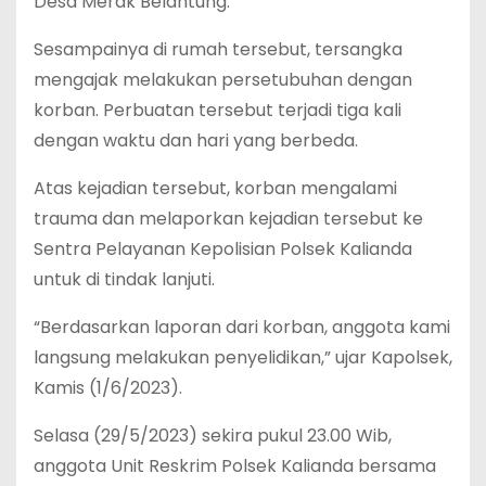
Desa Merak Belantung.
Sesampainya di rumah tersebut, tersangka
mengajak melakukan persetubuhan dengan
korban. Perbuatan tersebut terjadi tiga kali
dengan waktu dan hari yang berbeda.
Atas kejadian tersebut, korban mengalami
trauma dan melaporkan kejadian tersebut ke
Sentra Pelayanan Kepolisian Polsek Kalianda
untuk di tindak lanjuti.
“Berdasarkan laporan dari korban, anggota kami
langsung melakukan penyelidikan,” ujar Kapolsek,
Kamis (1/6/2023).
Selasa (29/5/2023) sekira pukul 23.00 Wib,
anggota Unit Reskrim Polsek Kalianda bersama