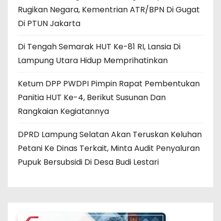
Rugikan Negara, Kementrian ATR/BPN Di Gugat
Di PTUN Jakarta
Di Tengah Semarak HUT Ke-81 RI, Lansia Di
Lampung Utara Hidup Memprihatinkan
Ketum DPP PWDPI Pimpin Rapat Pembentukan
Panitia HUT Ke-4, Berikut Susunan Dan
Rangkaian Kegiatannya
DPRD Lampung Selatan Akan Teruskan Keluhan
Petani Ke Dinas Terkait, Minta Audit Penyaluran
Pupuk Bersubsidi Di Desa Budi Lestari