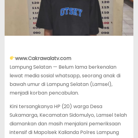
www.Cakrawalatv.com
Lampung Selatan — Belum lama berkenalan
lewat media sosial whatsapp, seorang anak di
bawah umur di Lampung Selatan (Lamsel),
menjadi korban pencabulan.
Kini tersangkanya HP (20) warga Desa
Sukamarga, Kecamatan Sidomulyo, Lamsel telah
diamankan dan masih menjalani pemeriksaan
intensif di Mapolsek Kalianda Polres Lampung