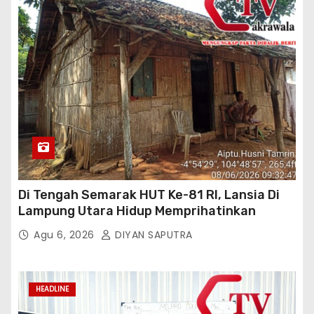
Di Tengah Semarak HUT Ke-81 RI, Lansia Di
Lampung Utara Hidup Memprihatinkan
Agu 6, 2026
DIYAN SAPUTRA
HEADLINE