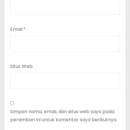
Email
*
Situs Web
Simpan nama, email, dan situs web saya pada
peramban ini untuk komentar saya berikutnya.