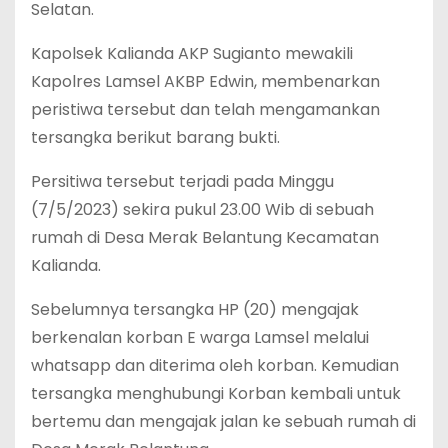
Selatan.
Kapolsek Kalianda AKP Sugianto mewakili
Kapolres Lamsel AKBP Edwin, membenarkan
peristiwa tersebut dan telah mengamankan
tersangka berikut barang bukti.
Persitiwa tersebut terjadi pada Minggu
(7/5/2023) sekira pukul 23.00 Wib di sebuah
rumah di Desa Merak Belantung Kecamatan
Kalianda.
Sebelumnya tersangka HP (20) mengajak
berkenalan korban E warga Lamsel melalui
whatsapp dan diterima oleh korban. Kemudian
tersangka menghubungi Korban kembali untuk
bertemu dan mengajak jalan ke sebuah rumah di