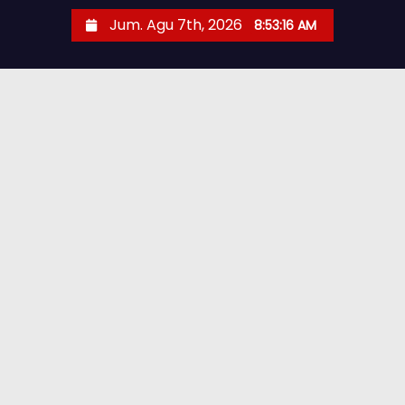
Jum. Agu 7th, 2026
8:53:17 AM