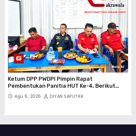
Ketum DPP PWDPI Pimpin Rapat
Pembentukan Panitia HUT Ke-4, Berikut
Susunan Dan Rangkaian Kegiatannya
Agu 6, 2026
DIYAN SAPUTRA