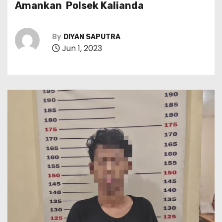
Amankan Polsek Kalianda
By
DIYAN SAPUTRA
Jun 1, 2023