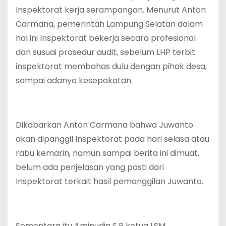
Inspektorat kerja serampangan. Menurut Anton
Carmana, pemerintah Lampung Selatan dalam
hal ini Inspektorat bekerja secara profesional
dan susuai prosedur audit, sebelum LHP terbit
inspektorat membahas dulu dengan pihak desa,
sampai adanya kesepakatan.
Dikabarkan Anton Carmana bahwa Juwanto
akan dipanggil Inspektorat pada hari selasa atau
rabu kemarin, namun sampai berita ini dimuat,
belum ada penjelasan yang pasti dari
Inspektorat terkait hasil pemanggilan Juwanto.
Sementara itu Aminudin S.P ketua LSM