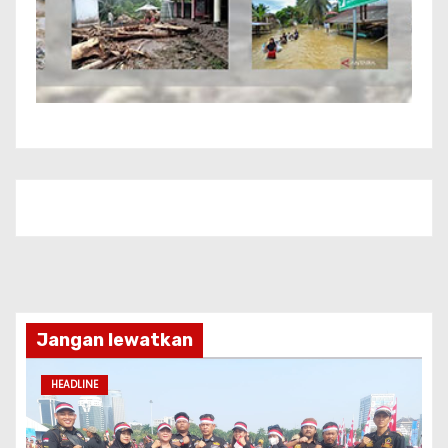
Jangan lewatkan
HEADLINE