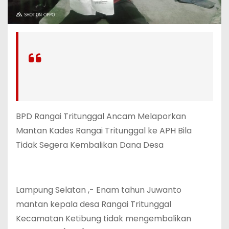
BPD Rangai Tritunggal Ancam Melaporkan
Mantan Kades Rangai Tritunggal ke APH Bila
Tidak Segera Kembalikan Dana Desa
Lampung Selatan ,- Enam tahun Juwanto
mantan kepala desa Rangai Tritunggal
Kecamatan Ketibung tidak mengembalikan