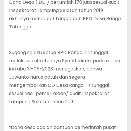
Dana Desa ( DD ) berjumlah 170 juta sesuai audit
Inspektorat Lampung Selatan tahun 2019
akhirnya mendapat tanggapan BPD Desa Rangai
Tritunggal.
Sugeng selaku ketua BPD Rangai Tritunggal
melalui wakil ketuanya Syariffudin kepada media
ini rabu 31-05-2023 menegaskan, bahwa
Juwanto harus patuh dan segera
mengembalikan DD Desa Rangai Tritunggal
sesuai hasil pemeriksaan/ audit Inspektorat
Lampung Selatan tahun 2019.
“Dana desa adalah bantuan pemerintah pusat