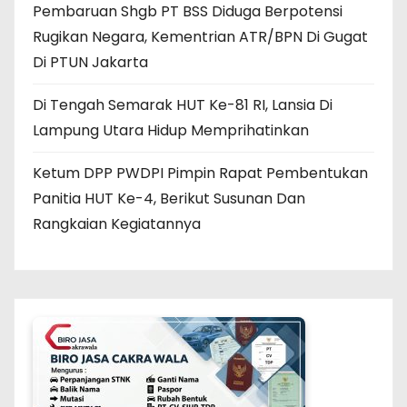
Pembaruan Shgb PT BSS Diduga Berpotensi
Rugikan Negara, Kementrian ATR/BPN Di Gugat
Di PTUN Jakarta
Di Tengah Semarak HUT Ke-81 RI, Lansia Di
Lampung Utara Hidup Memprihatinkan
Ketum DPP PWDPI Pimpin Rapat Pembentukan
Panitia HUT Ke-4, Berikut Susunan Dan
Rangkaian Kegiatannya