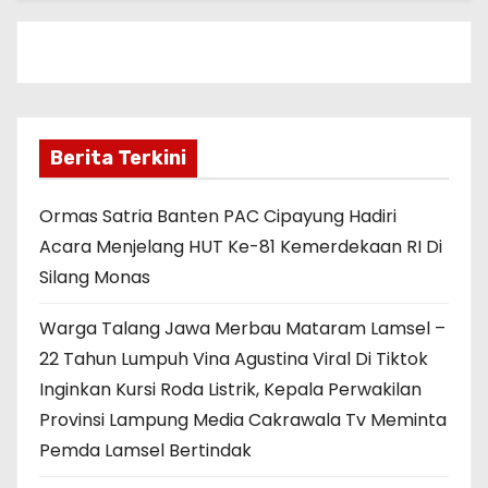
Berita Terkini
Ormas Satria Banten PAC Cipayung Hadiri
Acara Menjelang HUT Ke-81 Kemerdekaan RI Di
Silang Monas
Warga Talang Jawa Merbau Mataram Lamsel –
22 Tahun Lumpuh Vina Agustina Viral Di Tiktok
Inginkan Kursi Roda Listrik, Kepala Perwakilan
Provinsi Lampung Media Cakrawala Tv Meminta
Pemda Lamsel Bertindak