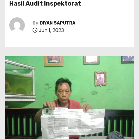
Hasil Audit Inspektorat
By
DIYAN SAPUTRA
Jun 1, 2023