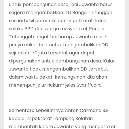
untuk pembangunan desa, jadi Juwanto harus
segera mengembalikan DD Rangai Tritunggal
sesuai hasil pemeriksaan Inspektorat. Kami
selaku BPD dan warga masyarakat Rangai
Tritunggal sangat berharap Juwanto masih
punya etikat baik untuk mengembalikan DD
sejumlah 170 juta tersebut agar dapat
dipergunakan untuk pembangunan desa. Kalau
Juwanto tidak mengembalikan DD tersebut
dalam waktu dekat, kemungkinan kita akan
menempuh jalur hukum” jelas Syariffudin.
Sementara sebelumnya Anton Carmana S.E
kepala inspektorat Lampung Selatan
membantah kleam Juwanto yang mengatakan