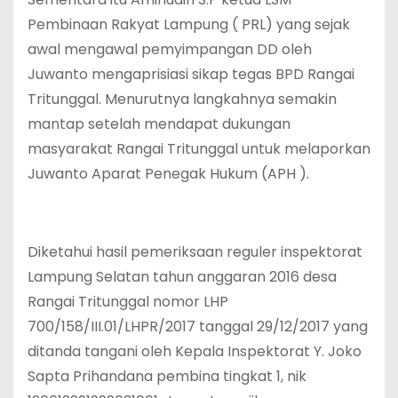
Pembinaan Rakyat Lampung ( PRL) yang sejak
awal mengawal pemyimpangan DD oleh
Juwanto mengaprisiasi sikap tegas BPD Rangai
Tritunggal. Menurutnya langkahnya semakin
mantap setelah mendapat dukungan
masyarakat Rangai Tritunggal untuk melaporkan
Juwanto Aparat Penegak Hukum (APH ).
Diketahui hasil pemeriksaan reguler inspektorat
Lampung Selatan tahun anggaran 2016 desa
Rangai Tritunggal nomor LHP
700/158/III.01/LHPR/2017 tanggal 29/12/2017 yang
ditanda tangani oleh Kepala Inspektorat Y. Joko
Sapta Prihandana pembina tingkat 1, nik