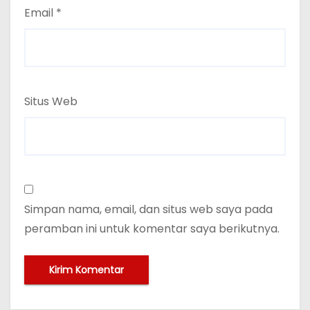
Email
*
Situs Web
Simpan nama, email, dan situs web saya pada
peramban ini untuk komentar saya berikutnya.