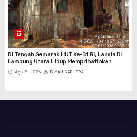
Di Tengah Semarak HUT Ke-81 RI, Lansia Di
Lampung Utara Hidup Memprihatinkan
Agu 6, 2026
DIYAN SAPUTRA