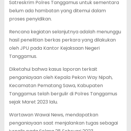
Satreskrim Polres Tanggamus untuk sementara
belum ada hambatan yang ditemui dalam
proses penyidikan.
Rencana kegiatan selanjutnya adalah menunggu
hasil penelitian berkas perkara yang dilakukan
oleh JPU pada Kantor Kejaksaan Negeri
Tanggamus.
Diketahui bahwa kasus laporan terkait
penganiayaan oleh Kepala Pekon Way Nipah,
Kecamatan Pematang Sawa, Kabupaten
Tanggamus telah bergulir di Polres Tanggamus
sejak Maret 2023 lalu.
Wartawan Wawai News, mendapatkan
penganiayaan saat menjalankan tugas sebagai