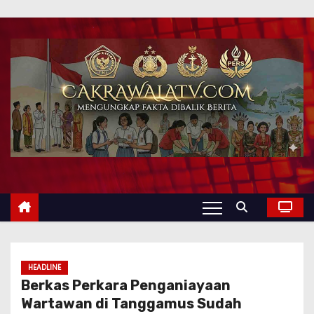
HEADLINE
Berkas Perkara Penganiayaan
Wartawan di Tanggamus Sudah