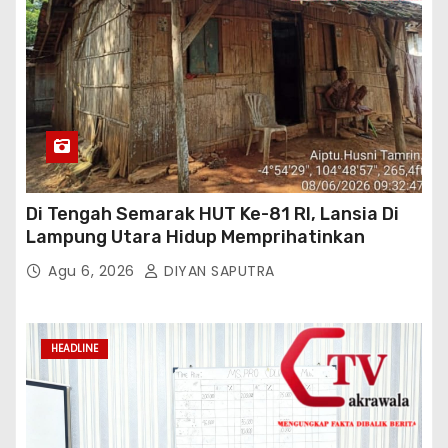
Di Tengah Semarak HUT Ke-81 RI, Lansia Di
Lampung Utara Hidup Memprihatinkan
Agu 6, 2026
DIYAN SAPUTRA
HEADLINE