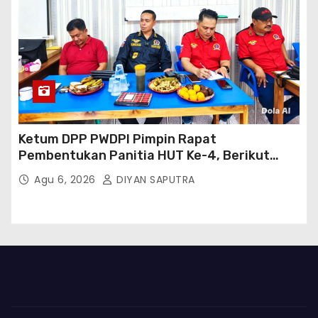
Ketum DPP PWDPI Pimpin Rapat
Pembentukan Panitia HUT Ke-4, Berikut
Susunan Dan Rangkaian Kegiatannya
Agu 6, 2026
DIYAN SAPUTRA