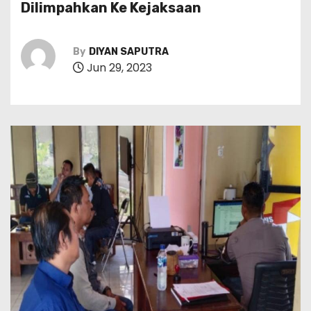
Dilimpahkan Ke Kejaksaan
By
DIYAN SAPUTRA
Jun 29, 2023