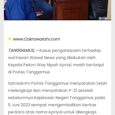
www.Cakrawalatv.com
TANGGAMUS, –
Kasus penganiayaan terhadap
wartawan Wawai News yang dilakukan oleh
Kepala Pekon Way Nipah Aprial, masih berlanjut
di Polres Tanggamus.
Satreskrim Polres Tanggamus menyatakan telah
melengkapi dan menyatakan P-21 setelah
sebelumnya Kejaksaan Negeri Tanggamus pada
5 Juni 2023 sempat mengembalikan berkas
perkara atas nama Apriyal untuk dilengkapi.