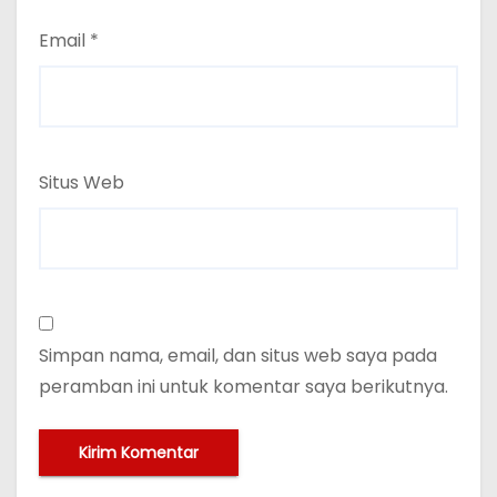
Email
*
Situs Web
Simpan nama, email, dan situs web saya pada
peramban ini untuk komentar saya berikutnya.