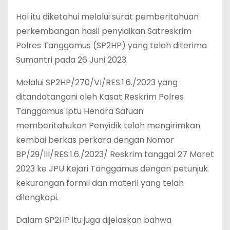
Hal itu diketahui melalui surat pemberitahuan
perkembangan hasil penyidikan Satreskrim
Polres Tanggamus (SP2HP) yang telah diterima
Sumantri pada 26 Juni 2023.
Melalui SP2HP/270/VI/RES.1.6./2023 yang
ditandatangani oleh Kasat Reskrim Polres
Tanggamus Iptu Hendra Safuan
memberitahukan Penyidik telah mengirimkan
kembai berkas perkara dengan Nomor
BP/29/III/RES.1.6./2023/ Reskrim tanggal 27 Maret
2023 ke JPU Kejari Tanggamus dengan petunjuk
kekurangan formil dan materil yang telah
dilengkapi.
Dalam SP2HP itu juga dijelaskan bahwa