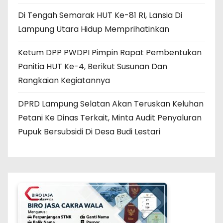
Di Tengah Semarak HUT Ke-81 RI, Lansia Di
Lampung Utara Hidup Memprihatinkan
Ketum DPP PWDPI Pimpin Rapat Pembentukan
Panitia HUT Ke-4, Berikut Susunan Dan
Rangkaian Kegiatannya
DPRD Lampung Selatan Akan Teruskan Keluhan
Petani Ke Dinas Terkait, Minta Audit Penyaluran
Pupuk Bersubsidi Di Desa Budi Lestari