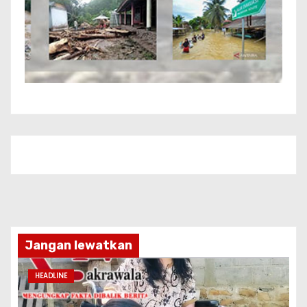
Jangan lewatkan
HEADLINE