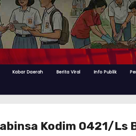
Kabar Daerah
Berita Viral
Info Publik
Pe
Babinsa Kodim 0421/Ls