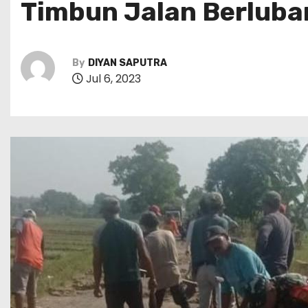
Timbun Jalan Berluba
By
DIYAN SAPUTRA
Jul 6, 2023