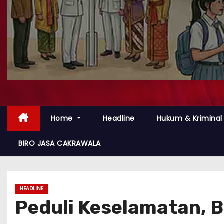
Home
Headline
Hukum & Kriminal
BIRO JASA CAKRAWALA
HEADLINE
Peduli Keselamatan, 