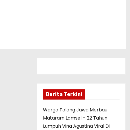
Berita Terkini
Warga Talang Jawa Merbau
Mataram Lamsel – 22 Tahun
Lumpuh Vina Agustina Viral Di