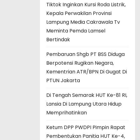
Tiktok Inginkan Kursi Roda Listrik,
Kepala Perwakilan Provinsi
Lampung Media Cakrawala Tv
Meminta Pemda Lamsel
Bertindak
Pembaruan Shgb PT BSS Diduga
Berpotensi Rugikan Negara,
Kementrian ATR/BPN Di Gugat Di
PTUN Jakarta
Di Tengah Semarak HUT Ke-81 RI,
Lansia Di Lampung Utara Hidup
Memprihatinkan
Ketum DPP PWDPI Pimpin Rapat
Pembentukan Panitia HUT Ke-4,