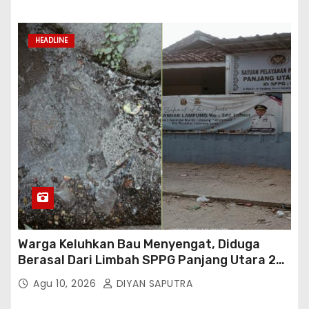
HEADLINE
Warga Keluhkan Bau Menyengat, Diduga
Berasal Dari Limbah SPPG Panjang Utara 2
Bandar Lampung
Agu 10, 2026
DIYAN SAPUTRA