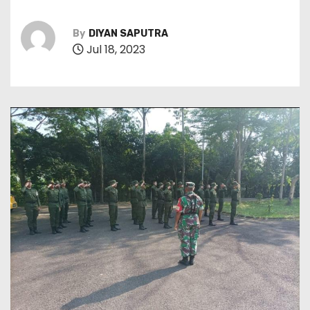
By
DIYAN SAPUTRA
Jul 18, 2023