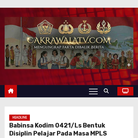
HEADLINE
Babinsa Kodim 0421/Ls Bentuk
Disiplin Pelajar Pada Masa MPLS