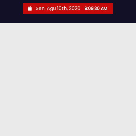
Sen. Agu 10th, 2026
9:09:31 AM