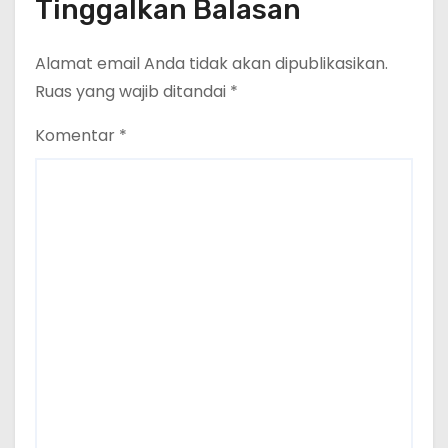
Tinggalkan Balasan
Alamat email Anda tidak akan dipublikasikan.
Ruas yang wajib ditandai
*
Komentar
*