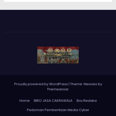
Proudly powered by WordPress
|
Theme: Newses by
Themeansar
.
Home
BIRO JASA CAKRAWALA
Box Redaksi
Pedoman Pemberitaan Media Cyber