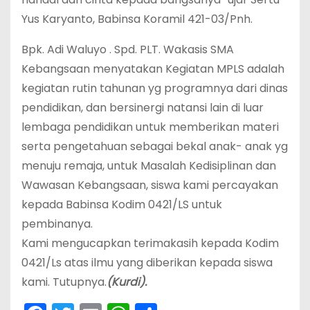
Yus Karyanto, Babinsa Koramil 421-03/Pnh.
Bpk. Adi Waluyo . Spd. PLT. Wakasis SMA
Kebangsaan menyatakan Kegiatan MPLS adalah
kegiatan rutin tahunan yg programnya dari dinas
pendidikan, dan bersinergi natansi lain di luar
lembaga pendidikan untuk memberikan materi
serta pengetahuan sebagai bekal anak- anak yg
menuju remaja, untuk Masalah Kedisiplinan dan
Wawasan Kebangsaan, siswa kami percayakan
kepada Babinsa Kodim 0421/LS untuk
pembinanya.
Kami mengucapkan terimakasih kepada Kodim
0421/Ls atas ilmu yang diberikan kepada siswa
kami. Tutupnya.
(Kurdi).