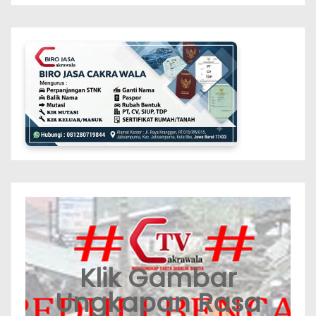
Klik Gambar
Ungkapan Rasa