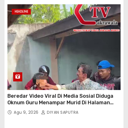
HEADLINE
Beredar Video Viral Di Media Sosial Diduga
Oknum Guru Menampar Murid Di Halaman
Parkir Sekolah
Agu 9, 2026
DIYAN SAPUTRA