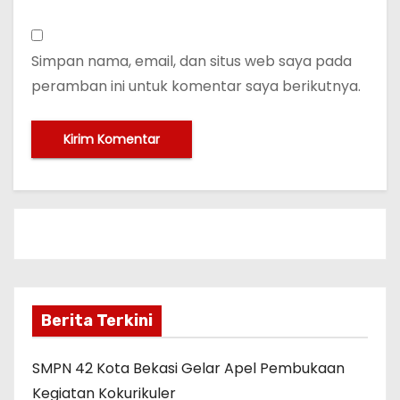
Simpan nama, email, dan situs web saya pada
peramban ini untuk komentar saya berikutnya.
Berita Terkini
SMPN 42 Kota Bekasi Gelar Apel Pembukaan
Kegiatan Kokurikuler