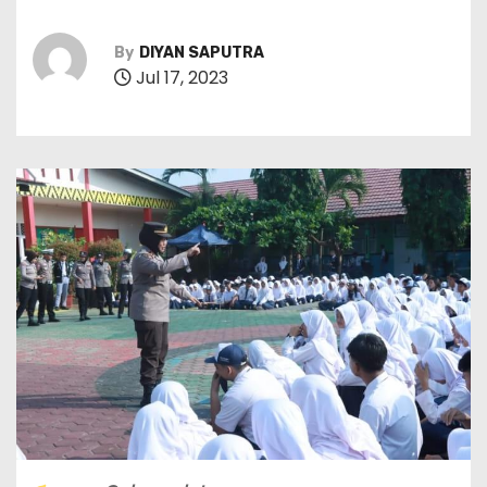
By
DIYAN SAPUTRA
Jul 17, 2023