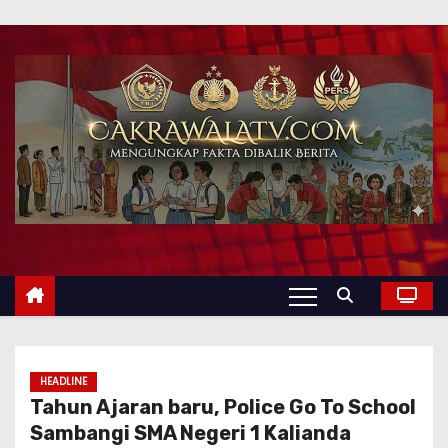
HEADLINE
Tahun Ajaran baru, Police Go To School
Sambangi SMA Negeri 1 Kalianda