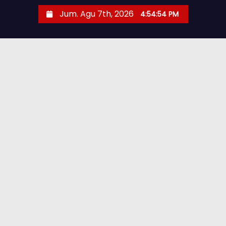
Jum. Agu 7th, 2026
4:54:55 PM