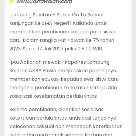
www.Cakrawalatv.com
Lampung Selatan – Police Go To School
kunjungan ke SMA Negeri 1 Kalianda untuk
memberikan pembinaan kepada para siswa
baru. Dalam rangka Hut Polwan ke 75 tahun
2023. Senin, 17 Juli 2023 pukul 08.00 WIB.
Iptu Abkoriah mewakili Kapolres Lampung
Selatan AKBP Edwin menjelaskan pentingnya
memberikan edukasi kepada siswa-siswi baru
mengenai pembinaan kenakalan remaja dan
sosialisasi keselamatan berlalu lintas.
Selama pembinaan, diberikan sosialisasi
ketertiban berlalu lintas, antisipasi terjadinya
pelecehan seksual dan mencegah keterlibatan
wanita dan anak-anak sebagai korban dan