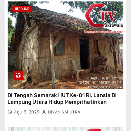
HEADLINE
Di Tengah Semarak HUT Ke-81 RI, Lansia Di
Lampung Utara Hidup Memprihatinkan
Agu 6, 2026
DIYAN SAPUTRA