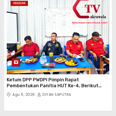
HEADLINE
Ketum DPP PWDPI Pimpin Rapat
Pembentukan Panitia HUT Ke-4, Berikut
Susunan Dan Rangkaian Kegiatannya
Agu 6, 2026
DIYAN SAPUTRA