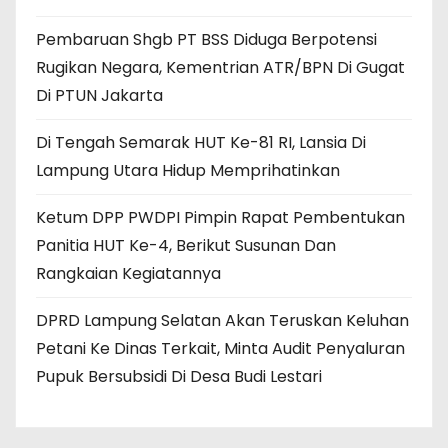
Pembaruan Shgb PT BSS Diduga Berpotensi
Rugikan Negara, Kementrian ATR/BPN Di Gugat
Di PTUN Jakarta
Di Tengah Semarak HUT Ke-81 RI, Lansia Di
Lampung Utara Hidup Memprihatinkan
Ketum DPP PWDPI Pimpin Rapat Pembentukan
Panitia HUT Ke-4, Berikut Susunan Dan
Rangkaian Kegiatannya
DPRD Lampung Selatan Akan Teruskan Keluhan
Petani Ke Dinas Terkait, Minta Audit Penyaluran
Pupuk Bersubsidi Di Desa Budi Lestari