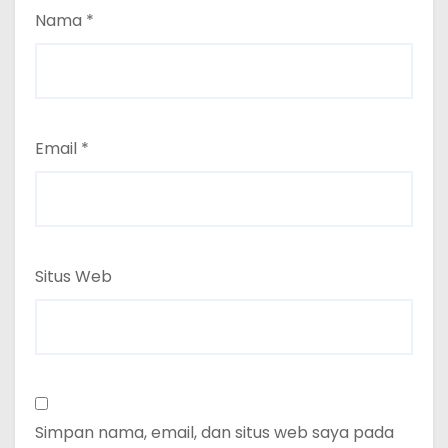
Nama
*
Email
*
Situs Web
Simpan nama, email, dan situs web saya pada