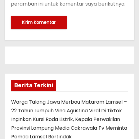
peramban ini untuk komentar saya berikutnya.
Berita Terkini
Warga Talang Jawa Merbau Mataram Lamsel –
22 Tahun Lumpuh Vina Agustina Viral Di Tiktok
Inginkan Kursi Roda Listrik, Kepala Perwakilan
Provinsi Lampung Media Cakrawala Tv Meminta
Pemda Lamsel Bertindak