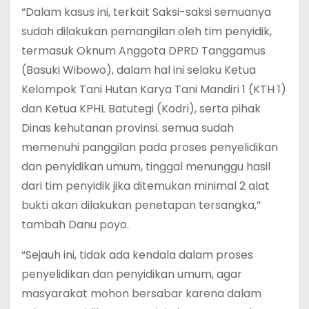
“Dalam kasus ini, terkait Saksi-saksi semuanya
sudah dilakukan pemangilan oleh tim penyidik,
termasuk Oknum Anggota DPRD Tanggamus
(Basuki Wibowo), dalam hal ini selaku Ketua
Kelompok Tani Hutan Karya Tani Mandiri 1 (KTH 1)
dan Ketua KPHL Batutegi (Kodri), serta pihak
Dinas kehutanan provinsi. semua sudah
memenuhi panggilan pada proses penyelidikan
dan penyidikan umum, tinggal menunggu hasil
dari tim penyidik jika ditemukan minimal 2 alat
bukti akan dilakukan penetapan tersangka,”
tambah Danu poyo.
“Sejauh ini, tidak ada kendala dalam proses
penyelidikan dan penyidikan umum, agar
masyarakat mohon bersabar karena dalam