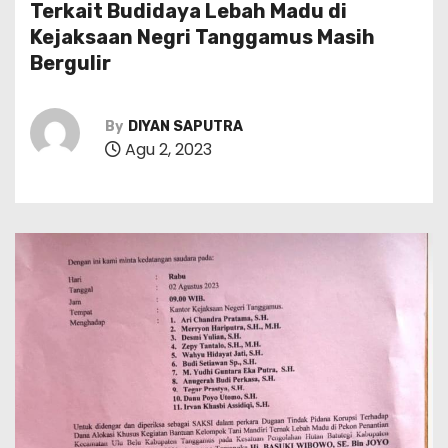
Terkait Budidaya Lebah Madu di
Kejaksaan Negri Tanggamus Masih
Bergulir
By
DIYAN SAPUTRA
Agu 2, 2023