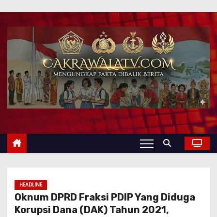
HEADLINE
Oknum DPRD Fraksi PDIP Yang Diduga
Korupsi Dana (DAK) Tahun 2021,