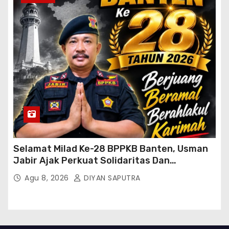
Selamat Milad Ke-28 BPPKB Banten, Usman
Jabir Ajak Perkuat Solidaritas Dan
Kebersamaan
Agu 8, 2026
DIYAN SAPUTRA