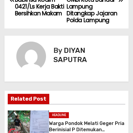
0421/Ls Kerja Bakti
Lampung
Bersihkan Makam
Ditangkap Jajaran
Polda Lampung
By
DIYAN
SAPUTRA
Related Post
HEADLINE
Warga Pondok Melati Geger Pria
Berinisial P Ditemukan