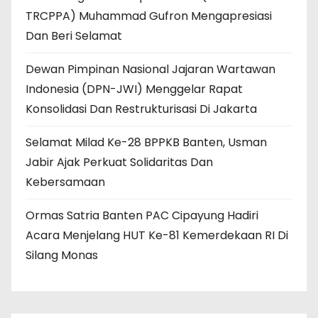
TRCPPA) Muhammad Gufron Mengapresiasi
Dan Beri Selamat
Dewan Pimpinan Nasional Jajaran Wartawan
Indonesia (DPN-JWI) Menggelar Rapat
Konsolidasi Dan Restrukturisasi Di Jakarta
Selamat Milad Ke-28 BPPKB Banten, Usman
Jabir Ajak Perkuat Solidaritas Dan
Kebersamaan
Ormas Satria Banten PAC Cipayung Hadiri
Acara Menjelang HUT Ke-81 Kemerdekaan RI Di
Silang Monas