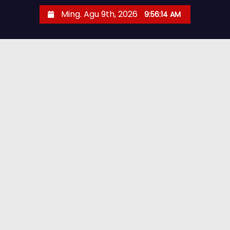
Ming. Agu 9th, 2026
9:56:15 AM