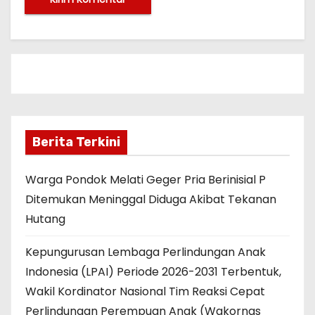
Berita Terkini
Warga Pondok Melati Geger Pria Berinisial P
Ditemukan Meninggal Diduga Akibat Tekanan
Hutang
Kepungurusan Lembaga Perlindungan Anak
Indonesia (LPAI) Periode 2026-2031 Terbentuk,
Wakil Kordinator Nasional Tim Reaksi Cepat
Perlindungan Perempuan Anak (Wakornas