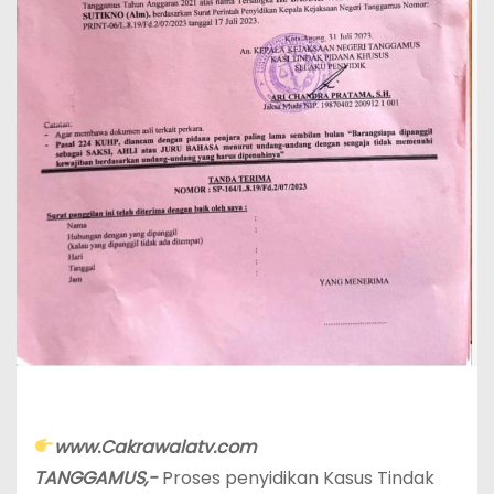
www.Cakrawalatv.com
TANGGAMUS,-
Proses penyidikan Kasus Tindak