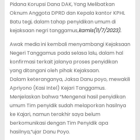
Pidana Korupsi Dana DAK, Yang Melibatkan
Oknum Anggota DPRD dan Kepala kantor KPHL
Batu tegi, dalam tahap penyidikan umum di
kejaksaan negri tanggamus,
kamis(11/7/2023).
Awak media ini kembali menyambangi Kejaksaan
Negeri Tanggamus pada selasa lalu, dalam hal
konfirmasi terkait jalanya proses penyidikan
yang ditangani oleh pihak Kejaksaan.
Dalam keteranganya, Jaksa Danu poyo, mewakili
Apriyono (Kasi Intel) Kejari Tanggamus.
Menjelaskan bahwa “Mengenai hasil penyidikan
umum Tim penyidik sudah melaporkan hasilnya
ke Kajari, namun terakhir saya belum
berkomunikasi dengan Tim Penyidik apa
hasilnya,”ujar Danu Poyo.