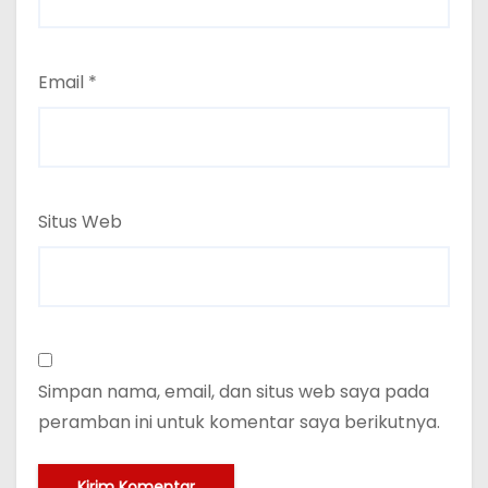
Email
*
Situs Web
Simpan nama, email, dan situs web saya pada
peramban ini untuk komentar saya berikutnya.