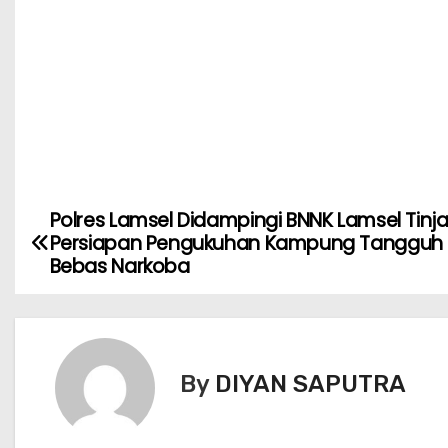
Polres Lamsel Didampingi BNNK Lamsel Tinj
Persiapan Pengukuhan Kampung Tangguh
Bebas Narkoba
By
DIYAN SAPUTRA