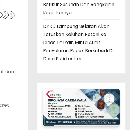
Berikut Susunan Dan Rangkaian
Kegiatannya
DPRD Lampung Selatan Akan
Teruskan Keluhan Petani Ke
Dinas Terkait, Minta Audit
Penyaluran Pupuk Bersubsidi Di
Desa Budi Lestari
at dan
aset