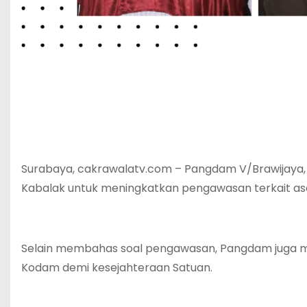
Surabaya, cakrawalatv.com – Pangdam V/Brawijaya, 
Kabalak untuk meningkatkan pengawasan terkait as
Selain membahas soal pengawasan, Pangdam juga m
Kodam demi kesejahteraan Satuan.