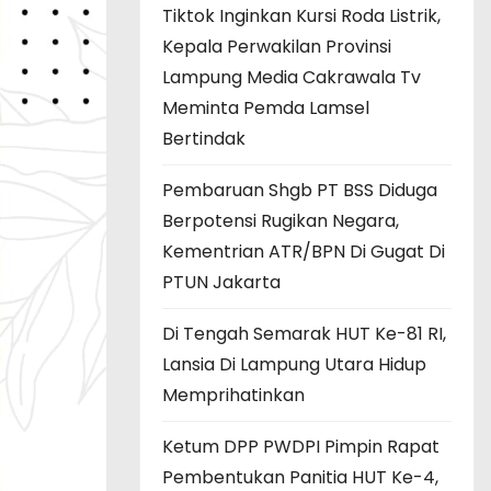
Tiktok Inginkan Kursi Roda Listrik,
Kepala Perwakilan Provinsi
Lampung Media Cakrawala Tv
Meminta Pemda Lamsel
Bertindak
Pembaruan Shgb PT BSS Diduga
Berpotensi Rugikan Negara,
Kementrian ATR/BPN Di Gugat Di
PTUN Jakarta
Di Tengah Semarak HUT Ke-81 RI,
Lansia Di Lampung Utara Hidup
Memprihatinkan
Ketum DPP PWDPI Pimpin Rapat
Pembentukan Panitia HUT Ke-4,