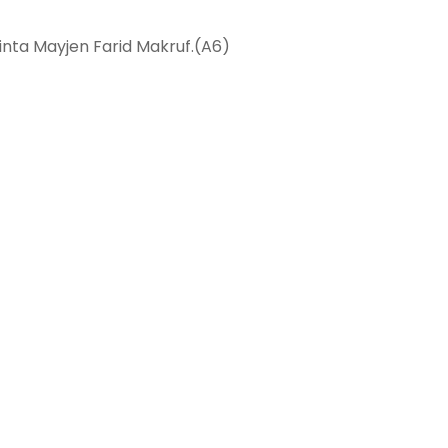
inta Mayjen Farid Makruf.(A6)