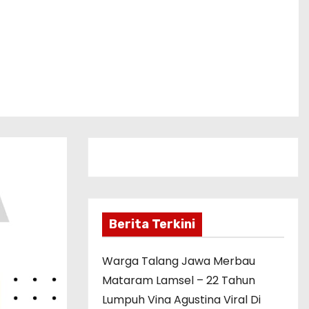
Berita Terkini
Warga Talang Jawa Merbau
Mataram Lamsel – 22 Tahun
Lumpuh Vina Agustina Viral Di