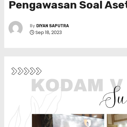
Pengawasan Soal Ase
By
DIYAN SAPUTRA
Sep 18, 2023