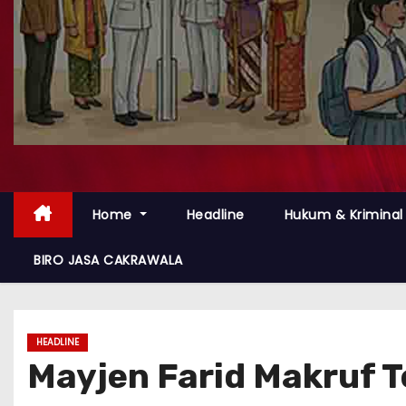
Home
Headline
Hukum & Kriminal
BIRO JASA CAKRAWALA
HEADLINE
Mayjen Farid Makruf 