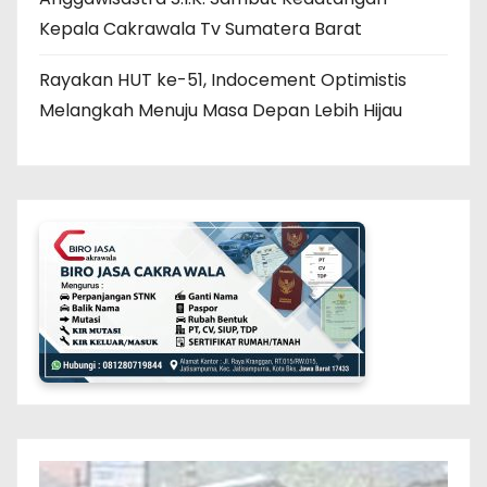
Kepala Cakrawala Tv Sumatera Barat
Rayakan HUT ke-51, Indocement Optimistis
Melangkah Menuju Masa Depan Lebih Hijau