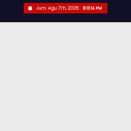
Jum. Agu 7th, 2026
8:13:15 PM