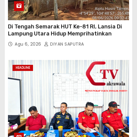
Di Tengah Semarak HUT Ke-81 RI, Lansia Di
Lampung Utara Hidup Memprihatinkan
Agu 6, 2026
DIYAN SAPUTRA
HEADLINE