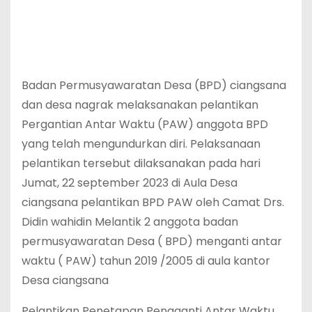
Badan Permusyawaratan Desa (BPD) ciangsana
dan desa nagrak melaksanakan pelantikan
Pergantian Antar Waktu (PAW) anggota BPD
yang telah mengundurkan diri. Pelaksanaan
pelantikan tersebut dilaksanakan pada hari
Jumat, 22 september 2023 di Aula Desa
ciangsana pelantikan BPD PAW oleh Camat Drs.
Didin wahidin Melantik 2 anggota badan
permusyawaratan Desa ( BPD) menganti antar
waktu ( PAW) tahun 2019 /2005 di aula kantor
Desa ciangsana
Pelantikan Penetapan Pengganti Antar Waktu