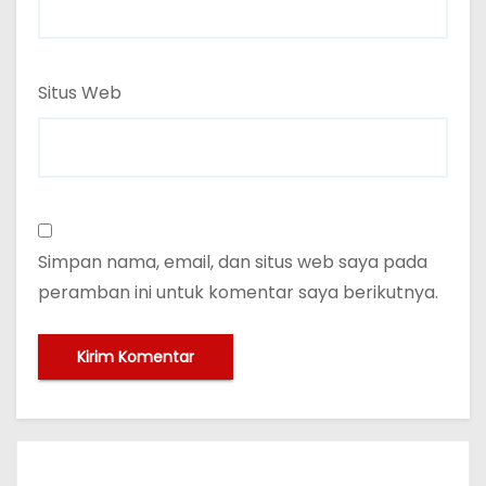
Situs Web
Simpan nama, email, dan situs web saya pada
peramban ini untuk komentar saya berikutnya.