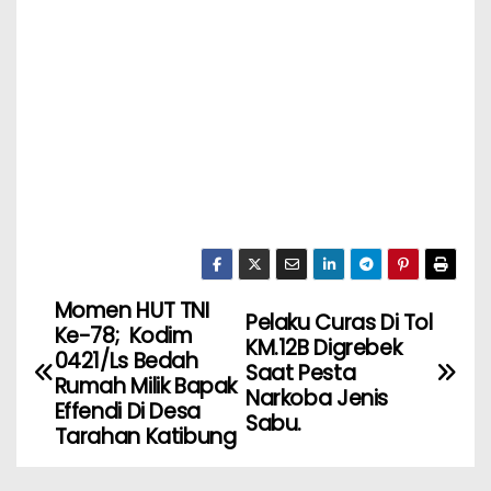
Momen HUT TNI
Pelaku Curas Di Tol
Ke-78; Kodim
KM.12B Digrebek
0421/Ls Bedah
Saat Pesta
Rumah Milik Bapak
Narkoba Jenis
Effendi Di Desa
Sabu.
Tarahan Katibung