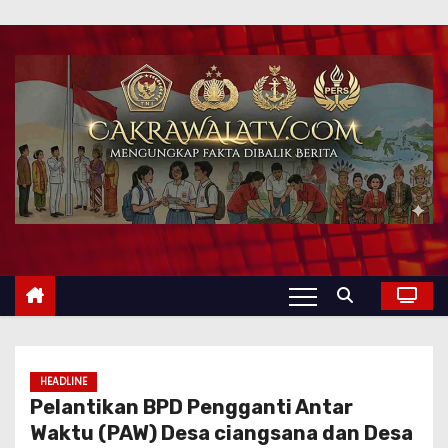
HEADLINE
Pelantikan BPD Pengganti Antar
Waktu (PAW) Desa ciangsana dan Desa