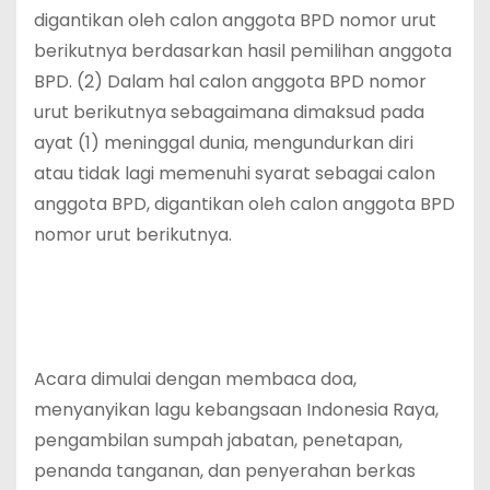
digantikan oleh calon anggota BPD nomor urut
berikutnya berdasarkan hasil pemilihan anggota
BPD. (2) Dalam hal calon anggota BPD nomor
urut berikutnya sebagaimana dimaksud pada
ayat (1) meninggal dunia, mengundurkan diri
atau tidak lagi memenuhi syarat sebagai calon
anggota BPD, digantikan oleh calon anggota BPD
nomor urut berikutnya.
Acara dimulai dengan membaca doa,
menyanyikan lagu kebangsaan Indonesia Raya,
pengambilan sumpah jabatan, penetapan,
penanda tanganan, dan penyerahan berkas