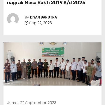
nagrak Masa Bakti 2019 S/d 2025
By
DIYAN SAPUTRA
Sep 22, 2023
Jumat 22 September 2023