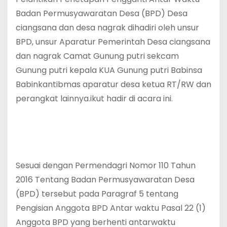
Badan Permusyawaratan Desa (BPD) Desa
ciangsana dan desa nagrak dihadiri oleh unsur
BPD, unsur Aparatur Pemerintah Desa ciangsana
dan nagrak Camat Gunung putri sekcam
Gunung putri kepala KUA Gunung putri Babinsa
Babinkantibmas aparatur desa ketua RT/RW dan
perangkat lainnya.ikut hadir di acara ini.
Sesuai dengan Permendagri Nomor 110 Tahun
2016 Tentang Badan Permusyawaratan Desa
(BPD) tersebut pada Paragraf 5 tentang
Pengisian Anggota BPD Antar waktu Pasal 22 (1)
Anggota BPD yang berhenti antarwaktu