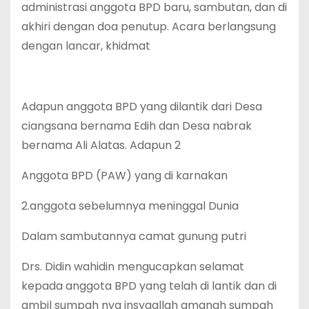
administrasi anggota BPD baru, sambutan, dan di
akhiri dengan doa penutup. Acara berlangsung
dengan lancar, khidmat
Adapun anggota BPD yang dilantik dari Desa
ciangsana bernama Edih dan Desa nabrak
bernama Ali Alatas. Adapun 2
Anggota BPD (PAW) yang di karnakan
2.anggota sebelumnya meninggal Dunia
Dalam sambutannya camat gunung putri
Drs. Didin wahidin mengucapkan selamat
kepada anggota BPD yang telah di lantik dan di
ambil sumpah nya insyaallah amanah sumpah