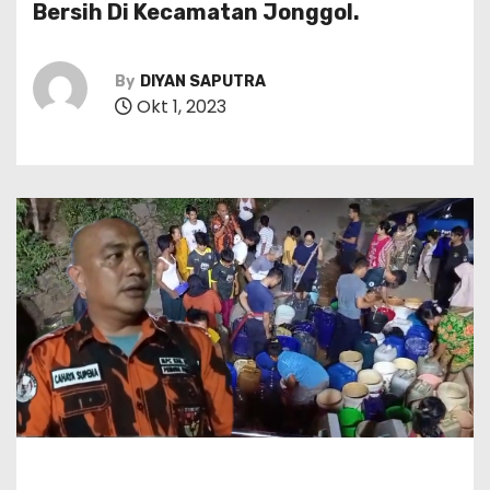
Bersih Di Kecamatan Jonggol.
By
DIYAN SAPUTRA
Okt 1, 2023