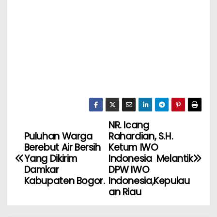
NR. Icang
Puluhan Warga
Rahardian, S.H.
Berebut Air Bersih
Ketum IWO
Yang Dikirim
Indonesia Melantik
Damkar
DPW IWO
Kabupaten Bogor.
Indonesia,Kepulau
an Riau