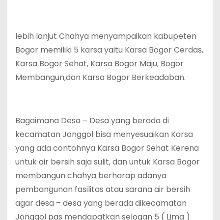
lebih lanjut Chahya menyampaikan kabupeten
Bogor memiliki 5 karsa yaitu Karsa Bogor Cerdas,
Karsa Bogor Sehat, Karsa Bogor Maju, Bogor
Membangun,dan Karsa Bogor Berkeadaban.
Bagaimana Desa – Desa yang berada di
kecamatan Jonggol bisa menyesuaikan Karsa
yang ada contohnya Karsa Bogor Sehat Kerena
untuk air bersih saja sulit, dan untuk Karsa Bogor
membangun chahya berharap adanya
pembangunan fasilitas atau sarana air bersih
agar desa – desa yang berada dikecamatan
Jonggol pas mendapatkan selogan 5 ( Lima )