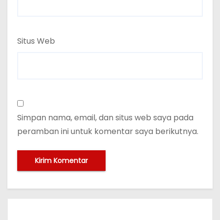
Situs Web
Simpan nama, email, dan situs web saya pada
peramban ini untuk komentar saya berikutnya.