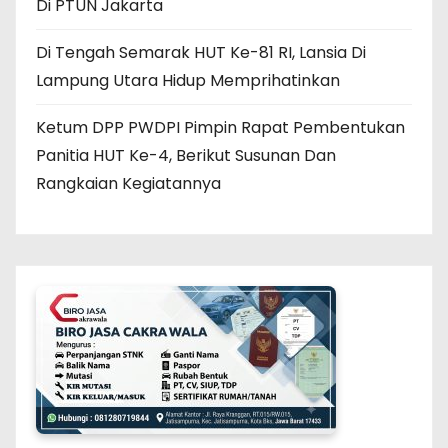
Di PTUN Jakarta
Di Tengah Semarak HUT Ke-81 RI, Lansia Di
Lampung Utara Hidup Memprihatinkan
Ketum DPP PWDPI Pimpin Rapat Pembentukan
Panitia HUT Ke-4, Berikut Susunan Dan
Rangkaian Kegiatannya