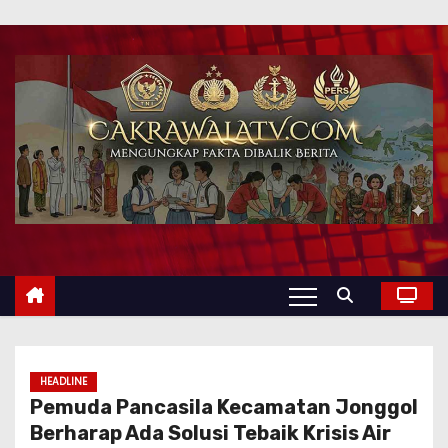
HEADLINE
Pemuda Pancasila Kecamatan Jonggol
Berharap Ada Solusi Tebaik Krisis Air