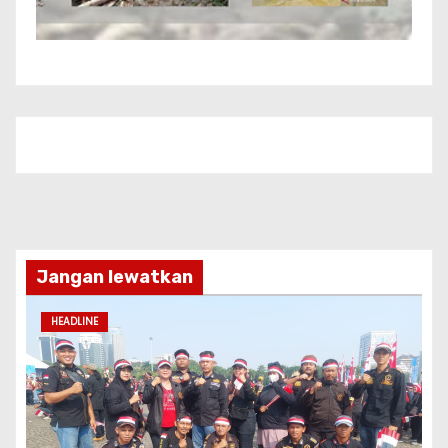
Jangan lewatkan
HEADLINE