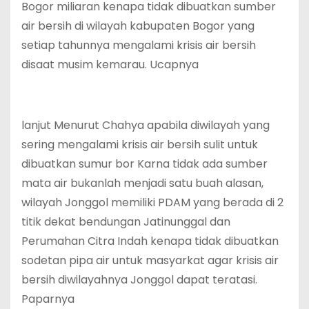
Bogor miliaran kenapa tidak dibuatkan sumber
air bersih di wilayah kabupaten Bogor yang
setiap tahunnya mengalami krisis air bersih
disaat musim kemarau. Ucapnya
lanjut Menurut Chahya apabila diwilayah yang
sering mengalami krisis air bersih sulit untuk
dibuatkan sumur bor Karna tidak ada sumber
mata air bukanlah menjadi satu buah alasan,
wilayah Jonggol memiliki PDAM yang berada di 2
titik dekat bendungan Jatinunggal dan
Perumahan Citra Indah kenapa tidak dibuatkan
sodetan pipa air untuk masyarkat agar krisis air
bersih diwilayahnya Jonggol dapat teratasi.
Paparnya