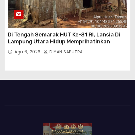
Di Tengah Semarak HUT Ke-81 RI, Lansia Di
Lampung Utara Hidup Memprihatinkan
Agu 6, 2026
DIYAN SAPUTRA