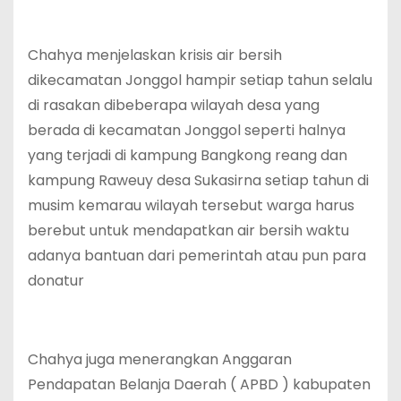
Chahya menjelaskan krisis air bersih
dikecamatan Jonggol hampir setiap tahun selalu
di rasakan dibeberapa wilayah desa yang
berada di kecamatan Jonggol seperti halnya
yang terjadi di kampung Bangkong reang dan
kampung Raweuy desa Sukasirna setiap tahun di
musim kemarau wilayah tersebut warga harus
berebut untuk mendapatkan air bersih waktu
adanya bantuan dari pemerintah atau pun para
donatur
Chahya juga menerangkan Anggaran
Pendapatan Belanja Daerah ( APBD ) kabupaten