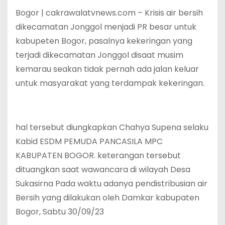
Bogor | cakrawalatvnews.com – Krisis air bersih
dikecamatan Jonggol menjadi PR besar untuk
kabupeten Bogor, pasalnya kekeringan yang
terjadi dikecamatan Jonggol disaat musim
kemarau seakan tidak pernah ada jalan keluar
untuk masyarakat yang terdampak kekeringan.
hal tersebut diungkapkan Chahya Supena selaku
Kabid ESDM PEMUDA PANCASILA MPC
KABUPATEN BOGOR. keterangan tersebut
dituangkan saat wawancara di wilayah Desa
Sukasirna Pada waktu adanya pendistribusian air
Bersih yang dilakukan oleh Damkar kabupaten
Bogor, Sabtu 30/09/23