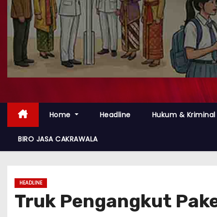
Home
Headline
Hukum & Kriminal
BIRO JASA CAKRAWALA
HEADLINE
Truk Pengangkut Pake