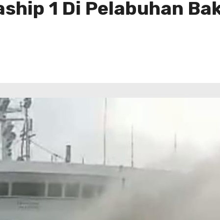
ship 1 Di Pelabuhan Ba