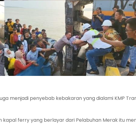
uga menjadi penyebab kebakaran yang dialami KMP Trans
 kapal ferry yang berlayar dari Pelabuhan Merak itu me