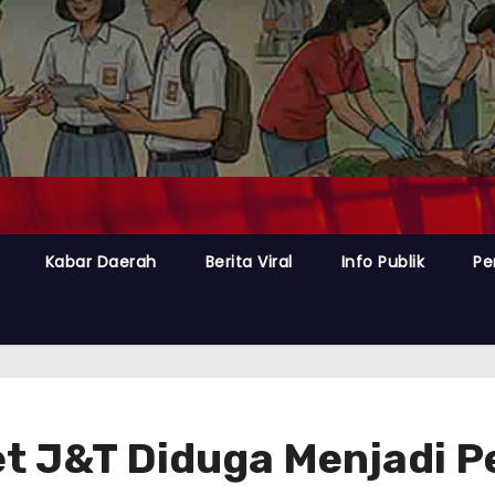
Kabar Daerah
Berita Viral
Info Publik
Pe
t J&T Diduga Menjadi 