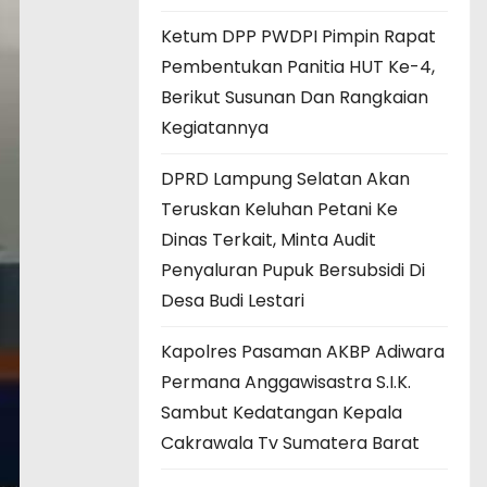
Ketum DPP PWDPI Pimpin Rapat
Pembentukan Panitia HUT Ke-4,
Berikut Susunan Dan Rangkaian
Kegiatannya
DPRD Lampung Selatan Akan
Teruskan Keluhan Petani Ke
Dinas Terkait, Minta Audit
Penyaluran Pupuk Bersubsidi Di
Desa Budi Lestari
Kapolres Pasaman AKBP Adiwara
Permana Anggawisastra S.I.K.
Sambut Kedatangan Kepala
Cakrawala Tv Sumatera Barat