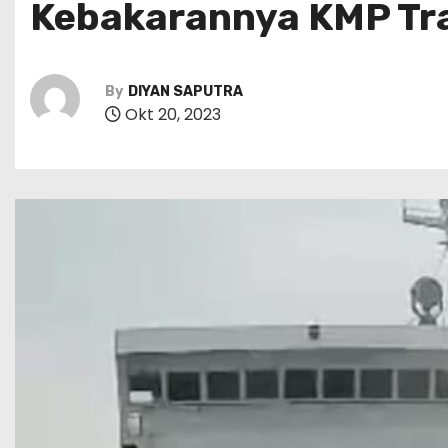
Kebakarannya KMP Tra
By
DIYAN SAPUTRA
Okt 20, 2023