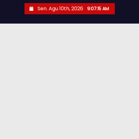
Sen. Agu 10th, 2026
9:07:16 AM