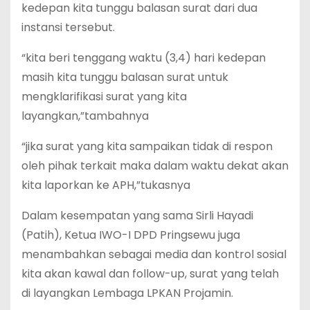
kedepan kita tunggu balasan surat dari dua
instansi tersebut.
“kita beri tenggang waktu (3,4) hari kedepan
masih kita tunggu balasan surat untuk
mengklarifikasi surat yang kita
layangkan,”tambahnya
“jika surat yang kita sampaikan tidak di respon
oleh pihak terkait maka dalam waktu dekat akan
kita laporkan ke APH,”tukasnya
Dalam kesempatan yang sama Sirli Hayadi
(Patih), Ketua IWO-I DPD Pringsewu juga
menambahkan sebagai media dan kontrol sosial
kita akan kawal dan follow-up, surat yang telah
di layangkan Lembaga LPKAN Projamin.