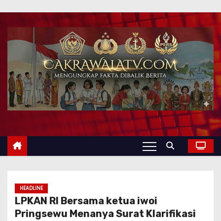
HEADLINE
LPKAN RI Bersama ketua iwoi
Pringsewu Menanya Surat Klarifikasi