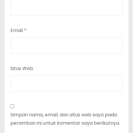
Email
*
Situs Web
Simpan nama, email, dan situs web saya pada
peramban ini untuk komentar saya berikutnya.