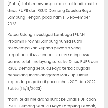
(Patih) telah menyampaikan surat klarifikasi ke
dinas PUPR dan RSUD Demang Sepulau Raya
Lampung Tengah, pada Kamis 16 November
2023.
Ketua Bidang Investigasi Lembaga LPKAN
Projamin Provinsi Lampung Yunisa Putra
menyampaikan kepada pewarta yang
tergabung di IWO Indonesia DPD Pringsewu
bahwa telah melayang surat ke Dinas PUPR dan
RSUD Demang Sepulau Raya terkait dugaan
penyalahgunaan anggaran Mark up. Untuk
kepentingan pribadi pada tahun 2021 dan 2022.
Sabtu (18/11/2023)
“Kami telah melayang surat ke Dinas PUPR dan
RSUD Demang Sepulau Raya Lampung Tengah,