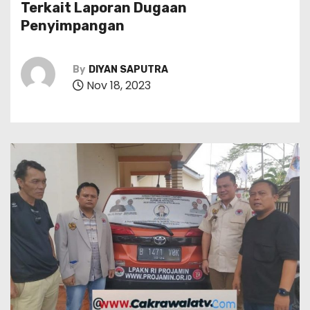
Terkait Laporan Dugaan
Penyimpangan
By
DIYAN SAPUTRA
Nov 18, 2023