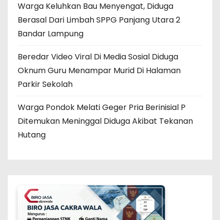
Warga Keluhkan Bau Menyengat, Diduga
Berasal Dari Limbah SPPG Panjang Utara 2
Bandar Lampung
Beredar Video Viral Di Media Sosial Diduga
Oknum Guru Menampar Murid Di Halaman
Parkir Sekolah
Warga Pondok Melati Geger Pria Berinisial P
Ditemukan Meninggal Diduga Akibat Tekanan
Hutang