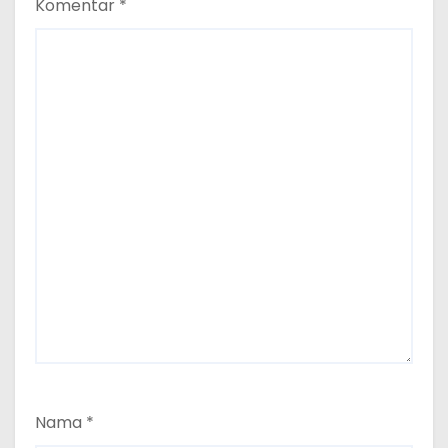
Komentar
*
Nama
*