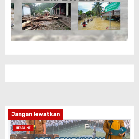
Jangan lewatkan
HEADLINE