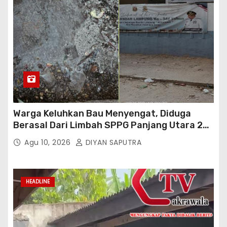
Warga Keluhkan Bau Menyengat, Diduga
Berasal Dari Limbah SPPG Panjang Utara 2
Bandar Lampung
Agu 10, 2026
DIYAN SAPUTRA
HEADLINE