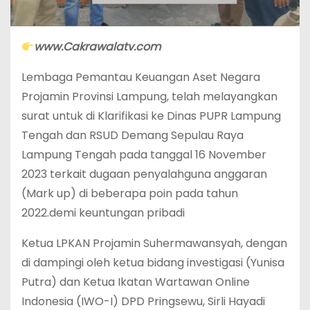
www.Cakrawalatv.com
Lembaga Pemantau Keuangan Aset Negara
Projamin Provinsi Lampung, telah melayangkan
surat untuk di Klarifikasi ke Dinas PUPR Lampung
Tengah dan RSUD Demang Sepulau Raya
Lampung Tengah pada tanggal 16 November
2023 terkait dugaan penyalahguna anggaran
(Mark up) di beberapa poin pada tahun
2022.demi keuntungan pribadi
Ketua LPKAN Projamin Suhermawansyah, dengan
di dampingi oleh ketua bidang investigasi (Yunisa
Putra) dan Ketua Ikatan Wartawan Online
Indonesia (IWO-I) DPD Pringsewu, Sirli Hayadi