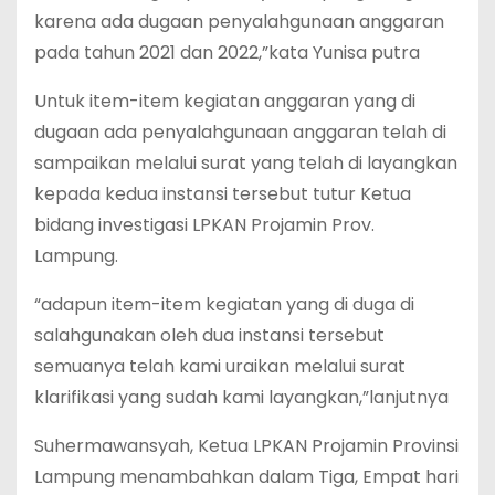
karena ada dugaan penyalahgunaan anggaran
pada tahun 2021 dan 2022,”kata Yunisa putra
Untuk item-item kegiatan anggaran yang di
dugaan ada penyalahgunaan anggaran telah di
sampaikan melalui surat yang telah di layangkan
kepada kedua instansi tersebut tutur Ketua
bidang investigasi LPKAN Projamin Prov.
Lampung.
“adapun item-item kegiatan yang di duga di
salahgunakan oleh dua instansi tersebut
semuanya telah kami uraikan melalui surat
klarifikasi yang sudah kami layangkan,”lanjutnya
Suhermawansyah, Ketua LPKAN Projamin Provinsi
Lampung menambahkan dalam Tiga, Empat hari