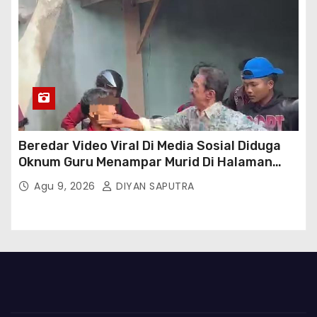
Beredar Video Viral Di Media Sosial Diduga
Oknum Guru Menampar Murid Di Halaman
Parkir Sekolah
Agu 9, 2026
DIYAN SAPUTRA