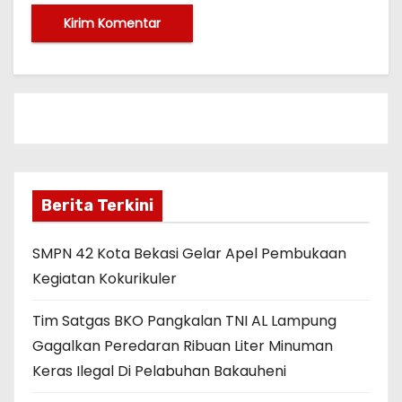
Berita Terkini
SMPN 42 Kota Bekasi Gelar Apel Pembukaan
Kegiatan Kokurikuler
Tim Satgas BKO Pangkalan TNI AL Lampung
Gagalkan Peredaran Ribuan Liter Minuman
Keras Ilegal Di Pelabuhan Bakauheni