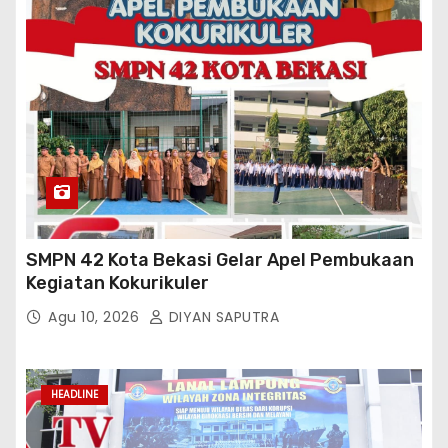
SMPN 42 Kota Bekasi Gelar Apel Pembukaan
Kegiatan Kokurikuler
Agu 10, 2026
DIYAN SAPUTRA
HEADLINE