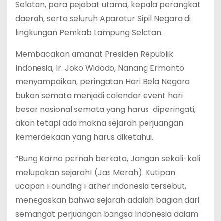
Selatan, para pejabat utama, kepala perangkat
daerah, serta seluruh Aparatur Sipil Negara di
lingkungan Pemkab Lampung Selatan.
Membacakan amanat Presiden Republik
Indonesia, Ir. Joko Widodo, Nanang Ermanto
menyampaikan, peringatan Hari Bela Negara
bukan semata menjadi calendar event hari
besar nasional semata yang harus diperingati,
akan tetapi ada makna sejarah perjuangan
kemerdekaan yang harus diketahui.
“Bung Karno pernah berkata, Jangan sekali-kali
melupakan sejarah! (Jas Merah). Kutipan
ucapan Founding Father Indonesia tersebut,
menegaskan bahwa sejarah adalah bagian dari
semangat perjuangan bangsa Indonesia dalam