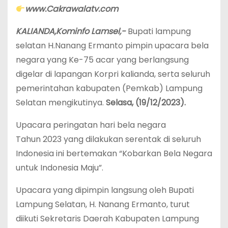
www.Cakrawalatv.com
KALIANDA,Kominfo Lamsel,-
Bupati lampung
selatan H.Nanang Ermanto pimpin upacara bela
negara yang Ke-75 acar yang berlangsung
digelar di lapangan Korpri kalianda, serta seluruh
pemerintahan kabupaten (Pemkab) Lampung
Selatan mengikutinya.
Selasa, (19/12/2023).
Upacara peringatan hari bela negara
Tahun 2023 yang dilakukan serentak di seluruh
Indonesia ini bertemakan “Kobarkan Bela Negara
untuk Indonesia Maju”.
Upacara yang dipimpin langsung oleh Bupati
Lampung Selatan, H. Nanang Ermanto, turut
diikuti Sekretaris Daerah Kabupaten Lampung