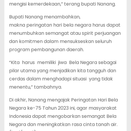
mengisi kemerdekaan,” terang bupati Nanang.
Bupati Nanang menambahkan,
makna peringatan hari bela negara harus dapat
menumbuhkan semangat atau spirit perjuangan
dan komitmen dalam mensukseskan seluruh
program pembangunan daerah.
“Kita harus memiliki jiwa Bela Negara sebagai
pilar utama yang menjadikan kita tangguh dan
cerdas dalam menghadapi situasi yang tidak
menentu,” tambahnya.
Di akhir, Nanang mengajak Peringatan Hari Bela
Negara ke-75 Tahun 2023 ini, agar masyarakat
Indonesia dapat mengobarkan semangat Bela
Negara dan meningkatkan rasa cinta tanah air.