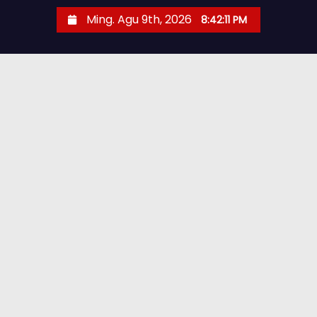
Ming. Agu 9th, 2026
8:42:12 PM