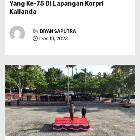
Yang Ke-75 Di Lapangan Korpri
Kalianda
By
DIYAN SAPUTRA
Des 19, 2023