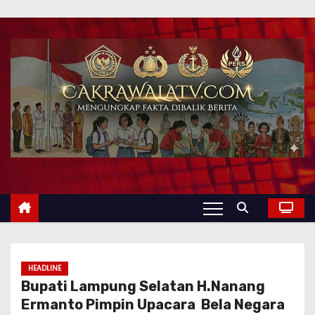
HEADLINE
Bupati Lampung Selatan H.Nanang
Ermanto Pimpin Upacara Bela Negara