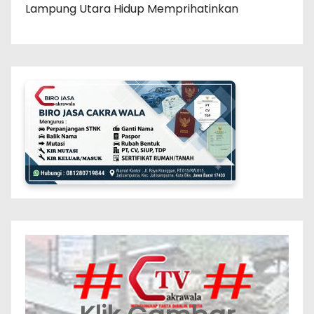
Lampung Utara Hidup Memprihatinkan