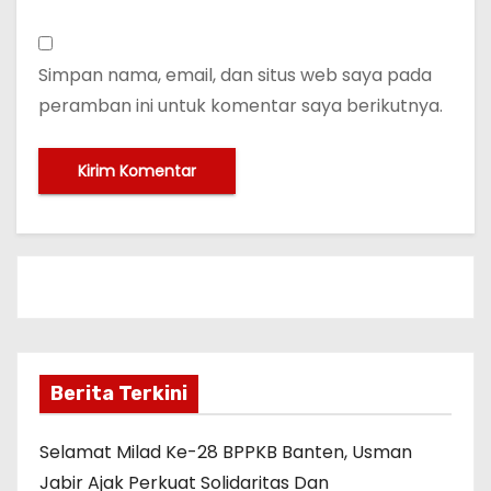
Simpan nama, email, dan situs web saya pada
peramban ini untuk komentar saya berikutnya.
Berita Terkini
Selamat Milad Ke-28 BPPKB Banten, Usman
Jabir Ajak Perkuat Solidaritas Dan