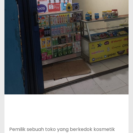
Pemilik sebuah toko yang berkedok kosmetik