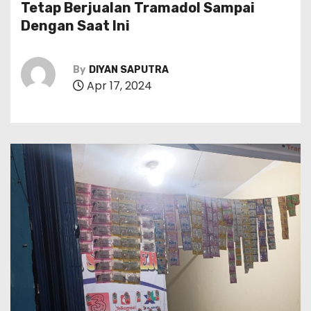
Tetap Berjualan Tramadol Sampai
Dengan Saat Ini
By
DIYAN SAPUTRA
Apr 17, 2024