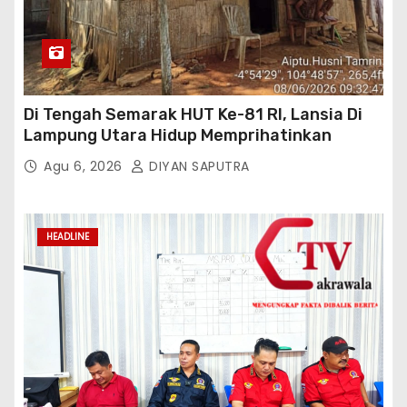
Di Tengah Semarak HUT Ke-81 RI, Lansia Di
Lampung Utara Hidup Memprihatinkan
Agu 6, 2026
DIYAN SAPUTRA
HEADLINE