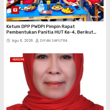
Ketum DPP PWDPI Pimpin Rapat
Pembentukan Panitia HUT Ke-4, Berikut
Susunan Dan Rangkaian Kegiatannya
Agu 6, 2026
DIYAN SAPUTRA
HEADLINE