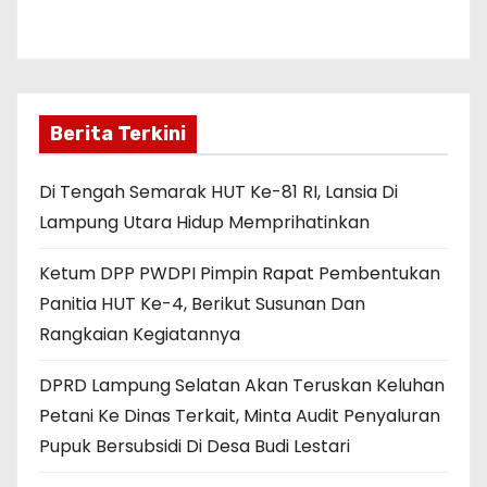
Berita Terkini
Di Tengah Semarak HUT Ke-81 RI, Lansia Di
Lampung Utara Hidup Memprihatinkan
Ketum DPP PWDPI Pimpin Rapat Pembentukan
Panitia HUT Ke-4, Berikut Susunan Dan
Rangkaian Kegiatannya
DPRD Lampung Selatan Akan Teruskan Keluhan
Petani Ke Dinas Terkait, Minta Audit Penyaluran
Pupuk Bersubsidi Di Desa Budi Lestari