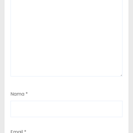
Nama
*
Email
*