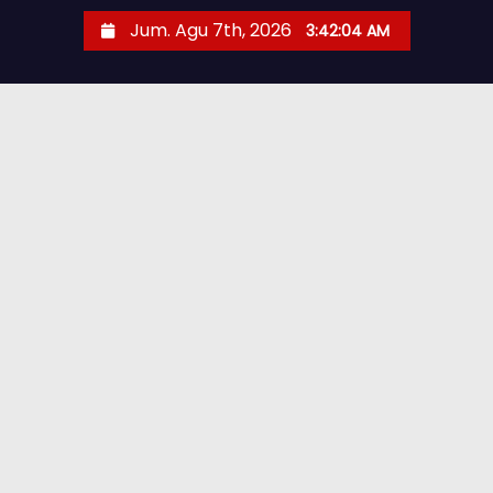
Jum. Agu 7th, 2026
3:42:05 AM