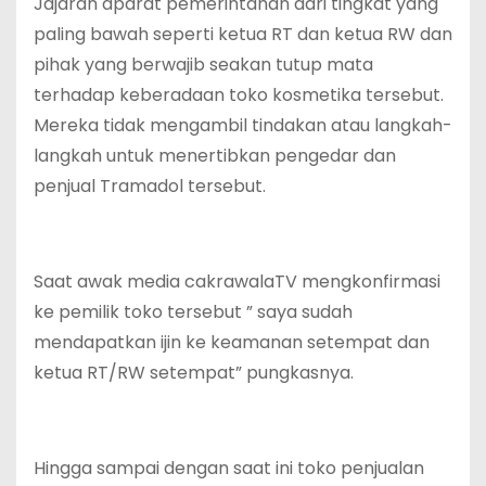
Jajaran aparat pemerintahan dari tingkat yang
paling bawah seperti ketua RT dan ketua RW dan
pihak yang berwajib seakan tutup mata
terhadap keberadaan toko kosmetika tersebut.
Mereka tidak mengambil tindakan atau langkah-
langkah untuk menertibkan pengedar dan
penjual Tramadol tersebut.
Saat awak media cakrawalaTV mengkonfirmasi
ke pemilik toko tersebut ” saya sudah
mendapatkan ijin ke keamanan setempat dan
ketua RT/RW setempat” pungkasnya.
Hingga sampai dengan saat ini toko penjualan