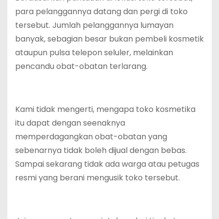
para pelanggannya datang dan pergi di toko
tersebut. Jumlah pelanggannya lumayan
banyak, sebagian besar bukan pembeli kosmetik
ataupun pulsa telepon seluler, melainkan
pencandu obat-obatan terlarang.
Kami tidak mengerti, mengapa toko kosmetika
itu dapat dengan seenaknya
memperdagangkan obat-obatan yang
sebenarnya tidak boleh dijual dengan bebas.
Sampai sekarang tidak ada warga atau petugas
resmi yang berani mengusik toko tersebut.