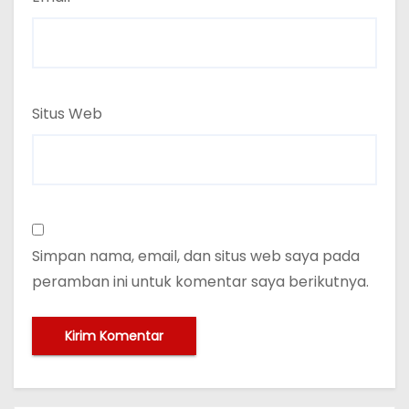
Situs Web
Simpan nama, email, dan situs web saya pada
peramban ini untuk komentar saya berikutnya.