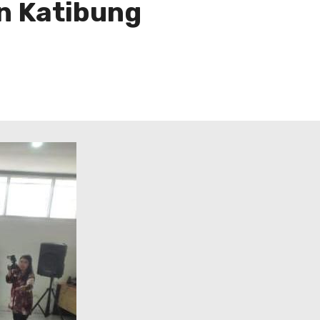
n Katibung