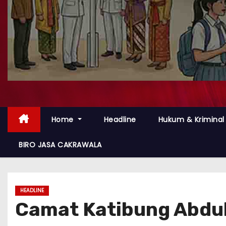
Home
Headline
Hukum & Kriminal
BIRO JASA CAKRAWALA
HEADLINE
Camat Katibung Abdu