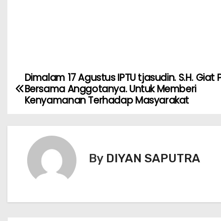
Dimalam 17 Agustus IPTU tjasudin. S.H. Giat P
Bersama Anggotanya. Untuk Memberi
Kenyamanan Terhadap Masyarakat
By
DIYAN SAPUTRA