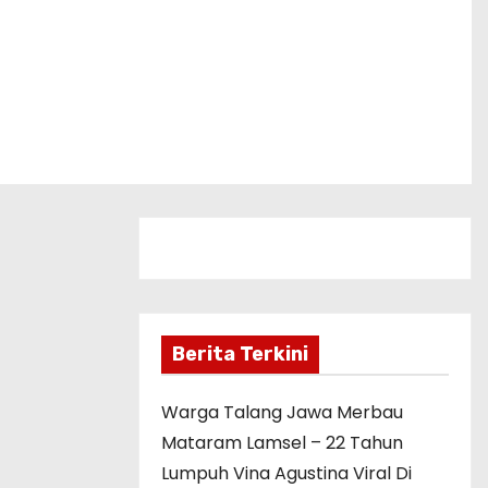
Berita Terkini
Warga Talang Jawa Merbau
Mataram Lamsel – 22 Tahun
Lumpuh Vina Agustina Viral Di