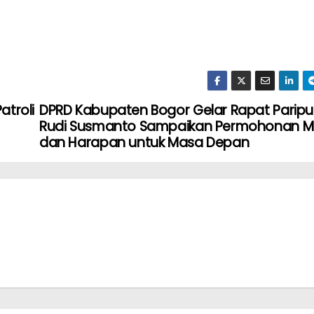
atroli
DPRD Kabupaten Bogor Gelar Rapat Paripu
Rudi Susmanto Sampaikan Permohonan M
dan Harapan untuk Masa Depan