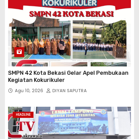
SMPN 42 Kota Bekasi Gelar Apel Pembukaan
Kegiatan Kokurikuler
Agu 10, 2026
DIYAN SAPUTRA
HEADLINE