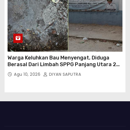
Warga Keluhkan Bau Menyengat, Diduga
Berasal Dari Limbah SPPG Panjang Utara 2
Bandar Lampung
Agu 10, 2026
DIYAN SAPUTRA