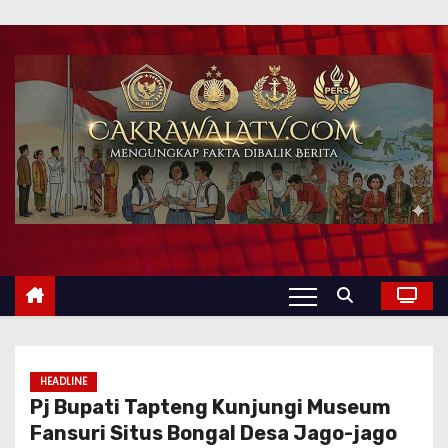
HEADLINE
Pj Bupati Tapteng Kunjungi Museum
Fansuri Situs Bongal Desa Jago-jago