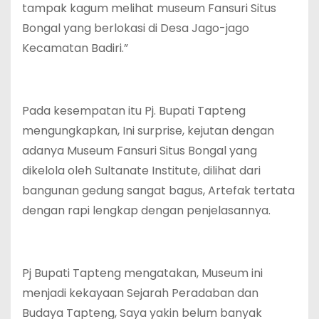
tampak kagum melihat museum Fansuri Situs
Bongal yang berlokasi di Desa Jago-jago
Kecamatan Badiri.”
Pada kesempatan itu Pj. Bupati Tapteng
mengungkapkan, Ini surprise, kejutan dengan
adanya Museum Fansuri Situs Bongal yang
dikelola oleh Sultanate Institute, dilihat dari
bangunan gedung sangat bagus, Artefak tertata
dengan rapi lengkap dengan penjelasannya.
Pj Bupati Tapteng mengatakan, Museum ini
menjadi kekayaan Sejarah Peradaban dan
Budaya Tapteng, Saya yakin belum banyak