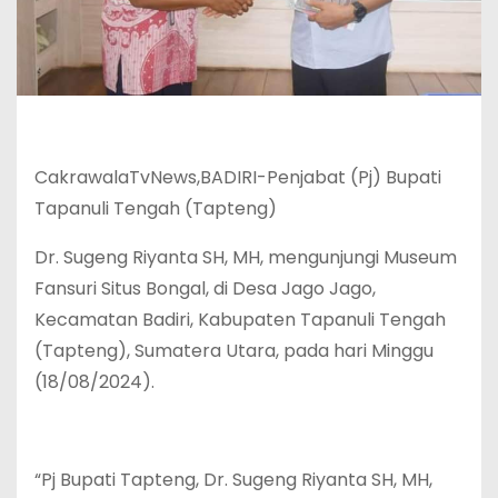
CakrawalaTvNews,BADIRI-Penjabat (Pj) Bupati
Tapanuli Tengah (Tapteng)
Dr. Sugeng Riyanta SH, MH, mengunjungi Museum
Fansuri Situs Bongal, di Desa Jago Jago,
Kecamatan Badiri, Kabupaten Tapanuli Tengah
(Tapteng), Sumatera Utara, pada hari Minggu
(18/08/2024).
“Pj Bupati Tapteng, Dr. Sugeng Riyanta SH, MH,