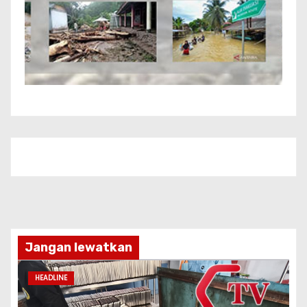
Jangan lewatkan
HEADLINE