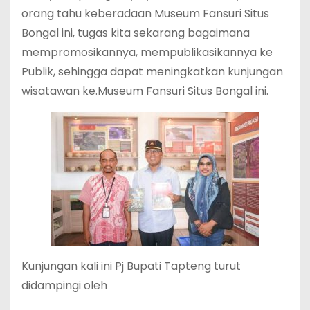
orang tahu keberadaan Museum Fansuri Situs
Bongal ini, tugas kita sekarang bagaimana
mempromosikannya, mempublikasikannya ke
Publik, sehingga dapat meningkatkan kunjungan
wisatawan ke.Museum Fansuri Situs Bongal ini.
Kunjungan kali ini Pj Bupati Tapteng turut
didampingi oleh