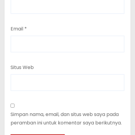
Email
*
Situs Web
Simpan nama, email, dan situs web saya pada
peramban ini untuk komentar saya berikutnya.