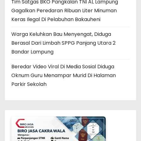
Tim Satgas BKO Pangkalan TNI AL Lampung
Gagalkan Peredaran Ribuan Liter Minuman
Keras Ilegal Di Pelabuhan Bakauheni
Warga Keluhkan Bau Menyengat, Diduga
Berasal Dari Limbah SPPG Panjang Utara 2
Bandar Lampung
Beredar Video Viral Di Media Sosial Diduga
Oknum Guru Menampar Murid Di Halaman
Parkir Sekolah