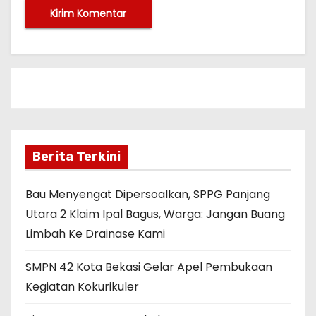
Berita Terkini
Bau Menyengat Dipersoalkan, SPPG Panjang
Utara 2 Klaim Ipal Bagus, Warga: Jangan Buang
Limbah Ke Drainase Kami
SMPN 42 Kota Bekasi Gelar Apel Pembukaan
Kegiatan Kokurikuler