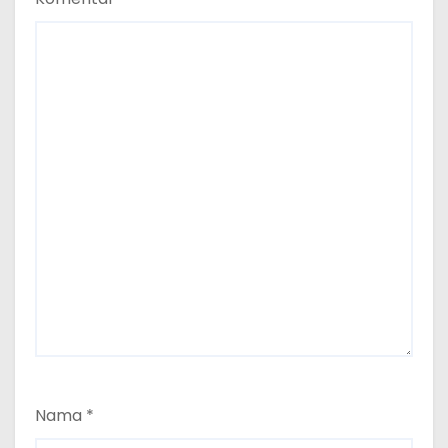
Nama
*