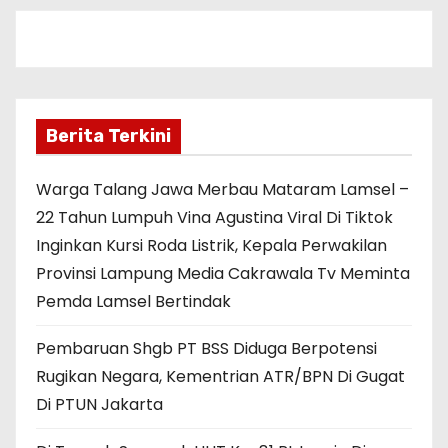
Berita Terkini
Warga Talang Jawa Merbau Mataram Lamsel –
22 Tahun Lumpuh Vina Agustina Viral Di Tiktok
Inginkan Kursi Roda Listrik, Kepala Perwakilan
Provinsi Lampung Media Cakrawala Tv Meminta
Pemda Lamsel Bertindak
Pembaruan Shgb PT BSS Diduga Berpotensi
Rugikan Negara, Kementrian ATR/BPN Di Gugat
Di PTUN Jakarta