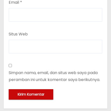
Email
*
Situs Web
Simpan nama, email, dan situs web saya pada
peramban ini untuk komentar saya berikutnya.