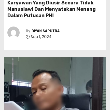
Karyawan Yang Diusir Secara Tidak
Manusiawi Dan Menyatakan Menang
Dalam Putusan PHI
By
DIYAN SAPUTRA
Sep 1, 2024