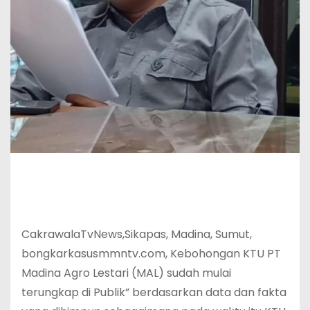
CakrawalaTvNews,Sikapas, Madina, Sumut,
bongkarkasusmmntv.com, Kebohongan KTU PT
Madina Agro Lestari (MAL) sudah mulai
terungkap di Publik” berdasarkan data dan fakta