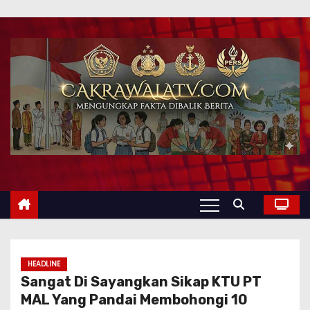
HEADLINE
Sangat Di Sayangkan Sikap KTU PT
MAL Yang Pandai Membohongi 10