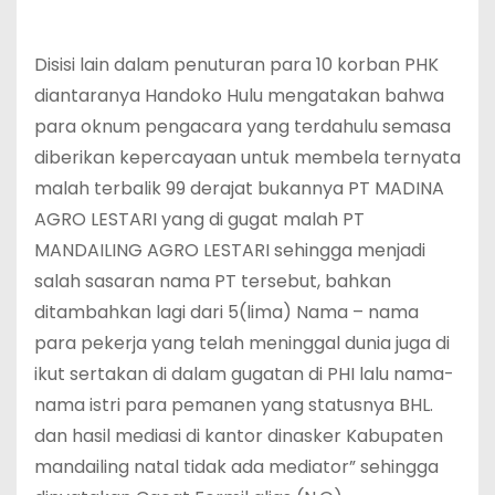
Disisi lain dalam penuturan para 10 korban PHK
diantaranya Handoko Hulu mengatakan bahwa
para oknum pengacara yang terdahulu semasa
diberikan kepercayaan untuk membela ternyata
malah terbalik 99 derajat bukannya PT MADINA
AGRO LESTARI yang di gugat malah PT
MANDAILING AGRO LESTARI sehingga menjadi
salah sasaran nama PT tersebut, bahkan
ditambahkan lagi dari 5(lima) Nama – nama
para pekerja yang telah meninggal dunia juga di
ikut sertakan di dalam gugatan di PHI lalu nama-
nama istri para pemanen yang statusnya BHL.
dan hasil mediasi di kantor dinasker Kabupaten
mandailing natal tidak ada mediator” sehingga