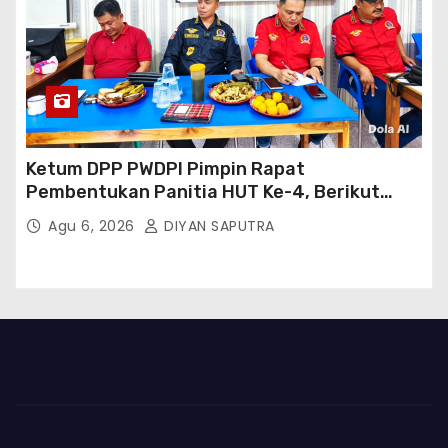
Ketum DPP PWDPI Pimpin Rapat
Pembentukan Panitia HUT Ke-4, Berikut
Susunan Dan Rangkaian Kegiatannya
Agu 6, 2026
DIYAN SAPUTRA