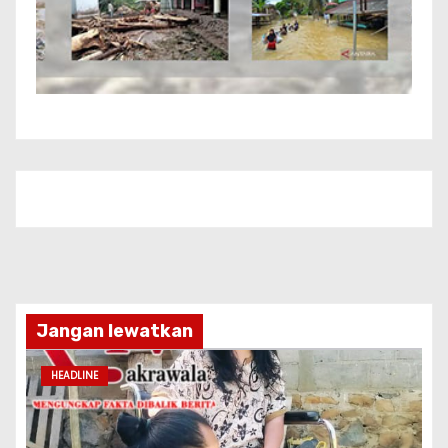
Jangan lewatkan
HEADLINE