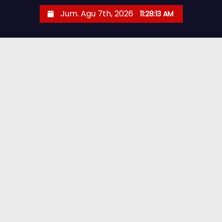
Jum. Agu 7th, 2026
11:28:14 AM