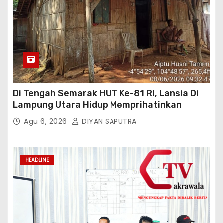
Di Tengah Semarak HUT Ke-81 RI, Lansia Di
Lampung Utara Hidup Memprihatinkan
Agu 6, 2026
DIYAN SAPUTRA
HEADLINE