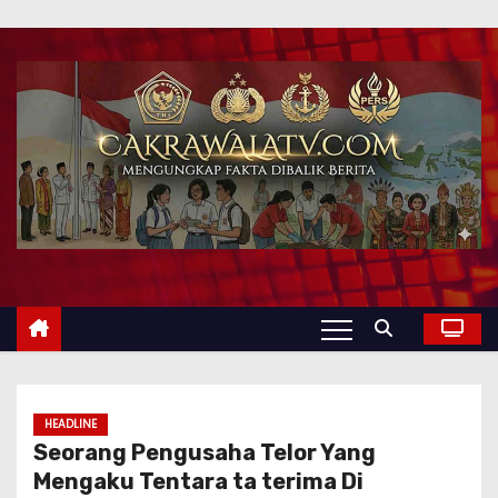
HEADLINE
Seorang Pengusaha Telor Yang
Mengaku Tentara ta terima Di