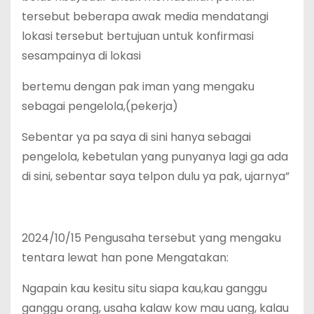
tersebut beberapa awak media mendatangi
lokasi tersebut bertujuan untuk konfirmasi
sesampainya di lokasi
bertemu dengan pak iman yang mengaku
sebagai pengelola,(pekerja)
Sebentar ya pa saya di sini hanya sebagai
pengelola, kebetulan yang punyanya lagi ga ada
di sini, sebentar saya telpon dulu ya pak, ujarnya”
2024/10/15 Pengusaha tersebut yang mengaku
tentara lewat han pone Mengatakan:
Ngapain kau kesitu situ siapa kau,kau ganggu
ganggu orang, usaha kalaw kow mau uang, kalau