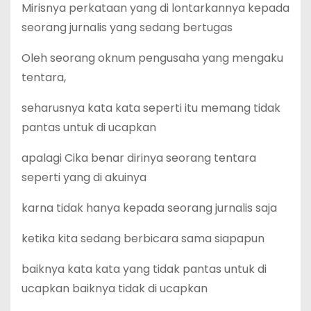
Mirisnya perkataan yang di lontarkannya kepada
seorang jurnalis yang sedang bertugas
Oleh seorang oknum pengusaha yang mengaku
tentara,
seharusnya kata kata seperti itu memang tidak
pantas untuk di ucapkan
apalagi Cika benar dirinya seorang tentara
seperti yang di akuinya
karna tidak hanya kepada seorang jurnalis saja
ketika kita sedang berbicara sama siapapun
baiknya kata kata yang tidak pantas untuk di
ucapkan baiknya tidak di ucapkan