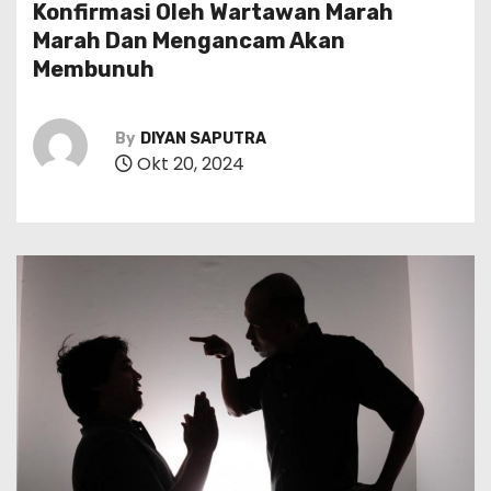
Konfirmasi Oleh Wartawan Marah
Marah Dan Mengancam Akan
Membunuh
By
DIYAN SAPUTRA
Okt 20, 2024