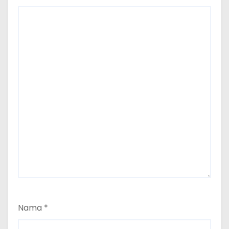
Nama
*