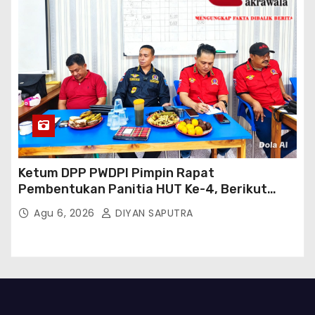
Ketum DPP PWDPI Pimpin Rapat
Pembentukan Panitia HUT Ke-4, Berikut
Susunan Dan Rangkaian Kegiatannya
Agu 6, 2026
DIYAN SAPUTRA