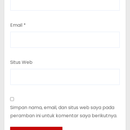
Email
*
Situs Web
Simpan nama, email, dan situs web saya pada
peramban ini untuk komentar saya berikutnya.