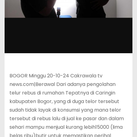
BOGOR Minggu 20-10-24 Cakrawala tv
news.com|Berawal Dari adanya pengolahan
telur rebus di rumahan Tepatnya di Caringin
kabupaten Bogor, yang di duga telor tersebut
sudah tidak layak di konsumsi yang mana telor
tersebut di rebus lalu di jual ke pasar dan dalam
sehari mampu menjual kurang lebih15000 (lima
belas ribu)butir untuk memastikan perihal