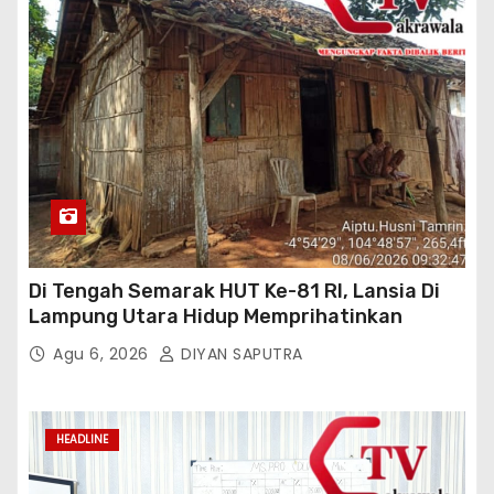
Di Tengah Semarak HUT Ke-81 RI, Lansia Di
Lampung Utara Hidup Memprihatinkan
Agu 6, 2026
DIYAN SAPUTRA
HEADLINE