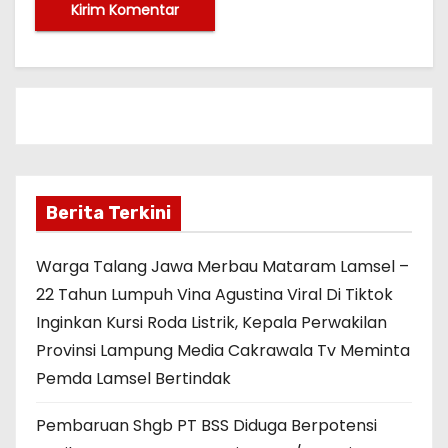
Berita Terkini
Warga Talang Jawa Merbau Mataram Lamsel –
22 Tahun Lumpuh Vina Agustina Viral Di Tiktok
Inginkan Kursi Roda Listrik, Kepala Perwakilan
Provinsi Lampung Media Cakrawala Tv Meminta
Pemda Lamsel Bertindak
Pembaruan Shgb PT BSS Diduga Berpotensi