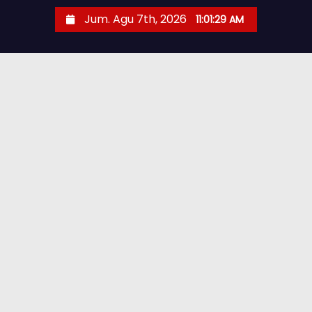
Jum. Agu 7th, 2026
11:01:30 AM