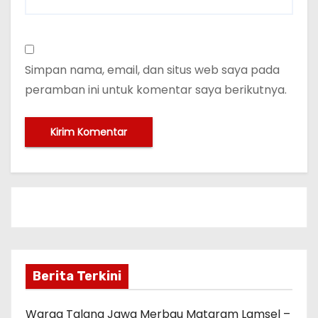
Simpan nama, email, dan situs web saya pada
peramban ini untuk komentar saya berikutnya.
Berita Terkini
Warga Talang Jawa Merbau Mataram Lamsel –