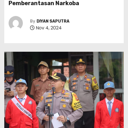
Pemberantasan Narkoba
By
DIYAN SAPUTRA
Nov 4, 2024