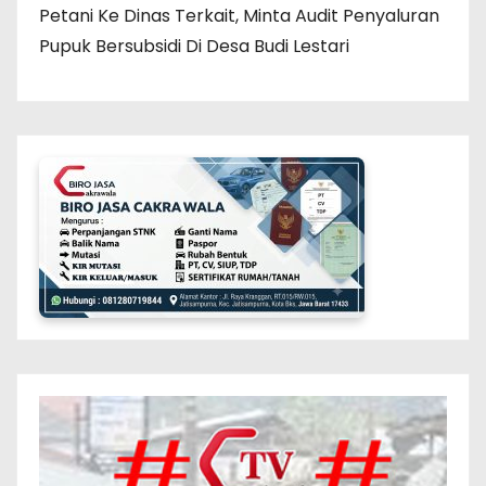
Petani Ke Dinas Terkait, Minta Audit Penyaluran
Pupuk Bersubsidi Di Desa Budi Lestari