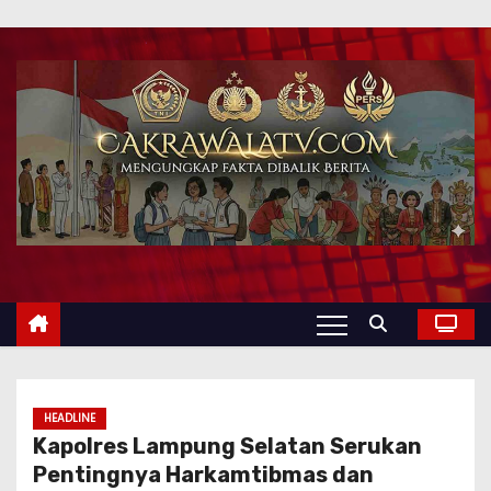
HEADLINE
Kapolres Lampung Selatan Serukan
Pentingnya Harkamtibmas dan