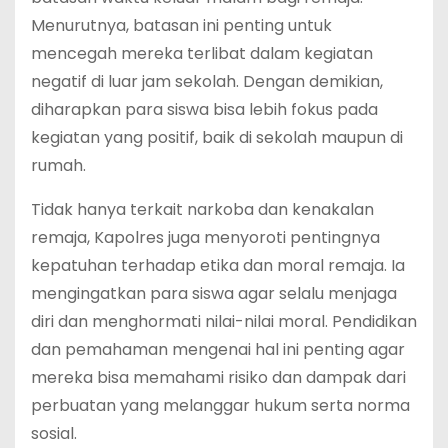
Menurutnya, batasan ini penting untuk
mencegah mereka terlibat dalam kegiatan
negatif di luar jam sekolah. Dengan demikian,
diharapkan para siswa bisa lebih fokus pada
kegiatan yang positif, baik di sekolah maupun di
rumah.
Tidak hanya terkait narkoba dan kenakalan
remaja, Kapolres juga menyoroti pentingnya
kepatuhan terhadap etika dan moral remaja. Ia
mengingatkan para siswa agar selalu menjaga
diri dan menghormati nilai-nilai moral. Pendidikan
dan pemahaman mengenai hal ini penting agar
mereka bisa memahami risiko dan dampak dari
perbuatan yang melanggar hukum serta norma
sosial.