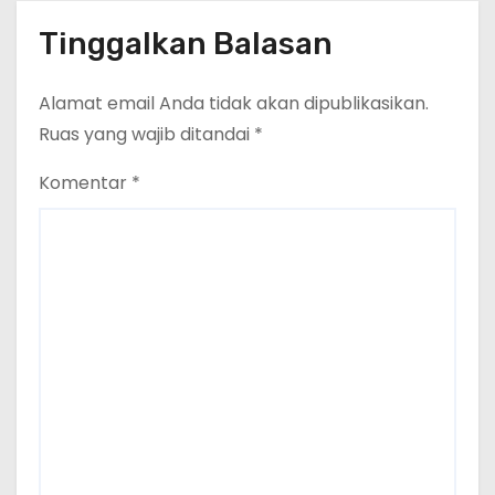
Tinggalkan Balasan
Alamat email Anda tidak akan dipublikasikan.
Ruas yang wajib ditandai
*
Komentar
*