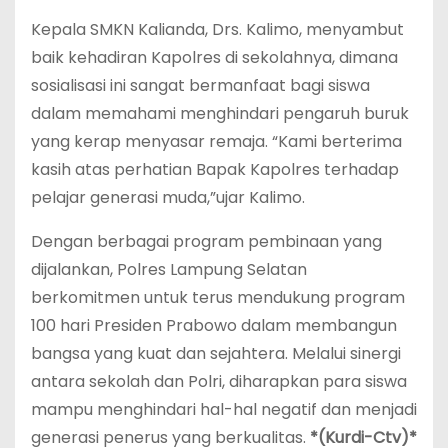
Kepala SMKN Kalianda, Drs. Kalimo, menyambut
baik kehadiran Kapolres di sekolahnya, dimana
sosialisasi ini sangat bermanfaat bagi siswa
dalam memahami menghindari pengaruh buruk
yang kerap menyasar remaja. “Kami berterima
kasih atas perhatian Bapak Kapolres terhadap
pelajar generasi muda,”ujar Kalimo.
Dengan berbagai program pembinaan yang
dijalankan, Polres Lampung Selatan
berkomitmen untuk terus mendukung program
100 hari Presiden Prabowo dalam membangun
bangsa yang kuat dan sejahtera. Melalui sinergi
antara sekolah dan Polri, diharapkan para siswa
mampu menghindari hal-hal negatif dan menjadi
generasi penerus yang berkualitas.
*(Kurdi-Ctv)*