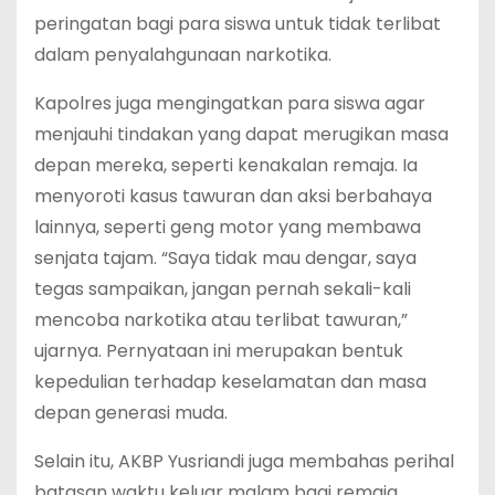
peringatan bagi para siswa untuk tidak terlibat
dalam penyalahgunaan narkotika.
Kapolres juga mengingatkan para siswa agar
menjauhi tindakan yang dapat merugikan masa
depan mereka, seperti kenakalan remaja. Ia
menyoroti kasus tawuran dan aksi berbahaya
lainnya, seperti geng motor yang membawa
senjata tajam. “Saya tidak mau dengar, saya
tegas sampaikan, jangan pernah sekali-kali
mencoba narkotika atau terlibat tawuran,”
ujarnya. Pernyataan ini merupakan bentuk
kepedulian terhadap keselamatan dan masa
depan generasi muda.
Selain itu, AKBP Yusriandi juga membahas perihal
batasan waktu keluar malam bagi remaja.