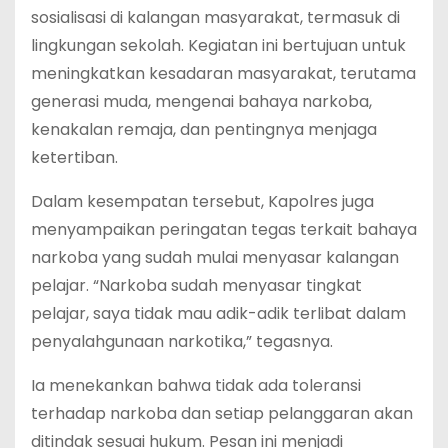
sosialisasi di kalangan masyarakat, termasuk di
lingkungan sekolah. Kegiatan ini bertujuan untuk
meningkatkan kesadaran masyarakat, terutama
generasi muda, mengenai bahaya narkoba,
kenakalan remaja, dan pentingnya menjaga
ketertiban.
Dalam kesempatan tersebut, Kapolres juga
menyampaikan peringatan tegas terkait bahaya
narkoba yang sudah mulai menyasar kalangan
pelajar. “Narkoba sudah menyasar tingkat
pelajar, saya tidak mau adik-adik terlibat dalam
penyalahgunaan narkotika,” tegasnya.
Ia menekankan bahwa tidak ada toleransi
terhadap narkoba dan setiap pelanggaran akan
ditindak sesuai hukum. Pesan ini menjadi