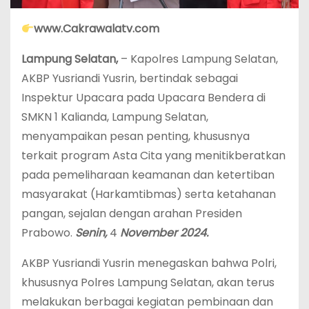
www.Cakrawalatv.com
Lampung Selatan,
– Kapolres Lampung Selatan,
AKBP Yusriandi Yusrin, bertindak sebagai
Inspektur Upacara pada Upacara Bendera di
SMKN 1 Kalianda, Lampung Selatan,
menyampaikan pesan penting, khususnya
terkait program Asta Cita yang menitikberatkan
pada pemeliharaan keamanan dan ketertiban
masyarakat (Harkamtibmas) serta ketahanan
pangan, sejalan dengan arahan Presiden
Prabowo.
Senin,
4
November
2024.
AKBP Yusriandi Yusrin menegaskan bahwa Polri,
khususnya Polres Lampung Selatan, akan terus
melakukan berbagai kegiatan pembinaan dan