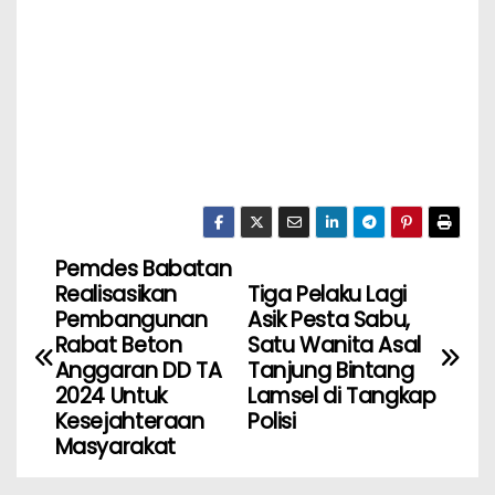
Pemdes Babatan
Realisasikan
Tiga Pelaku Lagi
Pembangunan
Asik Pesta Sabu,
Rabat Beton
Satu Wanita Asal
Anggaran DD TA
Tanjung Bintang
2024 Untuk
Lamsel di Tangkap
Kesejahteraan
Polisi
Masyarakat