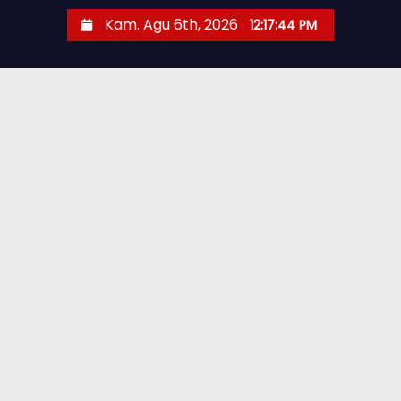
Kam. Agu 6th, 2026
12:17:45 PM