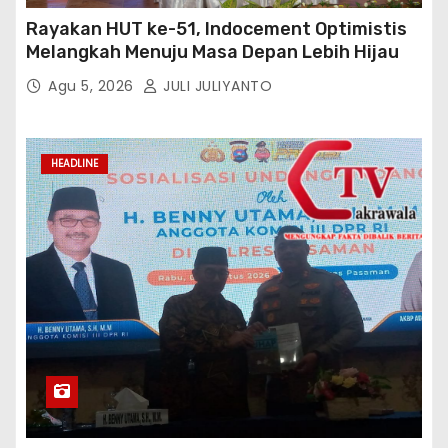
Rayakan HUT ke-51, Indocement Optimistis
Melangkah Menuju Masa Depan Lebih Hijau
Agu 5, 2026
JULI JULIYANTO
HEADLINE