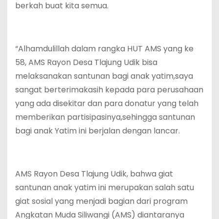
berkah buat kita semua.
“Alhamdulillah dalam rangka HUT AMS yang ke
58, AMS Rayon Desa Tlajung Udik bisa
melaksanakan santunan bagi anak yatim,saya
sangat berterimakasih kepada para perusahaan
yang ada disekitar dan para donatur yang telah
memberikan partisipasinya,sehingga santunan
bagi anak Yatim ini berjalan dengan lancar.
AMS Rayon Desa Tlajung Udik, bahwa giat
santunan anak yatim ini merupakan salah satu
giat sosial yang menjadi bagian dari program
Angkatan Muda Siliwangi (AMS) diantaranya