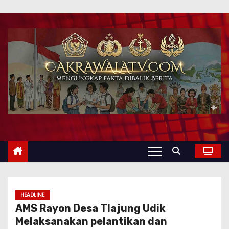
HEADLINE
AMS Rayon Desa Tlajung Udik
Melaksanakan pelantikan dan