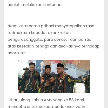
adalah melakukan santunan.
“Kami atas nama pribadi menyampaikan rasa
terimakasih kepada rekan-rekan
pengurus,anggota, para donatur dan panitia
atas kesedian, tenaga dan dedikasinya terhadap
acara ini,”
Dihari Ulang Tahun AMS yang ke 58 kami
mencoba untuk berbagi pada anak yatim,