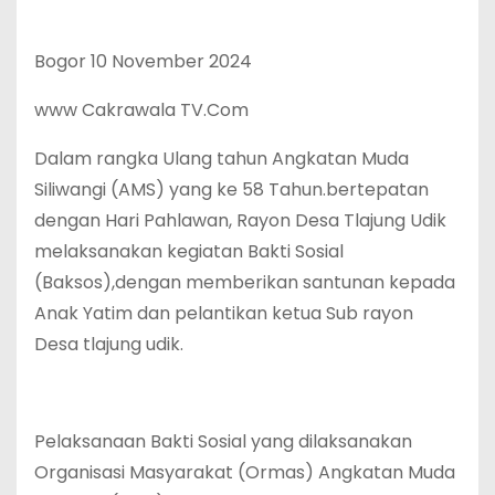
Bogor 10 November 2024
www Cakrawala TV.Com
Dalam rangka Ulang tahun Angkatan Muda
Siliwangi (AMS) yang ke 58 Tahun.bertepatan
dengan Hari Pahlawan, Rayon Desa Tlajung Udik
melaksanakan kegiatan Bakti Sosial
(Baksos),dengan memberikan santunan kepada
Anak Yatim dan pelantikan ketua Sub rayon
Desa tlajung udik.
Pelaksanaan Bakti Sosial yang dilaksanakan
Organisasi Masyarakat (Ormas) Angkatan Muda