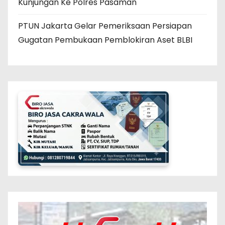
Kunjungan Ke Polres Pasaman
PTUN Jakarta Gelar Pemeriksaan Persiapan
Gugatan Pembukaan Pemblokiran Aset BLBI