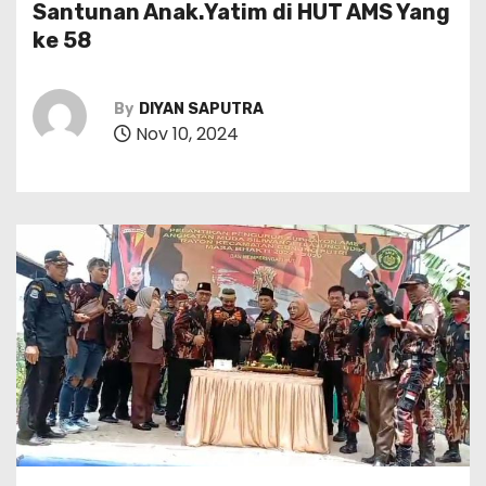
Santunan Anak.Yatim di HUT AMS Yang
ke 58
By
DIYAN SAPUTRA
Nov 10, 2024