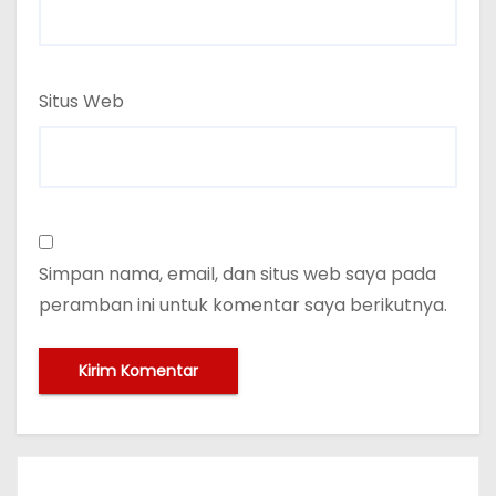
Situs Web
Simpan nama, email, dan situs web saya pada
peramban ini untuk komentar saya berikutnya.