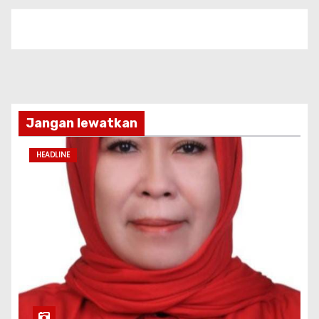
Jangan lewatkan
HEADLINE