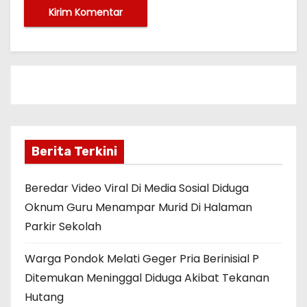
Berita Terkini
Beredar Video Viral Di Media Sosial Diduga
Oknum Guru Menampar Murid Di Halaman
Parkir Sekolah
Warga Pondok Melati Geger Pria Berinisial P
Ditemukan Meninggal Diduga Akibat Tekanan
Hutang