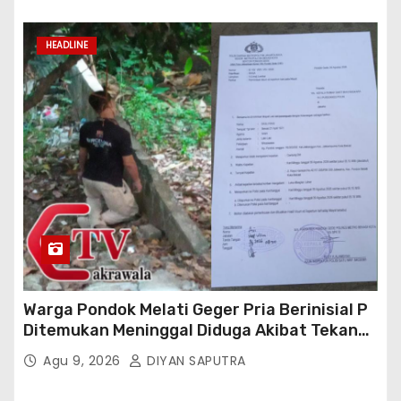
HEADLINE
Warga Pondok Melati Geger Pria Berinisial P
Ditemukan Meninggal Diduga Akibat Tekanan
Hutang
Agu 9, 2026
DIYAN SAPUTRA