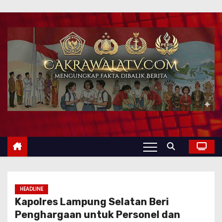
HEADLINE
Kapolres Lampung Selatan Beri
Penghargaan untuk Personel dan