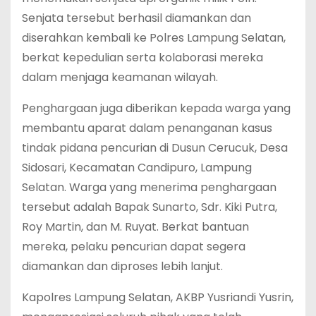
Senjata tersebut berhasil diamankan dan
diserahkan kembali ke Polres Lampung Selatan,
berkat kepedulian serta kolaborasi mereka
dalam menjaga keamanan wilayah.
Penghargaan juga diberikan kepada warga yang
membantu aparat dalam penanganan kasus
tindak pidana pencurian di Dusun Cerucuk, Desa
Sidosari, Kecamatan Candipuro, Lampung
Selatan. Warga yang menerima penghargaan
tersebut adalah Bapak Sunarto, Sdr. Kiki Putra,
Roy Martin, dan M. Ruyat. Berkat bantuan
mereka, pelaku pencurian dapat segera
diamankan dan diproses lebih lanjut.
Kapolres Lampung Selatan, AKBP Yusriandi Yusrin,