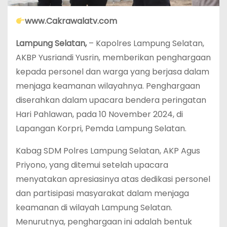
www.Cakrawalatv.com
Lampung Selatan,
– Kapolres Lampung Selatan,
AKBP Yusriandi Yusrin, memberikan penghargaan
kepada personel dan warga yang berjasa dalam
menjaga keamanan wilayahnya. Penghargaan
diserahkan dalam upacara bendera peringatan
Hari Pahlawan, pada 10 November 2024, di
Lapangan Korpri, Pemda Lampung Selatan.
Kabag SDM Polres Lampung Selatan, AKP Agus
Priyono, yang ditemui setelah upacara
menyatakan apresiasinya atas dedikasi personel
dan partisipasi masyarakat dalam menjaga
keamanan di wilayah Lampung Selatan.
Menurutnya, penghargaan ini adalah bentuk