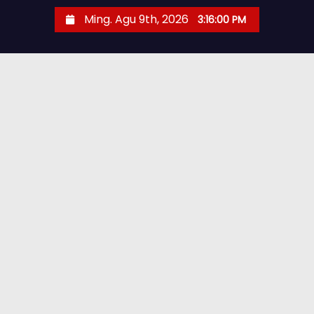
Ming. Agu 9th, 2026
3:16:01 PM