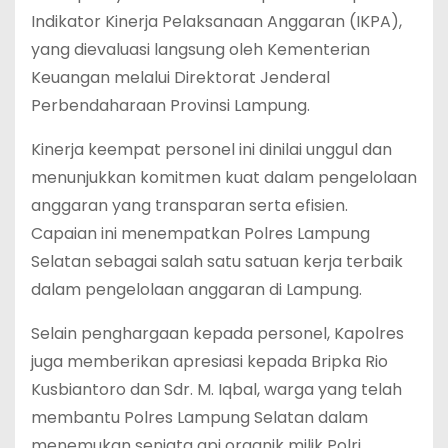
Indikator Kinerja Pelaksanaan Anggaran (IKPA),
yang dievaluasi langsung oleh Kementerian
Keuangan melalui Direktorat Jenderal
Perbendaharaan Provinsi Lampung.
Kinerja keempat personel ini dinilai unggul dan
menunjukkan komitmen kuat dalam pengelolaan
anggaran yang transparan serta efisien.
Capaian ini menempatkan Polres Lampung
Selatan sebagai salah satu satuan kerja terbaik
dalam pengelolaan anggaran di Lampung.
Selain penghargaan kepada personel, Kapolres
juga memberikan apresiasi kepada Bripka Rio
Kusbiantoro dan Sdr. M. Iqbal, warga yang telah
membantu Polres Lampung Selatan dalam
menemukan senjata api organik milik Polri.