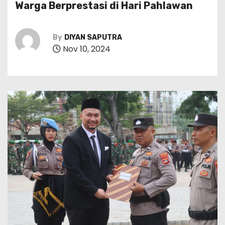
Warga Berprestasi di Hari Pahlawan
By
DIYAN SAPUTRA
Nov 10, 2024