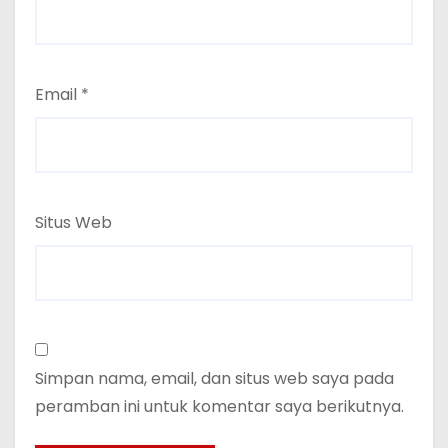
Email
*
Situs Web
Simpan nama, email, dan situs web saya pada
peramban ini untuk komentar saya berikutnya.