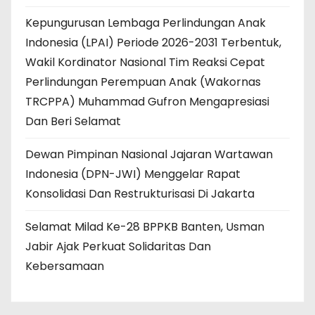
Kepungurusan Lembaga Perlindungan Anak
Indonesia (LPAI) Periode 2026-2031 Terbentuk,
Wakil Kordinator Nasional Tim Reaksi Cepat
Perlindungan Perempuan Anak (Wakornas
TRCPPA) Muhammad Gufron Mengapresiasi
Dan Beri Selamat
Dewan Pimpinan Nasional Jajaran Wartawan
Indonesia (DPN-JWI) Menggelar Rapat
Konsolidasi Dan Restrukturisasi Di Jakarta
Selamat Milad Ke-28 BPPKB Banten, Usman
Jabir Ajak Perkuat Solidaritas Dan
Kebersamaan