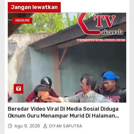
Jangan lewatkan
HEADLINE
Beredar Video Viral Di Media Sosial Diduga
Oknum Guru Menampar Murid Di Halaman
Parkir Sekolah
Agu 9, 2026
DIYAN SAPUTRA