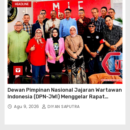
HEADLINE
Dewan Pimpinan Nasional Jajaran Wartawan
Indonesia (DPN-JWI) Menggelar Rapat
Konsolidasi Dan Restrukturisasi Di Jakarta
Agu 9, 2026
DIYAN SAPUTRA