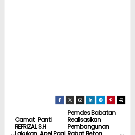
Pemdes Babatan
Camat Panti
Realisasikan
REFRIZAL S.H
Pembangunan
Lakukan Apel Pagi
Rabat Beton