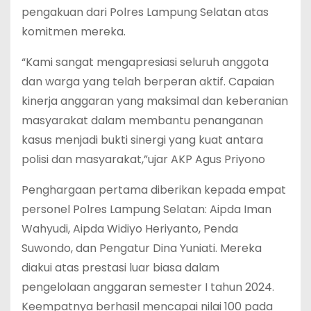
pengakuan dari Polres Lampung Selatan atas
komitmen mereka.
“Kami sangat mengapresiasi seluruh anggota
dan warga yang telah berperan aktif. Capaian
kinerja anggaran yang maksimal dan keberanian
masyarakat dalam membantu penanganan
kasus menjadi bukti sinergi yang kuat antara
polisi dan masyarakat,”ujar AKP Agus Priyono
Penghargaan pertama diberikan kepada empat
personel Polres Lampung Selatan: Aipda Iman
Wahyudi, Aipda Widiyo Heriyanto, Penda
Suwondo, dan Pengatur Dina Yuniati. Mereka
diakui atas prestasi luar biasa dalam
pengelolaan anggaran semester I tahun 2024.
Keempatnya berhasil mencapai nilai 100 pada