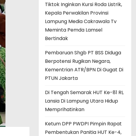
Tiktok Inginkan Kursi Roda Listrik,
Kepala Perwakilan Provinsi
Lampung Media Cakrawala Tv
Meminta Pemda Lamsel
Bertindak
Pembaruan Shgb PT BSS Diduga
Berpotensi Rugikan Negara,
Kementrian ATR/BPN Di Gugat Di
PTUN Jakarta
Di Tengah Semarak HUT Ke-81 RI,
Lansia Di Lampung Utara Hidup
Memprihatinkan
Ketum DPP PWDPI Pimpin Rapat
Pembentukan Panitia HUT Ke-4,