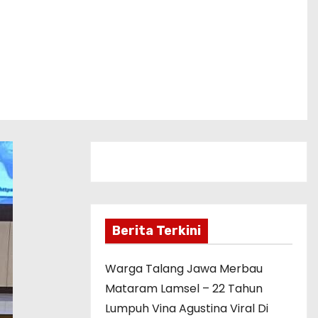
Berita Terkini
Warga Talang Jawa Merbau
Mataram Lamsel – 22 Tahun
Lumpuh Vina Agustina Viral Di