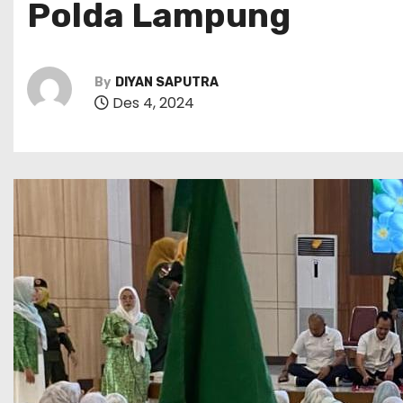
Polda Lampung
By
DIYAN SAPUTRA
Des 4, 2024