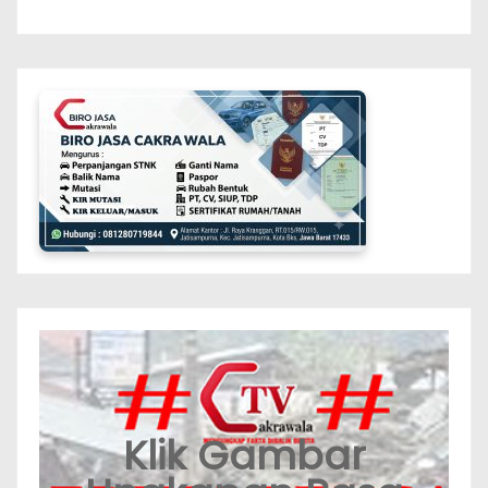
Klik Gambar