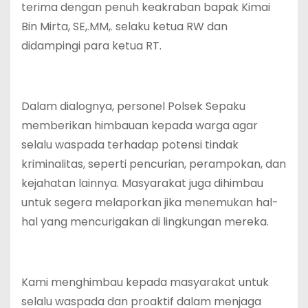
terima dengan penuh keakraban bapak Kimai
Bin Mirta, SE,.MM,. selaku ketua RW dan
didampingi para ketua RT.
Dalam dialognya, personel Polsek Sepaku
memberikan himbauan kepada warga agar
selalu waspada terhadap potensi tindak
kriminalitas, seperti pencurian, perampokan, dan
kejahatan lainnya. Masyarakat juga dihimbau
untuk segera melaporkan jika menemukan hal-
hal yang mencurigakan di lingkungan mereka.
Kami menghimbau kepada masyarakat untuk
selalu waspada dan proaktif dalam menjaga