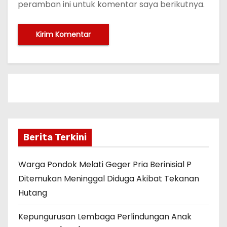
peramban ini untuk komentar saya berikutnya.
Berita Terkini
Warga Pondok Melati Geger Pria Berinisial P
Ditemukan Meninggal Diduga Akibat Tekanan
Hutang
Kepungurusan Lembaga Perlindungan Anak