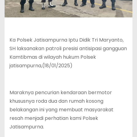
Ka Polsek Jatisampurna Iptu Didik Tri Maryanto,
SH laksanakan patroli presisi antisipasi gangguan
Kamtibmas di wilayah hukum Polsek
jatisampurna,(18/01/2025)
Maraknya pencurian kendaraan bermotor
khususnya roda dua dan rumah kosong
belakangan ini yang membuat masyarakat
resah menjadi perhatian kami Polsek
Jatisampurna.