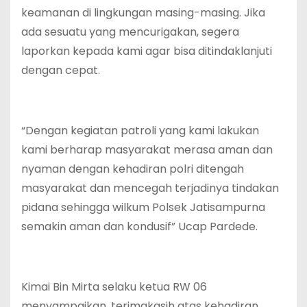
keamanan di lingkungan masing-masing. Jika
ada sesuatu yang mencurigakan, segera
laporkan kepada kami agar bisa ditindaklanjuti
dengan cepat.
“Dengan kegiatan patroli yang kami lakukan
kami berharap masyarakat merasa aman dan
nyaman dengan kehadiran polri ditengah
masyarakat dan mencegah terjadinya tindakan
pidana sehingga wilkum Polsek Jatisampurna
semakin aman dan kondusif” Ucap Pardede.
Kimai Bin Mirta selaku ketua RW 06
menyampaikan, terimakasih atas kehadiran