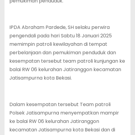
pemukiman penduduk.
IPDA Abraham Pardede, SH selaku perwira
pengendali pada hari Sabtu 18 Januari 2025
memimpin patroli kewilayahan di tempat
perbelanjaan dan pemukiman penduduk dan
kesempatan tersebut team patroli kunjungan ke
balai RW 06 kelurahan Jatiranggon kecamatan
Jatisampurna kota Bekasi.
Dalam kesempatan tersebut Team patroli
Polsek Jatisampurna menyempatkan mampir
ke balai RW 06 kelurahan Jatiranggon
kecamatan Jatisampurna kota Bekasi dan di