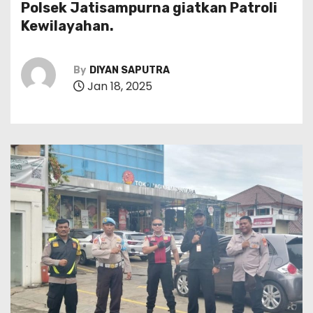
Polsek Jatisampurna giatkan Patroli
Kewilayahan.
By
DIYAN SAPUTRA
Jan 18, 2025