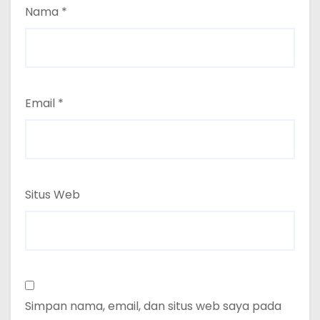
Nama
*
Email
*
Situs Web
Simpan nama, email, dan situs web saya pada