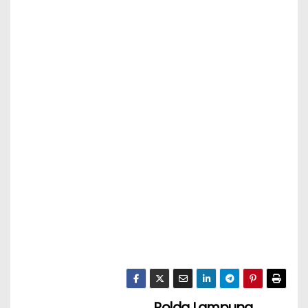
Polda Lampung