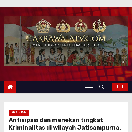
HEADLINE
Antisipasi dan menekan tingkat
Kriminalitas di wilayah Jatisampurna,