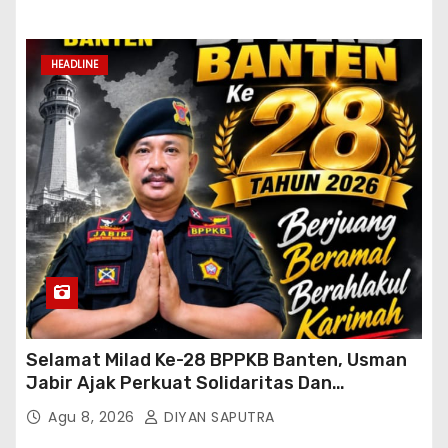
HEADLINE
Selamat Milad Ke-28 BPPKB Banten, Usman
Jabir Ajak Perkuat Solidaritas Dan
Kebersamaan
Agu 8, 2026
DIYAN SAPUTRA