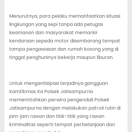
Menurutnya, para pelaku memanfaatkan situasi
lingkungan yang sepi tanpa ada petugas
keamanan dan masyarakat memarkir
kendaraan sepeda motor disembarang tempat
tampa pengawasan dan rumah kosong yang di
tinggal penghuninya bekerja maupun liburan.
Untuk mengantisipasi terjadinya gangguan
Kamtibmas Ka Polsek Jatisampurna
memerintahkan perwira pengendali Polsek
Jatisampurna dengan melakukan patroli rutin di
jam-jam rawan dan titik-titik yang rawan
kriminalitas seperti tempat perbelanjaan dan