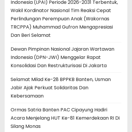
Indonesia (LPAI) Periode 2026-2031 Terbentuk,
Wakil Kordinator Nasional Tim Reaksi Cepat
Perlindungan Perempuan Anak (Wakornas
TRCPPA) Muhammad Gufron Mengapresiasi
Dan Beri Selamat
Dewan Pimpinan Nasional Jajaran Wartawan
Indonesia (DPN-JWI) Menggelar Rapat
Konsolidasi Dan Restrukturisasi Di Jakarta
Selamat Milad Ke-28 BPPKB Banten, Usman
Jabir Ajak Perkuat Solidaritas Dan
Kebersamaan
Ormas Satria Banten PAC Cipayung Hadiri
Acara Menjelang HUT Ke-81 Kemerdekaan RI Di
Silang Monas