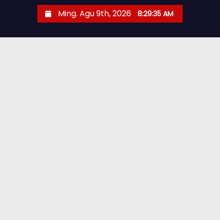
Ming. Agu 9th, 2026
8:29:37 AM