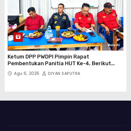
Ketum DPP PWDPI Pimpin Rapat
Pembentukan Panitia HUT Ke-4, Berikut
Susunan Dan Rangkaian Kegiatannya
Agu 6, 2026
DIYAN SAPUTRA