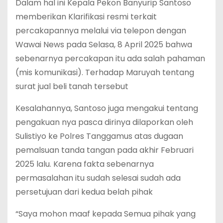
Dalam hal ini Kepala Pekon Banyurip Santoso
memberikan Klarifikasi resmi terkait
percakapannya melalui via telepon dengan
Wawai News pada Selasa, 8 April 2025 bahwa
sebenarnya percakapan itu ada salah pahaman
(mis komunikasi). Terhadap Maruyah tentang
surat jual beli tanah tersebut
Kesalahannya, Santoso juga mengakui tentang
pengakuan nya pasca dirinya dilaporkan oleh
Sulistiyo ke Polres Tanggamus atas dugaan
pemalsuan tanda tangan pada akhir Februari
2025 lalu. Karena fakta sebenarnya
permasalahan itu sudah selesai sudah ada
persetujuan dari kedua belah pihak
“Saya mohon maaf kepada Semua pihak yang