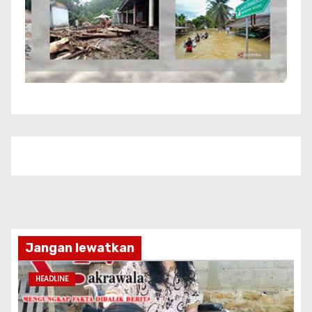
Jangan lewatkan
HEADLINE