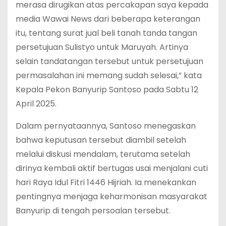
merasa dirugikan atas percakapan saya kepada
media Wawai News dari beberapa keterangan
itu, tentang surat jual beli tanah tanda tangan
persetujuan Sulistyo untuk Maruyah. Artinya
selain tandatangan tersebut untuk persetujuan
permasalahan ini memang sudah selesai,” kata
Kepala Pekon Banyurip Santoso pada Sabtu 12
April 2025.
Dalam pernyataannya, Santoso menegaskan
bahwa keputusan tersebut diambil setelah
melalui diskusi mendalam, terutama setelah
dirinya kembali aktif bertugas usai menjalani cuti
hari Raya Idul Fitri 1446 Hijriah. Ia menekankan
pentingnya menjaga keharmonisan masyarakat
Banyurip di tengah persoalan tersebut.