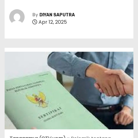
By
DIYAN SAPUTRA
Apr 12, 2025