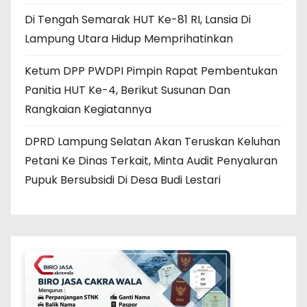
Di Tengah Semarak HUT Ke-81 RI, Lansia Di
Lampung Utara Hidup Memprihatinkan
Ketum DPP PWDPI Pimpin Rapat Pembentukan
Panitia HUT Ke-4, Berikut Susunan Dan
Rangkaian Kegiatannya
DPRD Lampung Selatan Akan Teruskan Keluhan
Petani Ke Dinas Terkait, Minta Audit Penyaluran
Pupuk Bersubsidi Di Desa Budi Lestari