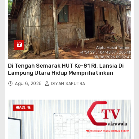
Di Tengah Semarak HUT Ke-81 RI, Lansia Di
Lampung Utara Hidup Memprihatinkan
Agu 6, 2026
DIYAN SAPUTRA
HEADLINE