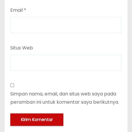
Email
*
Situs Web
Simpan nama, email, dan situs web saya pada
peramban ini untuk komentar saya berikutnya.