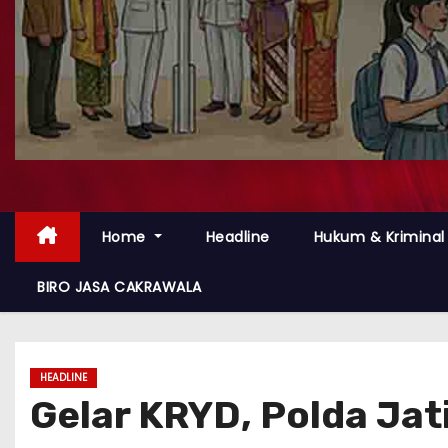
Home
Headline
Hukum & Kriminal
BIRO JASA CAKRAWALA
HEADLINE
Gelar KRYD, Polda Jat