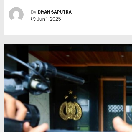
By
DIYAN SAPUTRA
Jun 1, 2025