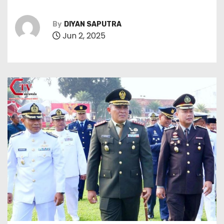
By
DIYAN SAPUTRA
Jun 2, 2025