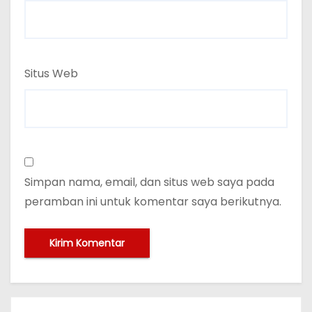
Situs Web
Simpan nama, email, dan situs web saya pada
peramban ini untuk komentar saya berikutnya.