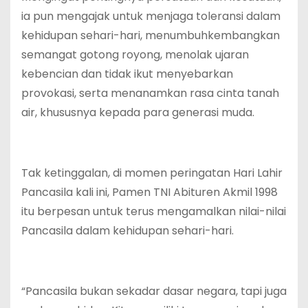
ia pun mengajak untuk menjaga toleransi dalam
kehidupan sehari-hari, menumbuhkembangkan
semangat gotong royong, menolak ujaran
kebencian dan tidak ikut menyebarkan
provokasi, serta menanamkan rasa cinta tanah
air, khususnya kepada para generasi muda.
Tak ketinggalan, di momen peringatan Hari Lahir
Pancasila kali ini, Pamen TNI Abituren Akmil 1998
itu berpesan untuk terus mengamalkan nilai-nilai
Pancasila dalam kehidupan sehari-hari.
“Pancasila bukan sekadar dasar negara, tapi juga