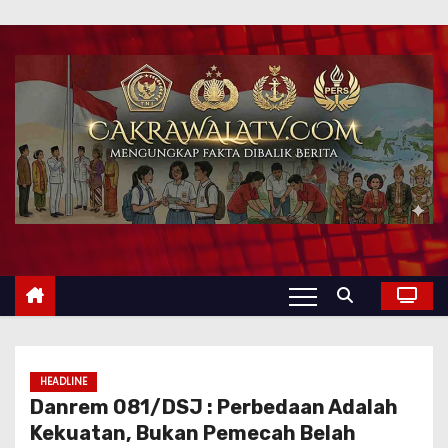
HEADLINE
Danrem 081/DSJ : Perbedaan Adalah
Kekuatan, Bukan Pemecah Belah