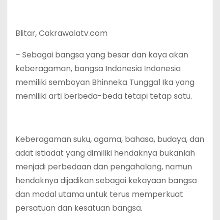
Blitar, Cakrawalatv.com
– Sebagai bangsa yang besar dan kaya akan
keberagaman, bangsa Indonesia Indonesia
memiliki semboyan Bhinneka Tunggal Ika yang
memiliki arti berbeda-beda tetapi tetap satu.
Keberagaman suku, agama, bahasa, budaya, dan
adat istiadat yang dimiliki hendaknya bukanlah
menjadi perbedaan dan pengahalang, namun
hendaknya dijadikan sebagai kekayaan bangsa
dan modal utama untuk terus memperkuat
persatuan dan kesatuan bangsa.