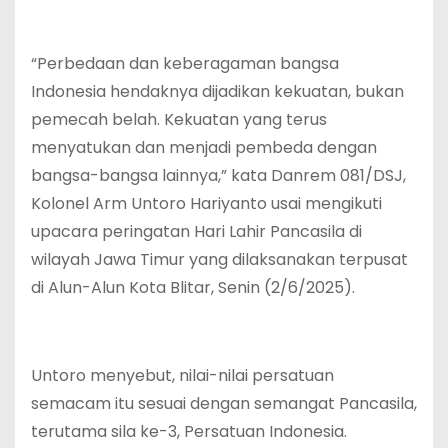
“Perbedaan dan keberagaman bangsa
Indonesia hendaknya dijadikan kekuatan, bukan
pemecah belah. Kekuatan yang terus
menyatukan dan menjadi pembeda dengan
bangsa-bangsa lainnya,” kata Danrem 081/DSJ,
Kolonel Arm Untoro Hariyanto usai mengikuti
upacara peringatan Hari Lahir Pancasila di
wilayah Jawa Timur yang dilaksanakan terpusat
di Alun-Alun Kota Blitar, Senin (2/6/2025).
Untoro menyebut, nilai-nilai persatuan
semacam itu sesuai dengan semangat Pancasila,
terutama sila ke-3, Persatuan Indonesia.