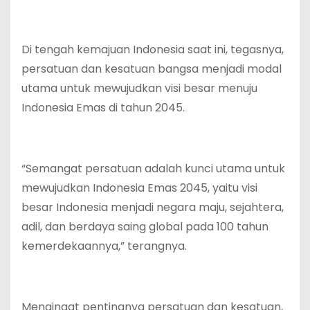
Di tengah kemajuan Indonesia saat ini, tegasnya,
persatuan dan kesatuan bangsa menjadi modal
utama untuk mewujudkan visi besar menuju
Indonesia Emas di tahun 2045.
“Semangat persatuan adalah kunci utama untuk
mewujudkan Indonesia Emas 2045, yaitu visi
besar Indonesia menjadi negara maju, sejahtera,
adil, dan berdaya saing global pada 100 tahun
kemerdekaannya,” terangnya.
Mengingat pentingnya persatuan dan kesatuan,