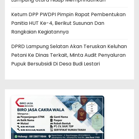
Ketum DPP PWDPI Pimpin Rapat Pembentukan
Panitia HUT Ke-4, Berikut Susunan Dan
Rangkaian Kegiatannya
DPRD Lampung Selatan Akan Teruskan Keluhan
Petani Ke Dinas Terkait, Minta Audit Penyaluran
Pupuk Bersubsidi Di Desa Budi Lestari