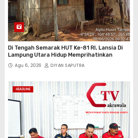
Di Tengah Semarak HUT Ke-81 RI, Lansia Di
Lampung Utara Hidup Memprihatinkan
Agu 6, 2026
DIYAN SAPUTRA
HEADLINE