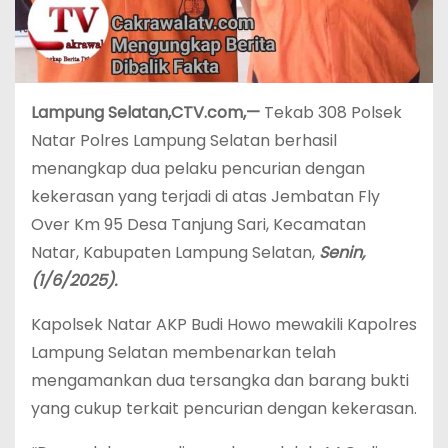
Lampung Selatan,CTV.com,—
Tekab 308 Polsek
Natar Polres Lampung Selatan berhasil
menangkap dua pelaku pencurian dengan
kekerasan yang terjadi di atas Jembatan Fly
Over Km 95 Desa Tanjung Sari, Kecamatan
Natar, Kabupaten Lampung Selatan,
Senin,
(1/6/2025).
Kapolsek Natar AKP Budi Howo mewakili Kapolres
Lampung Selatan membenarkan telah
mengamankan dua tersangka dan barang bukti
yang cukup terkait pencurian dengan kekerasan.