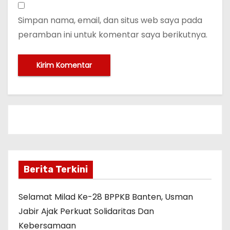
Simpan nama, email, dan situs web saya pada
peramban ini untuk komentar saya berikutnya.
Berita Terkini
Selamat Milad Ke-28 BPPKB Banten, Usman
Jabir Ajak Perkuat Solidaritas Dan
Kebersamaan