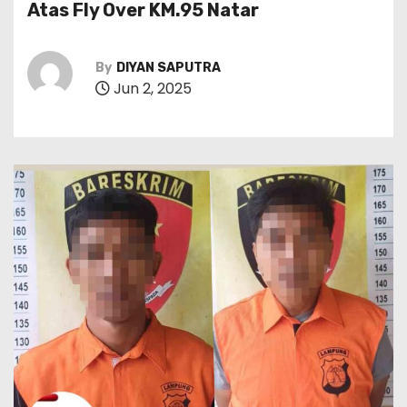
Atas Fly Over KM.95 Natar
By
DIYAN SAPUTRA
Jun 2, 2025