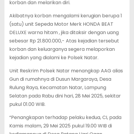
korban dan melarikan diri.
Akibatnya korban mengalami kerugian berupa 1
(satu) unit Sepeda Motor Merk HONDA BEAT
DELUXE warna hitam , jika ditaksir dengan uang
sebesar Rp 21.800.000,- Atas kejadian tersebut
korban dan keluarganya segera melaporkan
kejadian yang dialami ke Polsek Natar.
Unit Reskrim Polsek Natar menangkap AAG alias
Gun di rumahnya di Dusun Margaraya, Desa
Rulung Raya, Kecamatan Natar, Lampung
Selatan pada Rabu dini hari, 28 Mei 2025, sekitar
pukul 01.00 WIB.
“Penangkapan terhadap pelaku kedua, CI, pada
Kamis malam, 29 Mei 2025 pukul 19.00 WIB di