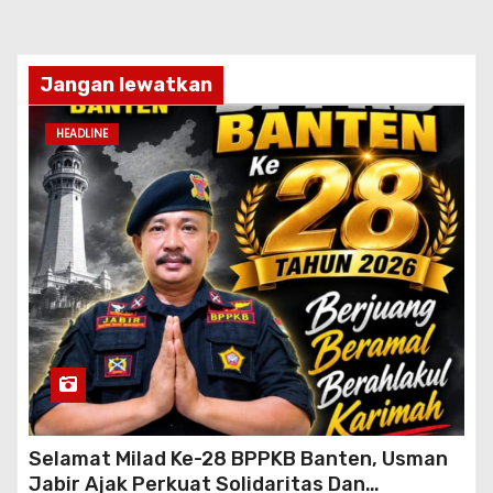
Jangan lewatkan
HEADLINE
Selamat Milad Ke-28 BPPKB Banten, Usman
Jabir Ajak Perkuat Solidaritas Dan