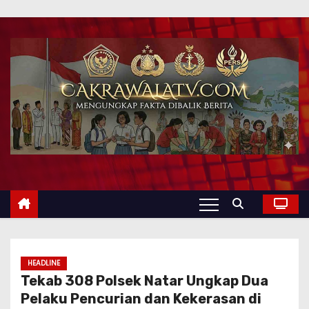
HEADLINE
Tekab 308 Polsek Natar Ungkap Dua
Pelaku Pencurian dan Kekerasan di