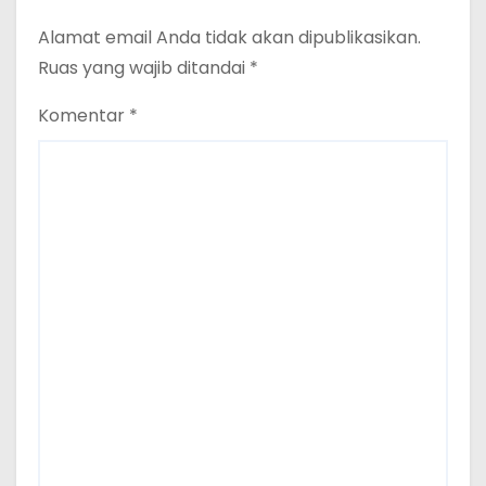
Alamat email Anda tidak akan dipublikasikan.
Ruas yang wajib ditandai
*
Komentar
*