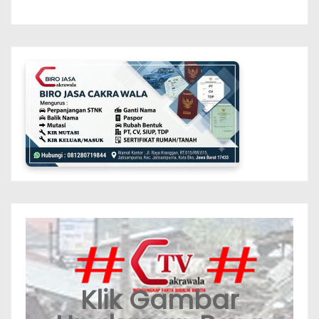
Klik Gambar