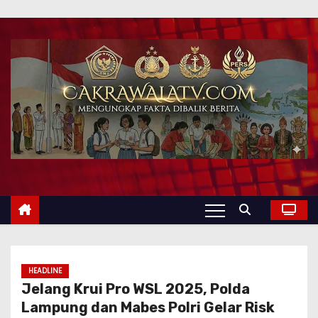
HEADLINE
Jelang Krui Pro WSL 2025, Polda
Lampung dan Mabes Polri Gelar Risk