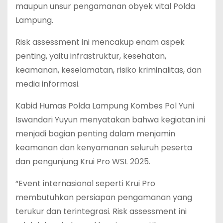
maupun unsur pengamanan obyek vital Polda
Lampung.
Risk assessment ini mencakup enam aspek
penting, yaitu infrastruktur, kesehatan,
keamanan, keselamatan, risiko kriminalitas, dan
media informasi.
Kabid Humas Polda Lampung Kombes Pol Yuni
Iswandari Yuyun menyatakan bahwa kegiatan ini
menjadi bagian penting dalam menjamin
keamanan dan kenyamanan seluruh peserta
dan pengunjung Krui Pro WSL 2025.
“Event internasional seperti Krui Pro
membutuhkan persiapan pengamanan yang
terukur dan terintegrasi. Risk assessment ini