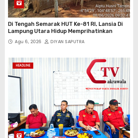
Di Tengah Semarak HUT Ke-81 RI, Lansia Di
Lampung Utara Hidup Memprihatinkan
Agu 6, 2026
DIYAN SAPUTRA
HEADLINE