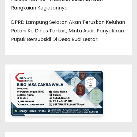
Rangkaian Kegiatannya
DPRD Lampung Selatan Akan Teruskan Keluhan
Petani Ke Dinas Terkait, Minta Audit Penyaluran
Pupuk Bersubsidi Di Desa Budi Lestari