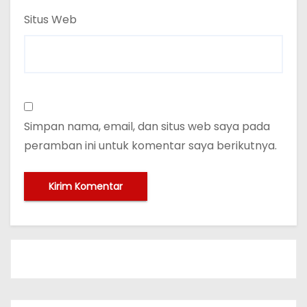
Situs Web
Simpan nama, email, dan situs web saya pada
peramban ini untuk komentar saya berikutnya.