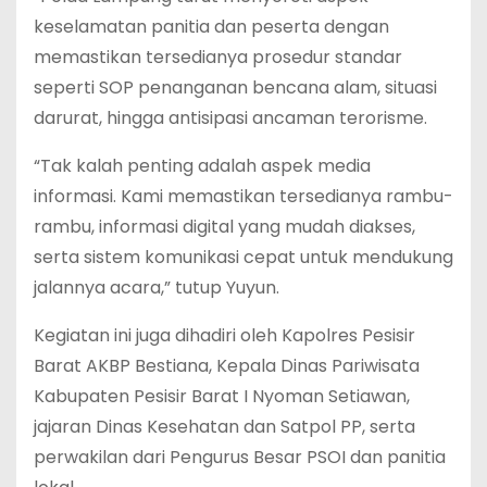
keselamatan panitia dan peserta dengan
memastikan tersedianya prosedur standar
seperti SOP penanganan bencana alam, situasi
darurat, hingga antisipasi ancaman terorisme.
“Tak kalah penting adalah aspek media
informasi. Kami memastikan tersedianya rambu-
rambu, informasi digital yang mudah diakses,
serta sistem komunikasi cepat untuk mendukung
jalannya acara,” tutup Yuyun.
Kegiatan ini juga dihadiri oleh Kapolres Pesisir
Barat AKBP Bestiana, Kepala Dinas Pariwisata
Kabupaten Pesisir Barat I Nyoman Setiawan,
jajaran Dinas Kesehatan dan Satpol PP, serta
perwakilan dari Pengurus Besar PSOI dan panitia