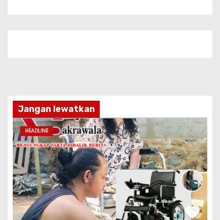
Jangan lewatkan
HEADLINE