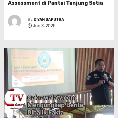
Assessment di Pantai Tanjung Setia
By
DIYAN SAPUTRA
Jun 3, 2025