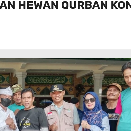
AN HEWAN QURBAN KON