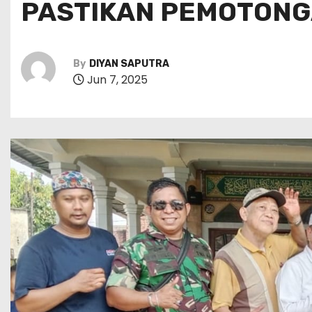
PASTIKAN PEMOTONG
By
DIYAN SAPUTRA
Jun 7, 2025