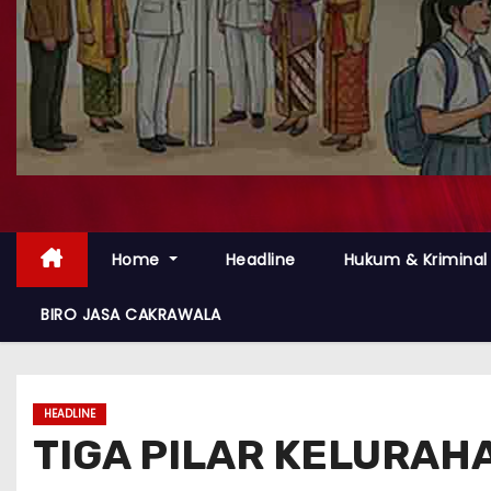
Home
Headline
Hukum & Kriminal
BIRO JASA CAKRAWALA
HEADLINE
TIGA PILAR KELURA