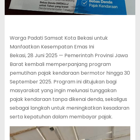
Warga Padati Samsat Kota Bekasi untuk
Manfaatkan Kesempatan Emas Ini
Bekasi, 28 Juni 2025 — Pemerintah Provinsi Jawa
Barat kembali memperpanjang program
pemutihan pajak kendaraan bermotor hingga 30
September 2025. Program ini ditujukan bagi
masyarakat yang ingin melunasi tunggakan
pajak kendaraan tanpa dikenai denda, sekaligus
sebagai langkah untuk meningkatkan kesadaran
serta kepatuhan dalam membayar pajak.