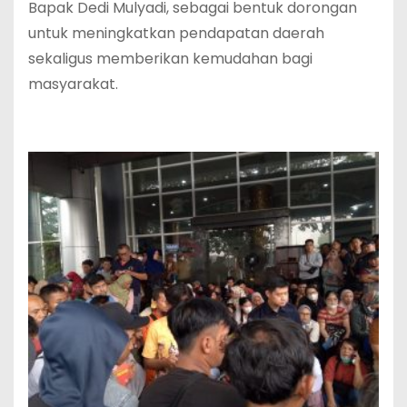
Bapak Dedi Mulyadi, sebagai bentuk dorongan
untuk meningkatkan pendapatan daerah
sekaligus memberikan kemudahan bagi
masyarakat.