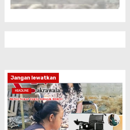
Jangan lewatkan
HEADLINE