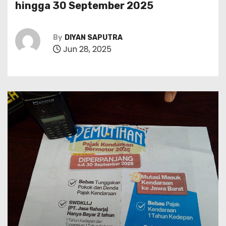
hingga 30 September 2025
By
DIYAN SAPUTRA
Jun 28, 2025