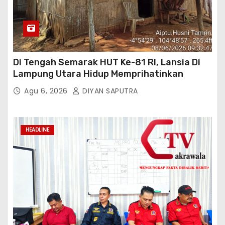
Di Tengah Semarak HUT Ke-81 RI, Lansia Di
Lampung Utara Hidup Memprihatinkan
Agu 6, 2026
DIYAN SAPUTRA
HEADLINE