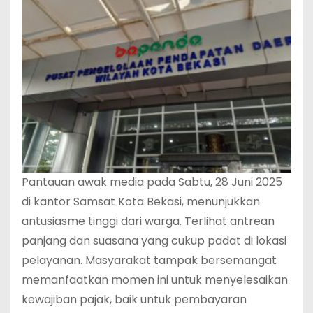
Pantauan awak media pada Sabtu, 28 Juni 2025
di kantor Samsat Kota Bekasi, menunjukkan
antusiasme tinggi dari warga. Terlihat antrean
panjang dan suasana yang cukup padat di lokasi
pelayanan. Masyarakat tampak bersemangat
memanfaatkan momen ini untuk menyelesaikan
kewajiban pajak, baik untuk pembayaran