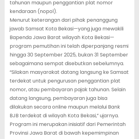
tahunan maupun penggantian plat nomor
kendaraan (nopol).
Menurut keterangan dari pihak penanggung
jawab Samsat Kota Bekasi—yang juga mewakili
Bapenda Jawa Barat wilayah Kota Bekasi—
program pemutihan ini telah diperpanjang resmi
hingga 30 September 2025, bukan 31 September
sebagaimana sempat disebutkan sebelumnya.
“Silakan masyarakat datang langsung ke Samsat
terdekat untuk pengurusan penggantian plat
nomor, atau pembayaran pajak tahunan. Selain
datang langsung, pembayaran juga bisa
dilakukan secara online maupun melalui Bank
BJB terdekat di wilayah Kota Bekasi,” ujarnya.
Program ini merupakan inisiatif dari Pemerintah
Provinsi Jawa Barat di bawah kepemimpinan