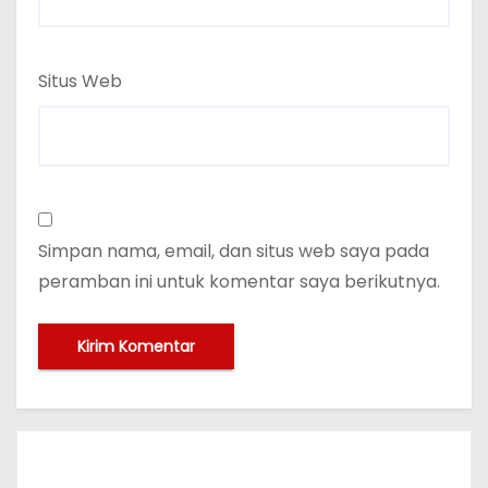
Situs Web
Simpan nama, email, dan situs web saya pada
peramban ini untuk komentar saya berikutnya.