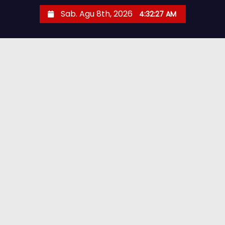
Sab. Agu 8th, 2026
4:32:27 AM