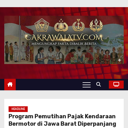
HEADLINE
Program Pemutihan Pajak Kendaraan
Bermotor di Jawa Barat Diperpanjang