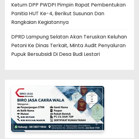
Ketum DPP PWDPI Pimpin Rapat Pembentukan
Panitia HUT Ke-4, Berikut Susunan Dan
Rangkaian Kegiatannya
DPRD Lampung Selatan Akan Teruskan Keluhan
Petani Ke Dinas Terkait, Minta Audit Penyaluran
Pupuk Bersubsidi Di Desa Budi Lestari