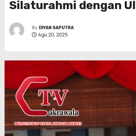
Silaturahmi dengan U
By
DIYAN SAPUTRA
Agu 20, 2025