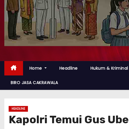
Home
Headline
Hukum & Kriminal
BIRO JASA CAKRAWALA
HEADLINE
Kapolri Temui Gus Ube