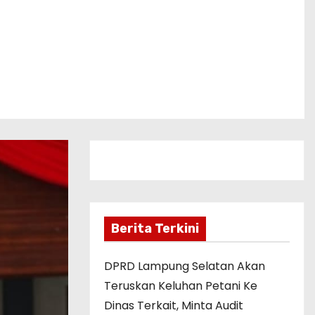
Berita Terkini
DPRD Lampung Selatan Akan
Teruskan Keluhan Petani Ke
Dinas Terkait, Minta Audit