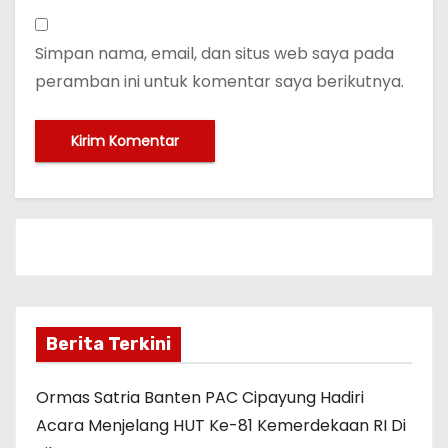
Simpan nama, email, dan situs web saya pada
peramban ini untuk komentar saya berikutnya.
Berita Terkini
Ormas Satria Banten PAC Cipayung Hadiri
Acara Menjelang HUT Ke-81 Kemerdekaan RI Di