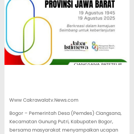
‎Www Cakrawalatv.News.com
‎Bogor – Pemerintah Desa (Pemdes) Ciangsana,
Kecamatan Gunung Putri, Kabupaten Bogor,
bersama masyarakat menyampaikan ucapan