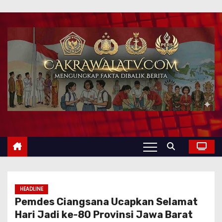
HEADLINE
Pemdes Ciangsana Ucapkan Selamat
Hari Jadi ke-80 Provinsi Jawa Barat ‎ ‎