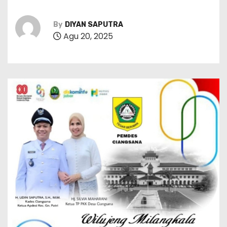
By
DIYAN SAPUTRA
Agu 20, 2025