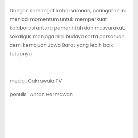
‎Dengan semangat kebersamaan, peringatan ini
menjadi momentum untuk memperkuat
kolaborasi antara pemerintah dan masyarakat,
sekaligus menjaga nilai budaya serta persatuan
demi kemajuan Jawa Barat yang lebih baik
tutupnya.
‎media : Cakrawala TV
‎penulis : Anton Hermawan