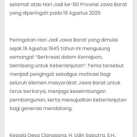
selamat atas Hari Jadi ke-80 Provinsi Jawa Barat
yang diperingati pada 19 Agustus 2025.
‎Peringatan Hari Jadi Jawa Barat yang dimulai
sejak 19 Agustus 1945 tahun ini mengusung
semangat “Berkreasi dalam Kemajuan,
Seimbang untuk Keberlanjutan”. Tema tersebut
menjadi pengingat sekaligus motivasi bagi
seluruh elemen masyarakat Jawa Barat untuk
terus berkarya, menjaga keseimbangan
pembangunan, serta mewujudkan keberlanjutan
bagi generasi mendatang.
‎Kepala Desa Ciangsana, H. Udin Saputra, S.H.,