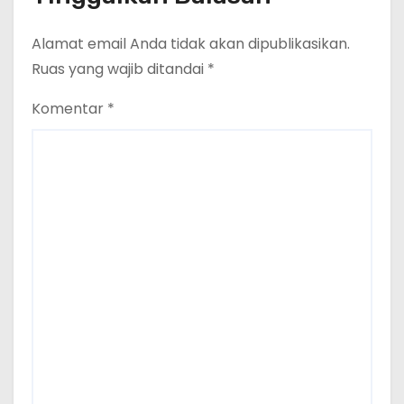
Alamat email Anda tidak akan dipublikasikan.
Ruas yang wajib ditandai
*
Komentar
*