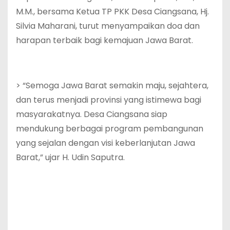
M.M., bersama Ketua TP PKK Desa Ciangsana, Hj.
Silvia Maharani, turut menyampaikan doa dan
harapan terbaik bagi kemajuan Jawa Barat.
‎> “Semoga Jawa Barat semakin maju, sejahtera,
dan terus menjadi provinsi yang istimewa bagi
masyarakatnya. Desa Ciangsana siap
mendukung berbagai program pembangunan
yang sejalan dengan visi keberlanjutan Jawa
Barat,” ujar H. Udin Saputra.