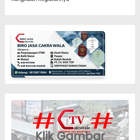
Klik Gambar