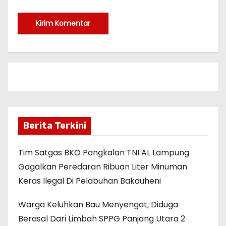
Berita Terkini
Tim Satgas BKO Pangkalan TNI AL Lampung
Gagalkan Peredaran Ribuan Liter Minuman
Keras Ilegal Di Pelabuhan Bakauheni
Warga Keluhkan Bau Menyengat, Diduga
Berasal Dari Limbah SPPG Panjang Utara 2