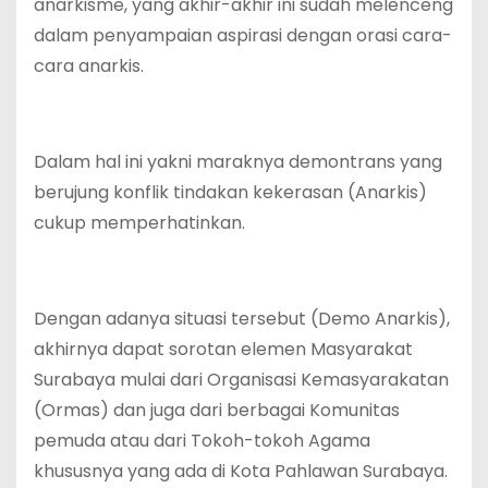
anarkisme, yang akhir-akhir ini sudah melenceng
dalam penyampaian aspirasi dengan orasi cara-
cara anarkis.
Dalam hal ini yakni maraknya demontrans yang
berujung konflik tindakan kekerasan (Anarkis)
cukup memperhatinkan.
Dengan adanya situasi tersebut (Demo Anarkis),
akhirnya dapat sorotan elemen Masyarakat
Surabaya mulai dari Organisasi Kemasyarakatan
(Ormas) dan juga dari berbagai Komunitas
pemuda atau dari Tokoh-tokoh Agama
khususnya yang ada di Kota Pahlawan Surabaya.