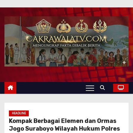
HEADLINE
Kompak Berbagai Elemen dan Ormas
Jogo Suraboyo Wilayah Hukum Polres