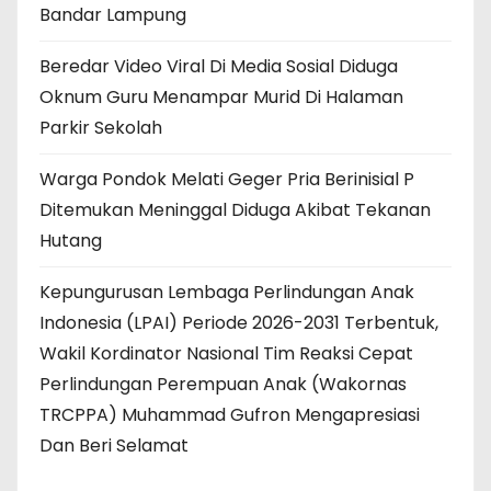
Bandar Lampung
Beredar Video Viral Di Media Sosial Diduga
Oknum Guru Menampar Murid Di Halaman
Parkir Sekolah
Warga Pondok Melati Geger Pria Berinisial P
Ditemukan Meninggal Diduga Akibat Tekanan
Hutang
Kepungurusan Lembaga Perlindungan Anak
Indonesia (LPAI) Periode 2026-2031 Terbentuk,
Wakil Kordinator Nasional Tim Reaksi Cepat
Perlindungan Perempuan Anak (Wakornas
TRCPPA) Muhammad Gufron Mengapresiasi
Dan Beri Selamat