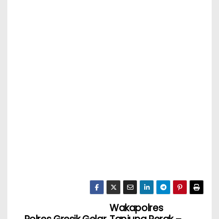
Wakapolres