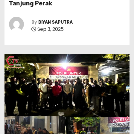
Tanjung Perak
By
DIYAN SAPUTRA
Sep 3, 2025