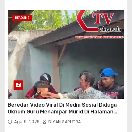
HEADLINE
Beredar Video Viral Di Media Sosial Diduga
Oknum Guru Menampar Murid Di Halaman
Parkir Sekolah
Agu 9, 2026
DIYAN SAPUTRA