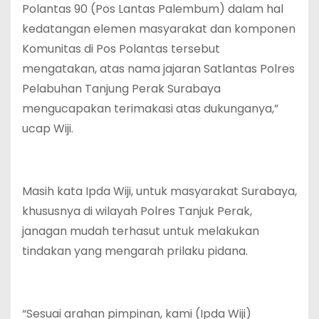
Polantas 90 (Pos Lantas Palembum) dalam hal
kedatangan elemen masyarakat dan komponen
Komunitas di Pos Polantas tersebut
mengatakan, atas nama jajaran Satlantas Polres
Pelabuhan Tanjung Perak Surabaya
mengucapakan terimakasi atas dukunganya,”
ucap Wiji.
Masih kata Ipda Wiji, untuk masyarakat Surabaya,
khususnya di wilayah Polres Tanjuk Perak,
janagan mudah terhasut untuk melakukan
tindakan yang mengarah prilaku pidana.
“Sesuai arahan pimpinan, kami (Ipda Wiji)