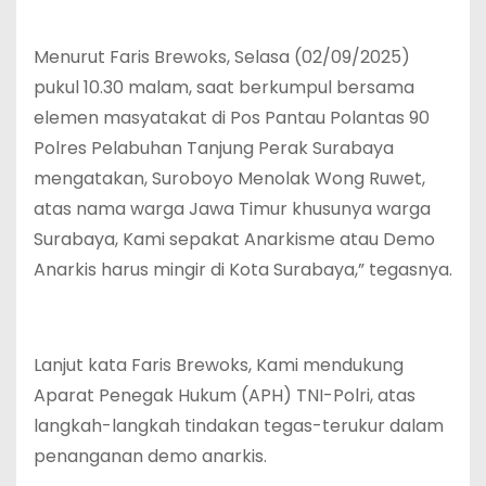
Menurut Faris Brewoks, Selasa (02/09/2025)
pukul 10.30 malam, saat berkumpul bersama
elemen masyatakat di Pos Pantau Polantas 90
Polres Pelabuhan Tanjung Perak Surabaya
mengatakan, Suroboyo Menolak Wong Ruwet,
atas nama warga Jawa Timur khusunya warga
Surabaya, Kami sepakat Anarkisme atau Demo
Anarkis harus mingir di Kota Surabaya,” tegasnya.
Lanjut kata Faris Brewoks, Kami mendukung
Aparat Penegak Hukum (APH) TNI-Polri, atas
langkah-langkah tindakan tegas-terukur dalam
penanganan demo anarkis.