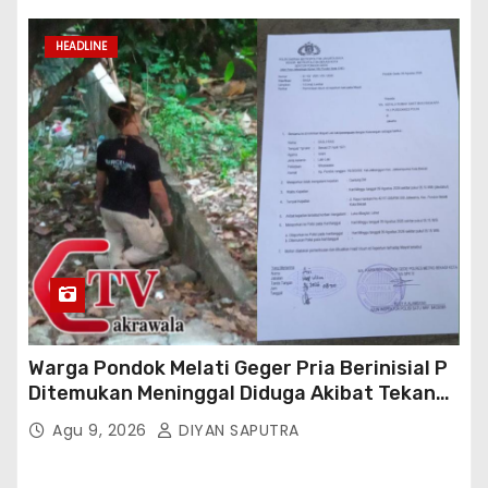
HEADLINE
Warga Pondok Melati Geger Pria Berinisial P
Ditemukan Meninggal Diduga Akibat Tekanan
Hutang
Agu 9, 2026
DIYAN SAPUTRA