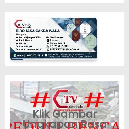
Klik Gambar
Ungkapan Rasa