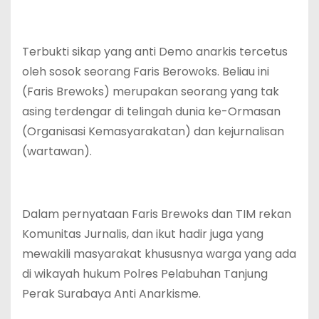
Terbukti sikap yang anti Demo anarkis tercetus
oleh sosok seorang Faris Berowoks. Beliau ini
(Faris Brewoks) merupakan seorang yang tak
asing terdengar di telingah dunia ke-Ormasan
(Organisasi Kemasyarakatan) dan kejurnalisan
(wartawan).
Dalam pernyataan Faris Brewoks dan TIM rekan
Komunitas Jurnalis, dan ikut hadir juga yang
mewakili masyarakat khususnya warga yang ada
di wikayah hukum Polres Pelabuhan Tanjung
Perak Surabaya Anti Anarkisme.