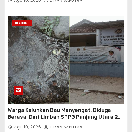
Agu 10, 2026
DIYAN SAPUTRA
HEADLINE
Warga Keluhkan Bau Menyengat, Diduga
Berasal Dari Limbah SPPG Panjang Utara 2
Bandar Lampung
Agu 10, 2026
DIYAN SAPUTRA