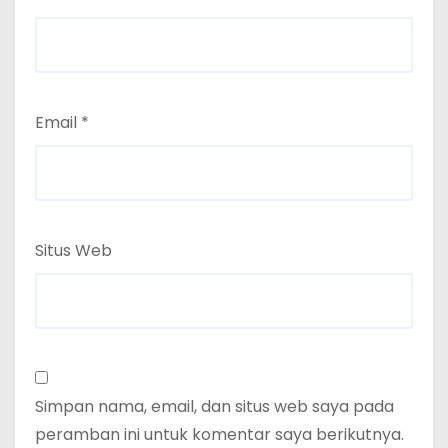
Email
*
Situs Web
Simpan nama, email, dan situs web saya pada
peramban ini untuk komentar saya berikutnya.