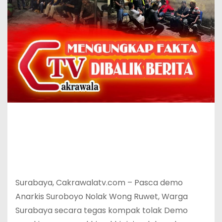
Surabaya, Cakrawalatv.com – Pasca demo
Anarkis Suroboyo Nolak Wong Ruwet, Warga
Surabaya secara tegas kompak tolak Demo