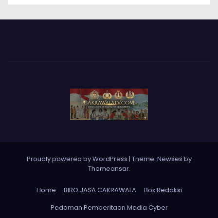
Proudly powered by WordPress
|
Theme: Newses by
Themeansar
.
Home
BIRO JASA CAKRAWALA
Box Redaksi
Pedoman Pemberitaan Media Cyber