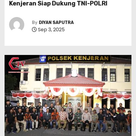
Kenjeran Siap Dukung TNI-POLRI
By
DIYAN SAPUTRA
Sep 3, 2025