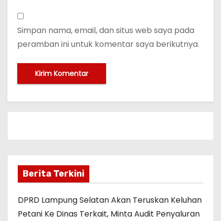
Simpan nama, email, dan situs web saya pada
peramban ini untuk komentar saya berikutnya.
Berita Terkini
DPRD Lampung Selatan Akan Teruskan Keluhan
Petani Ke Dinas Terkait, Minta Audit Penyaluran