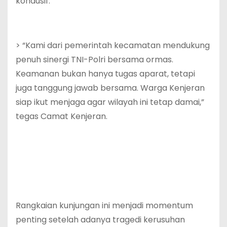
kondusif.
> “Kami dari pemerintah kecamatan mendukung
penuh sinergi TNI-Polri bersama ormas.
Keamanan bukan hanya tugas aparat, tetapi
juga tanggung jawab bersama. Warga Kenjeran
siap ikut menjaga agar wilayah ini tetap damai,”
tegas Camat Kenjeran.
Rangkaian kunjungan ini menjadi momentum
penting setelah adanya tragedi kerusuhan