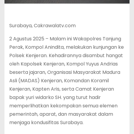
Surabaya, Cakrawalatv.com
2 Agustus 2025 – Malam ini Wakapolres Tanjung
Perak, Kompol Anindita, melakukan kunjungan ke
Polsek Kenjeran. Kehadirannya disambut hangat
oleh Kapolsek Kenjeran, Kompol Yuyus Andrias
beserta jajaran, Organisasi Masyarakat Madura
Asli (MADAS) Kenjeran, Komandan Koramil
Kenjeran, Kapten Aris, serta Camat Kenjeran
bapak yuri widarko SH. yang turut hadir
memperlihatkan kekompakan semua elemen
pemerintah, aparat, dan masyarakat dalam
menjaga kondusifitas Surabaya.