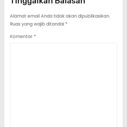
Tinggalkan Balasan
Alamat email Anda tidak akan dipublikasikan.
Ruas yang wajib ditandai
*
Komentar
*