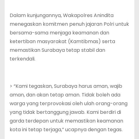
Dalam kunjungannya, Wakapolres Anindita
menegaskan komitmen penuh jajaran Polri untuk
bersama-sama menjaga keamanan dan
ketertiban masyarakat (Kamtibmas) serta
memastikan Surabaya tetap stabil dan
terkendali.
> “Kami tegaskan, Surabaya harus aman, wajib
aman, dan akan tetap aman. Tidak boleh ada
warga yang terprovokasi oleh ulah orang-orang
yang tidak bertanggung jawab. Kami berdiri di
garda terdepan untuk memastikan keamanan
kota ini tetap terjaga,” ucapnya dengan tegas.