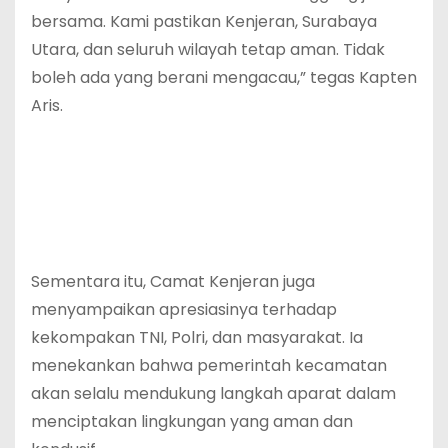
bersama. Kami pastikan Kenjeran, Surabaya
Utara, dan seluruh wilayah tetap aman. Tidak
boleh ada yang berani mengacau,” tegas Kapten
Aris.
Sementara itu, Camat Kenjeran juga
menyampaikan apresiasinya terhadap
kekompakan TNI, Polri, dan masyarakat. Ia
menekankan bahwa pemerintah kecamatan
akan selalu mendukung langkah aparat dalam
menciptakan lingkungan yang aman dan