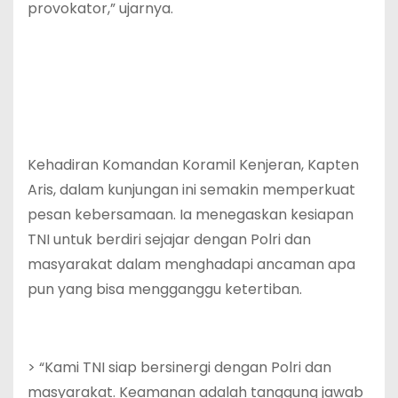
provokator,” ujarnya.
Kehadiran Komandan Koramil Kenjeran, Kapten
Aris, dalam kunjungan ini semakin memperkuat
pesan kebersamaan. Ia menegaskan kesiapan
TNI untuk berdiri sejajar dengan Polri dan
masyarakat dalam menghadapi ancaman apa
pun yang bisa mengganggu ketertiban.
> “Kami TNI siap bersinergi dengan Polri dan
masyarakat. Keamanan adalah tanggung jawab