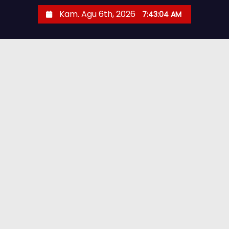
Kam. Agu 6th, 2026
7:43:06 AM