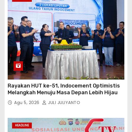
Rayakan HUT ke-51, Indocement Optimistis
Melangkah Menuju Masa Depan Lebih Hijau
Agu 5, 2026
JULI JULIYANTO
HEADLINE