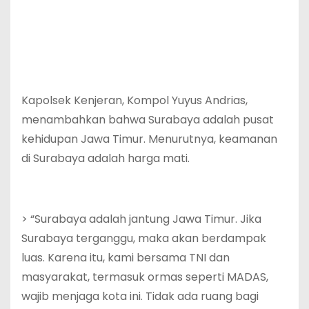
Kapolsek Kenjeran, Kompol Yuyus Andrias,
menambahkan bahwa Surabaya adalah pusat
kehidupan Jawa Timur. Menurutnya, keamanan
di Surabaya adalah harga mati.
> “Surabaya adalah jantung Jawa Timur. Jika
Surabaya terganggu, maka akan berdampak
luas. Karena itu, kami bersama TNI dan
masyarakat, termasuk ormas seperti MADAS,
wajib menjaga kota ini. Tidak ada ruang bagi