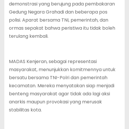
demonstrasi yang berujung pada pembakaran
Gedung Negara Grahadi dan beberapa pos
polisi. Aparat bersama TNI, pemerintah, dan
ormas sepakat bahwa peristiwa itu tidak boleh
terulang kembali.
MADAS Kenjeran, sebagai representasi
masyarakat, menunjukkan komitmennya untuk
bersatu bersama TNI-Polri dan pemerintah
kecamatan. Mereka menyatakan siap menjadi
benteng masyarakat agar tidak ada lagi aksi
anarkis maupun provokasi yang merusak
stabilitas kota.