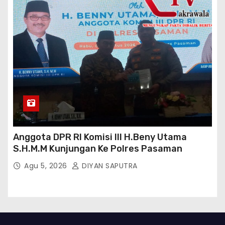
Anggota DPR RI Komisi III H.Beny Utama
S.H.M.M Kunjungan Ke Polres Pasaman
Agu 5, 2026
DIYAN SAPUTRA