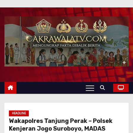
HEADLINE
Wakapolres Tanjung Perak – Polsek
Kenjeran Jogo Suroboyo, MADAS