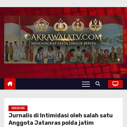
HEADLINE
Jurnalis di Intimidasi oleh salah satu
Anggota Jatanras polda jatim