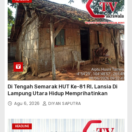
Di Tengah Semarak HUT Ke-81 RI, Lansia Di
Lampung Utara Hidup Memprihatinkan
Agu 6, 2026
DIYAN SAPUTRA
HEADLINE