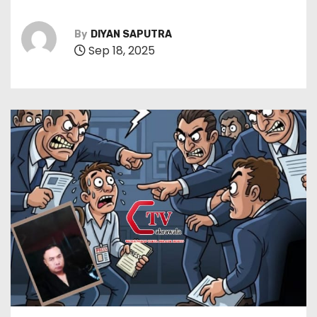
By
DIYAN SAPUTRA
Sep 18, 2025