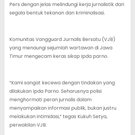
Pers dengan jelas melindungi kerja jurnalistik dari
segala bentuk tekanan dan kriminalisasi.
Komunitas Vangguard Jurnalis Bersatu (VJB)
yang menaungi sejumlah wartawan di Jawa
Timur mengecam keras sikap Ipda parno.
“Kami sangat kecewa dengan tindakan yang
dilakukan Ipda Parno. Seharusnya polisi
menghormati peran jurnalis dalam
menyampaikan informasi publik, bukan justru
melakukan intimidasi,” tegas Kukuh Setya,
perwakilan VJB.