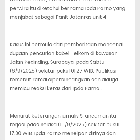
perwira itu diketahui bernama Ipda Parno yang
menjabat sebagai Panit Jatanras unit 4.
Kasus ini bermula dari pemberitaan mengenai
dugaan pencurian kabel Telkom di kawasan
Jalan Kedinding, Surabaya, pada Sabtu
(6/9/2025) sekitar pukul 01.27 WIB. Publikasi
tersebut ramai diperbincangkan dan diduga
memicu reaksi keras dari Ipda Parno .
Menurut keterangan jurnalis S, ancaman itu
terjadi pada Selasa (16/9/2025) sekitar pukul
17.30 WIB. Ipda Parno menelpon dirinya dan