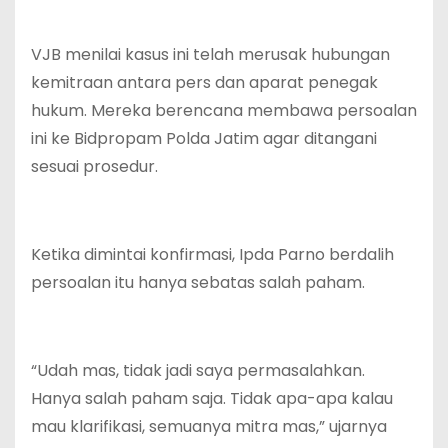
VJB menilai kasus ini telah merusak hubungan
kemitraan antara pers dan aparat penegak
hukum. Mereka berencana membawa persoalan
ini ke Bidpropam Polda Jatim agar ditangani
sesuai prosedur.
Ketika dimintai konfirmasi, Ipda Parno berdalih
persoalan itu hanya sebatas salah paham.
“Udah mas, tidak jadi saya permasalahkan.
Hanya salah paham saja. Tidak apa-apa kalau
mau klarifikasi, semuanya mitra mas,” ujarnya