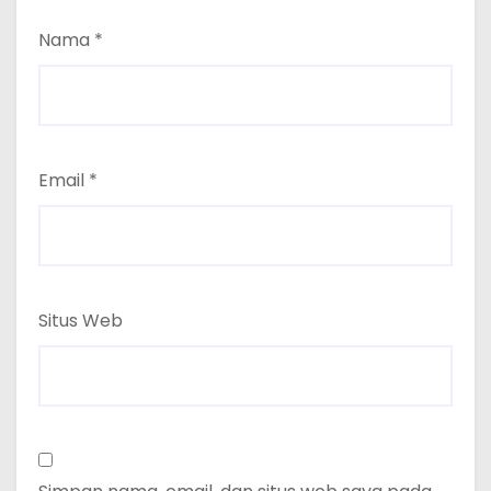
Nama
*
Email
*
Situs Web