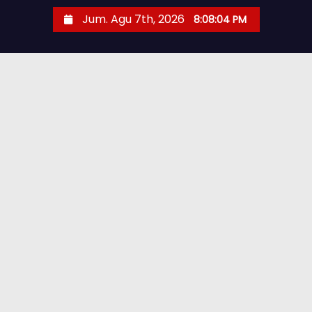
Jum. Agu 7th, 2026
8:08:05 PM