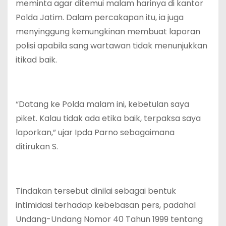
meminta agar ditemui malam harinya di kantor
Polda Jatim. Dalam percakapan itu, ia juga
menyinggung kemungkinan membuat laporan
polisi apabila sang wartawan tidak menunjukkan
itikad baik.
“Datang ke Polda malam ini, kebetulan saya
piket. Kalau tidak ada etika baik, terpaksa saya
laporkan,” ujar Ipda Parno sebagaimana
ditirukan S.
Tindakan tersebut dinilai sebagai bentuk
intimidasi terhadap kebebasan pers, padahal
Undang-Undang Nomor 40 Tahun 1999 tentang