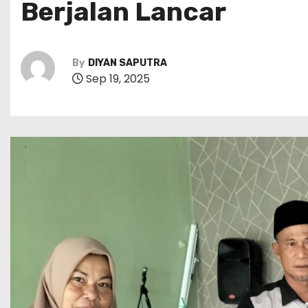
Berjalan Lancar
By
DIYAN SAPUTRA
Sep 19, 2025