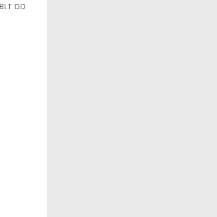
 BLT DD