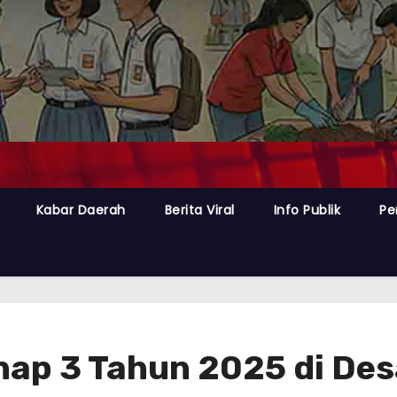
Kabar Daerah
Berita Viral
Info Publik
Pe
hap 3 Tahun 2025 di De