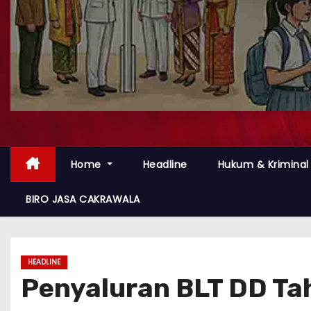
Home
Headline
Hukum & Kriminal
BIRO JASA CAKRAWALA
HEADLINE
Penyaluran BLT DD Ta