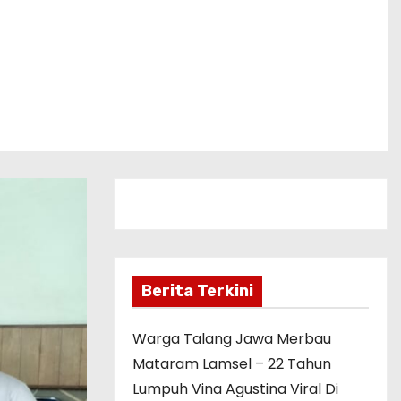
Berita Terkini
Warga Talang Jawa Merbau
Mataram Lamsel – 22 Tahun
Lumpuh Vina Agustina Viral Di