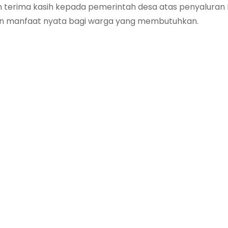
terima kasih kepada pemerintah desa atas penyaluran
kan manfaat nyata bagi warga yang membutuhkan.