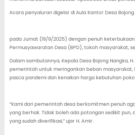
Acara penyaluran digelar di Aula Kantor Desa Bojon
pada Jumat (19/9/2025) dengan penuh keterbukaan. 
Permusyawaratan Desa (BPD), tokoh masyarakat, se
Dalam sambutannya, Kepala Desa Bojong Nangka, H
pemerintah untuk meringankan beban masyarakat, 
pasca pandemi dan kenaikan harga kebutuhan poko
“Kami dari pemerintah desa berkomitmen penuh aga
yang berhak. Tidak boleh ada potongan sedikit pun,
yang sudah diverifikasi,” ujar H. Amir.