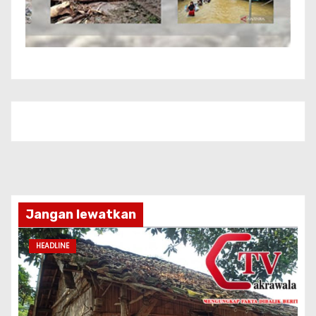
Jangan lewatkan
HEADLINE