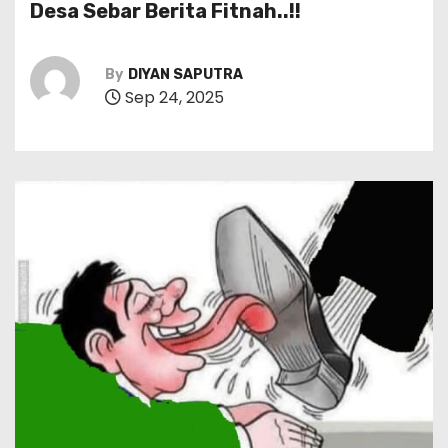
Desa Sebar Berita Fitnah..!!
By
DIYAN SAPUTRA
Sep 24, 2025