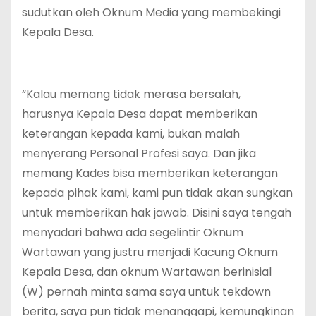
sudutkan oleh Oknum Media yang membekingi
Kepala Desa.
“Kalau memang tidak merasa bersalah,
harusnya Kepala Desa dapat memberikan
keterangan kepada kami, bukan malah
menyerang Personal Profesi saya. Dan jika
memang Kades bisa memberikan keterangan
kepada pihak kami, kami pun tidak akan sungkan
untuk memberikan hak jawab. Disini saya tengah
menyadari bahwa ada segelintir Oknum
Wartawan yang justru menjadi Kacung Oknum
Kepala Desa, dan oknum Wartawan berinisial
(W) pernah minta sama saya untuk tekdown
berita, saya pun tidak menanggapi, kemungkinan