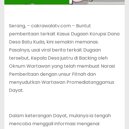
Serang, – cakrawalatv.com – Buntut
pemberitaan terkait Kasus Dugaan Korupsi Dana
Desa Batu Kuda, kini semakin memanas.
Pasalnya, usai viral berita terkait Dugaan
tersebut, Kepala Desa justru di Backing oleh
Oknum Wartawan yang telah membuat Narasi
Pemberitaan dengan unsur Fitnah dan
menyudutkan Wartawan Promediatanggamus
Dayat.
Dalam keterangan Dayat, mulanya ia tengah
mencoba menggali informasi mengenai