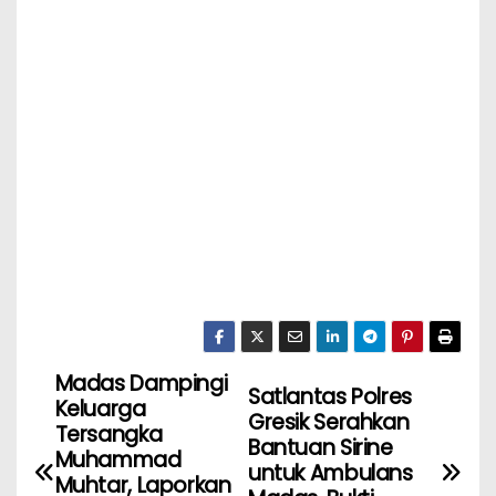
Madas Dampingi
Satlantas Polres
Keluarga
Gresik Serahkan
Tersangka
Bantuan Sirine
Muhammad
untuk Ambulans
Muhtar, Laporkan