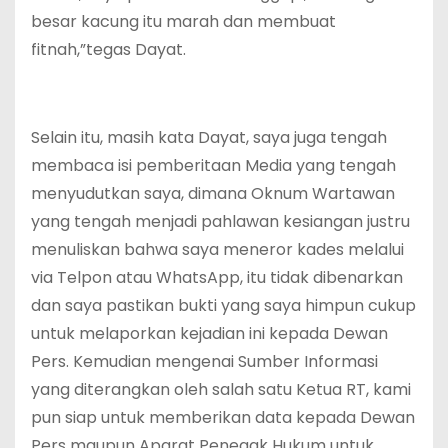
besar kacung itu marah dan membuat
fitnah,”tegas Dayat.
Selain itu, masih kata Dayat, saya juga tengah
membaca isi pemberitaan Media yang tengah
menyudutkan saya, dimana Oknum Wartawan
yang tengah menjadi pahlawan kesiangan justru
menuliskan bahwa saya meneror kades melalui
via Telpon atau WhatsApp, itu tidak dibenarkan
dan saya pastikan bukti yang saya himpun cukup
untuk melaporkan kejadian ini kepada Dewan
Pers. Kemudian mengenai Sumber Informasi
yang diterangkan oleh salah satu Ketua RT, kami
pun siap untuk memberikan data kepada Dewan
Pers maupun Aparat Penegak Hukum untuk