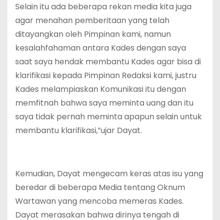
Selain itu ada beberapa rekan media kita juga
agar menahan pemberitaan yang telah
ditayangkan oleh Pimpinan kami, namun
kesalahfahaman antara Kades dengan saya
saat saya hendak membantu Kades agar bisa di
klarifikasi kepada Pimpinan Redaksi kami, justru
Kades melampiaskan Komunikasi itu dengan
memfitnah bahwa saya meminta uang dan itu
saya tidak pernah meminta apapun selain untuk
membantu klarifikasi,”ujar Dayat.
Kemudian, Dayat mengecam keras atas isu yang
beredar di beberapa Media tentang Oknum
Wartawan yang mencoba memeras Kades.
Dayat merasakan bahwa dirinya tengah di