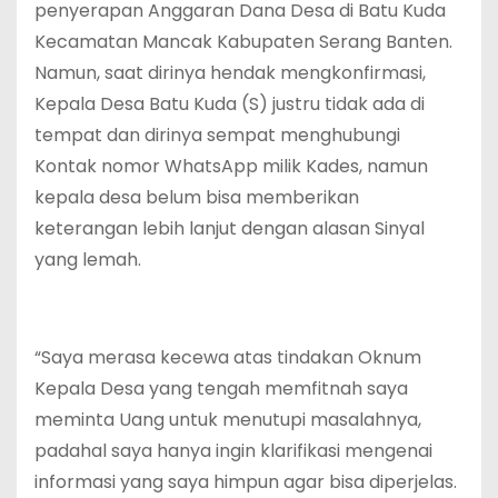
penyerapan Anggaran Dana Desa di Batu Kuda
Kecamatan Mancak Kabupaten Serang Banten.
Namun, saat dirinya hendak mengkonfirmasi,
Kepala Desa Batu Kuda (S) justru tidak ada di
tempat dan dirinya sempat menghubungi
Kontak nomor WhatsApp milik Kades, namun
kepala desa belum bisa memberikan
keterangan lebih lanjut dengan alasan Sinyal
yang lemah.
“Saya merasa kecewa atas tindakan Oknum
Kepala Desa yang tengah memfitnah saya
meminta Uang untuk menutupi masalahnya,
padahal saya hanya ingin klarifikasi mengenai
informasi yang saya himpun agar bisa diperjelas.