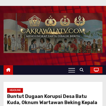
HEADLINE
Buntut Dugaan Korupsi Desa Batu
Kuda, Oknum Wartawan Beking Kepala