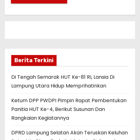
Berita Terkini
Di Tengah Semarak HUT Ke-81 RI, Lansia Di
Lampung Utara Hidup Memprihatinkan
Ketum DPP PWDPI Pimpin Rapat Pembentukan
Panitia HUT Ke-4, Berikut Susunan Dan
Rangkaian Kegiatannya
DPRD Lampung Selatan Akan Teruskan Keluhan