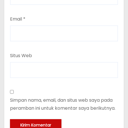
Email
*
Situs Web
Simpan nama, email, dan situs web saya pada
peramban ini untuk komentar saya berikutnya.