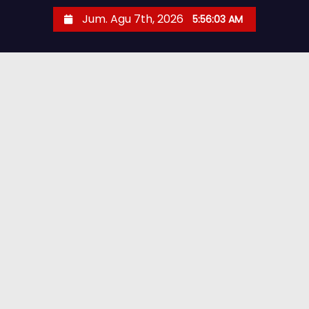
Jum. Agu 7th, 2026
5:56:05 AM