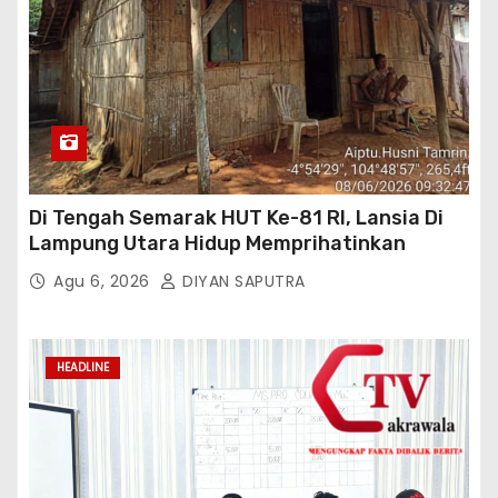
Di Tengah Semarak HUT Ke-81 RI, Lansia Di
Lampung Utara Hidup Memprihatinkan
Agu 6, 2026
DIYAN SAPUTRA
HEADLINE