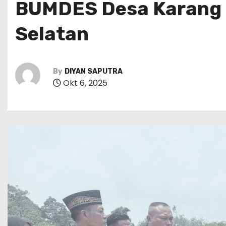
BUMDES Desa Karang
Selatan
By
DIYAN SAPUTRA
Okt 6, 2025