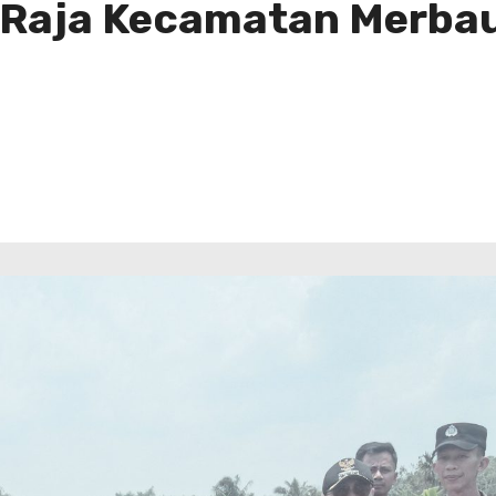
 Raja Kecamatan Merba