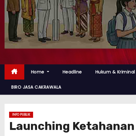
Home
Headline
Hukum & Kriminal
BIRO JASA CAKRAWALA
INFO PUBLIK
Launching Ketahana