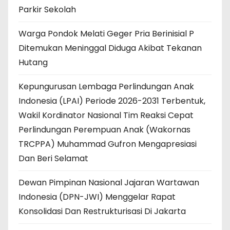
Parkir Sekolah
Warga Pondok Melati Geger Pria Berinisial P
Ditemukan Meninggal Diduga Akibat Tekanan
Hutang
Kepungurusan Lembaga Perlindungan Anak
Indonesia (LPAI) Periode 2026-2031 Terbentuk,
Wakil Kordinator Nasional Tim Reaksi Cepat
Perlindungan Perempuan Anak (Wakornas
TRCPPA) Muhammad Gufron Mengapresiasi
Dan Beri Selamat
Dewan Pimpinan Nasional Jajaran Wartawan
Indonesia (DPN-JWI) Menggelar Rapat
Konsolidasi Dan Restrukturisasi Di Jakarta