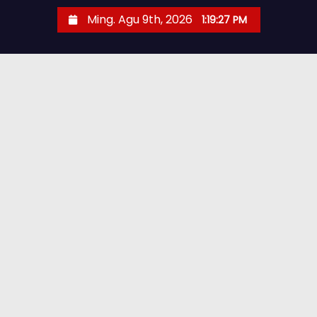
Ming. Agu 9th, 2026
1:19:28 PM