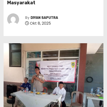
Masyarakat
By
DIYAN SAPUTRA
Okt 8, 2025