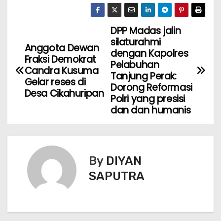
DPP Madas jalin
silaturahmi
Anggota Dewan
dengan Kapolres
Fraksi Demokrat
Pelabuhan
Candra Kusuma
Tanjung Perak:
Gelar reses di
Dorong Reformasi
Desa Cikahuripan
Polri yang presisi
dan dan humanis
By
DIYAN
SAPUTRA