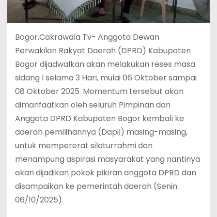
Bogor,Cakrawala Tv- Anggota Dewan
Perwakilan Rakyat Daerah (DPRD) Kabupaten
Bogor dijadwalkan akan melakukan reses masa
sidang I selama 3 Hari, mulai 06 Oktober sampai
08 Oktober 2025. Momentum tersebut akan
dimanfaatkan oleh seluruh Pimpinan dan
Anggota DPRD Kabupaten Bogor kembali ke
daerah pemilihannya (Dapil) masing-masing,
untuk mempererat silaturrahmi dan
menampung aspirasi masyarakat yang nantinya
akan dijadikan pokok pikiran anggota DPRD dan
disampaikan ke pemerintah daerah (Senin
06/10/2025).