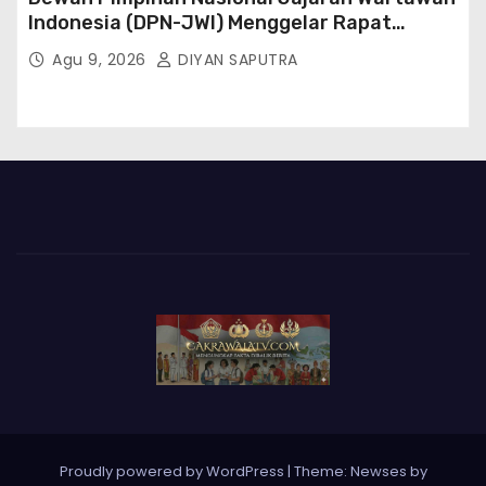
Indonesia (DPN-JWI) Menggelar Rapat
Konsolidasi Dan Restrukturisasi Di Jakarta
Agu 9, 2026
DIYAN SAPUTRA
Proudly powered by WordPress
|
Theme: Newses by