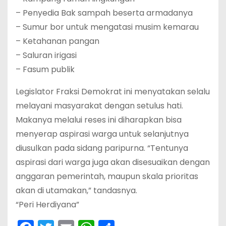
– Penyedia Bak sampah beserta armadanya
– Sumur bor untuk mengatasi musim kemarau
– Ketahanan pangan
– Saluran irigasi
– Fasum publik
Legislator Fraksi Demokrat ini menyatakan selalu
melayani masyarakat dengan setulus hati.
Makanya melalui reses ini diharapkan bisa
menyerap aspirasi warga untuk selanjutnya
diusulkan pada sidang paripurna. “Tentunya
aspirasi dari warga juga akan disesuaikan dengan
anggaran pemerintah, maupun skala prioritas
akan di utamakan,” tandasnya.
“Peri Herdiyana”