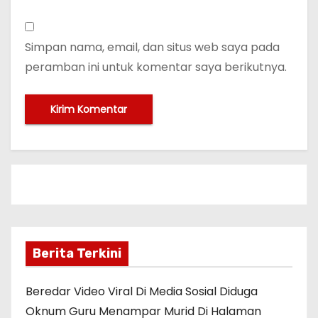
Simpan nama, email, dan situs web saya pada
peramban ini untuk komentar saya berikutnya.
Berita Terkini
Beredar Video Viral Di Media Sosial Diduga
Oknum Guru Menampar Murid Di Halaman