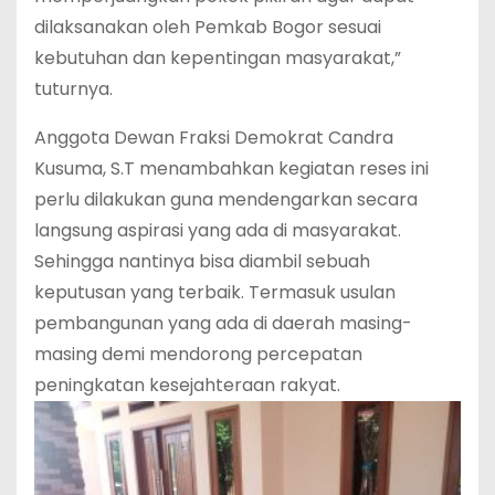
dilaksanakan oleh Pemkab Bogor sesuai
kebutuhan dan kepentingan masyarakat,”
tuturnya.
Anggota Dewan Fraksi Demokrat Candra
Kusuma, S.T menambahkan kegiatan reses ini
perlu dilakukan guna mendengarkan secara
langsung aspirasi yang ada di masyarakat.
Sehingga nantinya bisa diambil sebuah
keputusan yang terbaik. Termasuk usulan
pembangunan yang ada di daerah masing-
masing demi mendorong percepatan
peningkatan kesejahteraan rakyat.