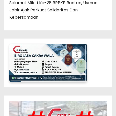
Selamat Milad Ke-28 BPPKB Banten, Usman
Jabir Ajak Perkuat Solidaritas Dan
Kebersamaan