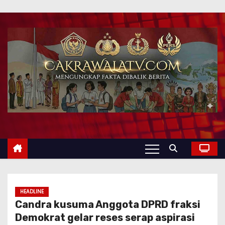
HEADLINE
Candra kusuma Anggota DPRD fraksi
Demokrat gelar reses serap aspirasi