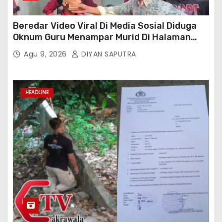
Beredar Video Viral Di Media Sosial Diduga
Oknum Guru Menampar Murid Di Halaman
Parkir Sekolah
Agu 9, 2026
DIYAN SAPUTRA
HEADLINE