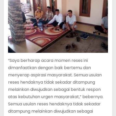
“Saya berharap acara momen reses ini
dimanfaatkan dengan baik bertemu dan
menyerap aspirasi masyarakat. Semua usulan
reses hendaknya tidak sekadar ditampung
melainkan diwujudkan sebagai bentuk respon
atas kebutuhan urgen masyarakat,” bebernya.
Semua usulan reses hendaknya tidak sekadar
ditampung melainkan diwujudkan sebagai