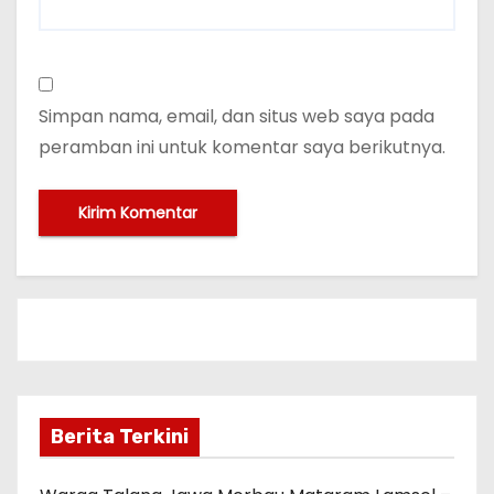
Simpan nama, email, dan situs web saya pada
peramban ini untuk komentar saya berikutnya.
Berita Terkini