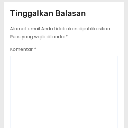
Tinggalkan Balasan
Alamat email Anda tidak akan dipublikasikan.
Ruas yang wajib ditandai
*
Komentar
*