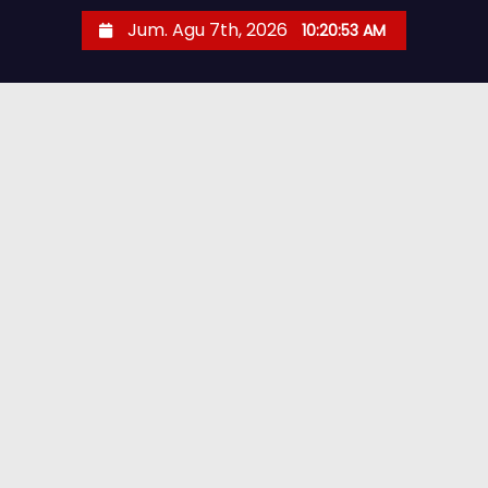
Jum. Agu 7th, 2026
10:20:54 AM