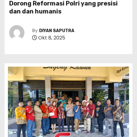
Dorong Reformasi Polri yang presisi
dan dan humanis
By
DIYAN SAPUTRA
Okt 8, 2025