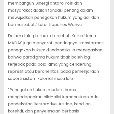
membangun. Sinergi antara Polri dan
masyarakat adalah fondasi penting dalam
mewujudkan penegakan hukum yang adil dan
bermartabat,” tutur Kapolres Wahyu.
Dalam dialog terbuka tersebut, Ketua Umum
MADAS juga menyoroti pentingnya transformasi
penegakan hukum di Indonesia. Ia menegaskan
bahwa paradigma hukum tidak boleh lagi
terjebak pada pola lama yang cenderung
represif atau berorientasi pada pemenjaraan
seperti sistem kolonial masa lalu.
“Penegakan hukum modern harus
mengedepankan nilai-nilai kemanusiaan. Ada
pendekatan Restorative Justice, keadilan
korektif, dan penyelesaian berbasis