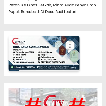
Petani Ke Dinas Terkait, Minta Audit Penyaluran
Pupuk Bersubsidi Di Desa Budi Lestari