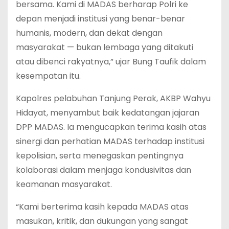
bersama. Kami di MADAS berharap Polri ke
depan menjadi institusi yang benar-benar
humanis, modern, dan dekat dengan
masyarakat — bukan lembaga yang ditakuti
atau dibenci rakyatnya,” ujar Bung Taufik dalam
kesempatan itu.
Kapolres pelabuhan Tanjung Perak, AKBP Wahyu
Hidayat, menyambut baik kedatangan jajaran
DPP MADAS. Ia mengucapkan terima kasih atas
sinergi dan perhatian MADAS terhadap institusi
kepolisian, serta menegaskan pentingnya
kolaborasi dalam menjaga kondusivitas dan
keamanan masyarakat.
“Kami berterima kasih kepada MADAS atas
masukan, kritik, dan dukungan yang sangat