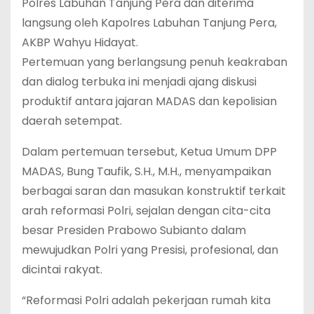
Polres Labuhan Tanjung Pera dan diterima
langsung oleh Kapolres Labuhan Tanjung Pera,
AKBP Wahyu Hidayat.
Pertemuan yang berlangsung penuh keakraban
dan dialog terbuka ini menjadi ajang diskusi
produktif antara jajaran MADAS dan kepolisian
daerah setempat.
Dalam pertemuan tersebut, Ketua Umum DPP
MADAS, Bung Taufik, S.H., M.H., menyampaikan
berbagai saran dan masukan konstruktif terkait
arah reformasi Polri, sejalan dengan cita-cita
besar Presiden Prabowo Subianto dalam
mewujudkan Polri yang Presisi, profesional, dan
dicintai rakyat.
“Reformasi Polri adalah pekerjaan rumah kita