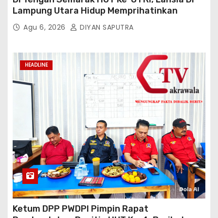
Lampung Utara Hidup Memprihatinkan
Agu 6, 2026
DIYAN SAPUTRA
HEADLINE
Ketum DPP PWDPI Pimpin Rapat