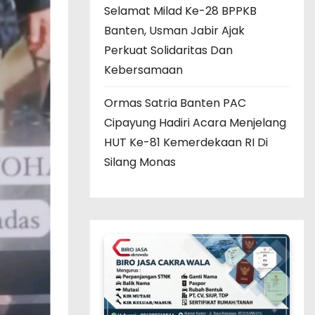
Selamat Milad Ke-28 BPPKB
Banten, Usman Jabir Ajak
Perkuat Solidaritas Dan
Kebersamaan
Ormas Satria Banten PAC
Cipayung Hadiri Acara Menjelang
HUT Ke-81 Kemerdekaan RI Di
Silang Monas