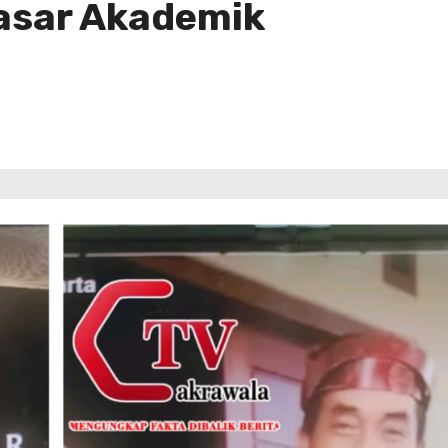
dasar Akademik