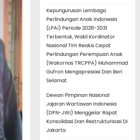
Kepungurusan Lembaga
Perlindungan Anak Indonesia
(LPAI) Periode 2026-2031
Terbentuk, Wakil Kordinator
Nasional Tim Reaksi Cepat
Perlindungan Perempuan Anak
(Wakornas TRCPPA) Muhammad
Gufron Mengapresiasi Dan Beri
Selamat
Dewan Pimpinan Nasional
Jajaran Wartawan Indonesia
(DPN-JWI) Menggelar Rapat
Konsolidasi Dan Restrukturisasi Di
Jakarta