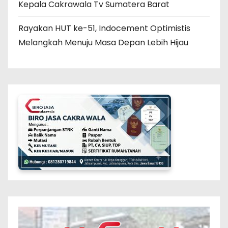
Kepala Cakrawala Tv Sumatera Barat
Rayakan HUT ke-51, Indocement Optimistis
Melangkah Menuju Masa Depan Lebih Hijau