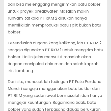
dan bisa melenggang mengirimkan batu bolder
untuk proyek breakwater. Masalah makin
runyam, tatkala PT RKM 2 diisukan hanya
memiliki izin memproduksi batu split bukan batu
bolder.
Terenduslah dugaan kong kalikong, izin PT RKM 2
sengaja digunakan PT RKM 1 untuk mengirim batu
bolder. Hal ini jelas menyulut masalah akan
dugaan manipulasi dokumen dan salah kaprah
izin tambang.
Dari situ, mencuat lah tudingan PT Fata Perdana
Mandiri sengaja menggunakan batu bolder dari
PT RKM yang sedari awal bermasalah dan hanya
mengejar keuntungan. Bagaimana tidak, batu
bolder yang sudah terpasang diduga berukuran