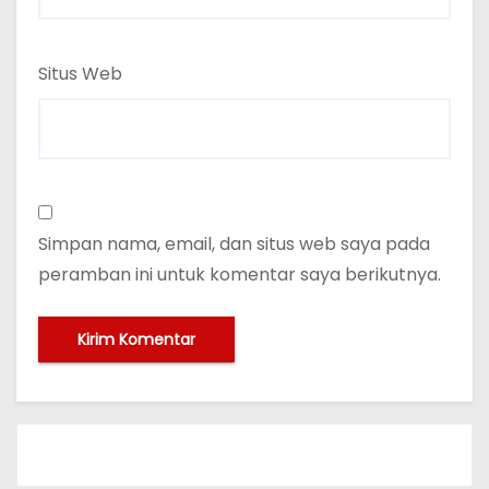
Situs Web
Simpan nama, email, dan situs web saya pada
peramban ini untuk komentar saya berikutnya.