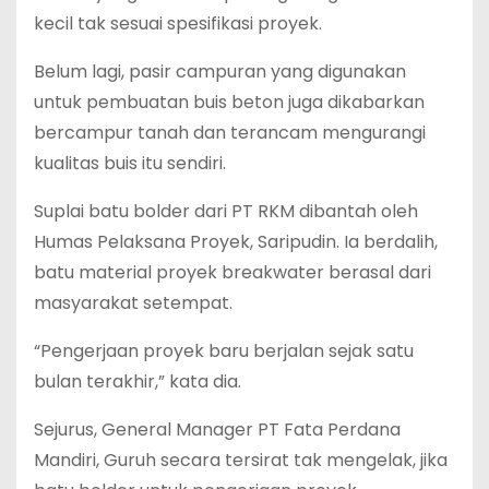
kecil tak sesuai spesifikasi proyek.
Belum lagi, pasir campuran yang digunakan
untuk pembuatan buis beton juga dikabarkan
bercampur tanah dan terancam mengurangi
kualitas buis itu sendiri.
Suplai batu bolder dari PT RKM dibantah oleh
Humas Pelaksana Proyek, Saripudin. Ia berdalih,
batu material proyek breakwater berasal dari
masyarakat setempat.
“Pengerjaan proyek baru berjalan sejak satu
bulan terakhir,” kata dia.
Sejurus, General Manager PT Fata Perdana
Mandiri, Guruh secara tersirat tak mengelak, jika