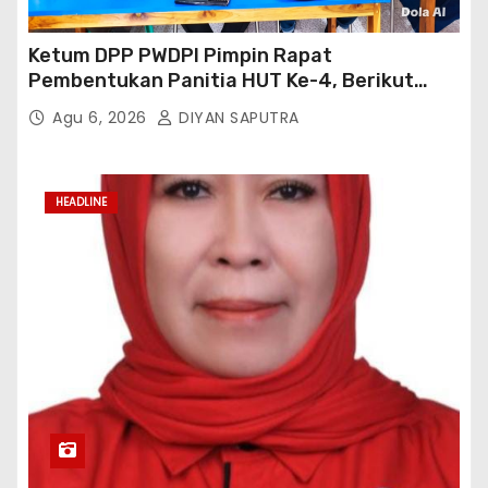
Ketum DPP PWDPI Pimpin Rapat
Pembentukan Panitia HUT Ke-4, Berikut
Susunan Dan Rangkaian Kegiatannya
Agu 6, 2026
DIYAN SAPUTRA
HEADLINE