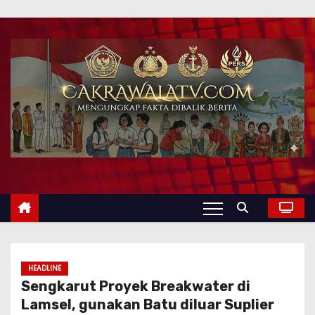
HEADLINE
Sengkarut Proyek Breakwater di
Lamsel, gunakan Batu diluar Suplier