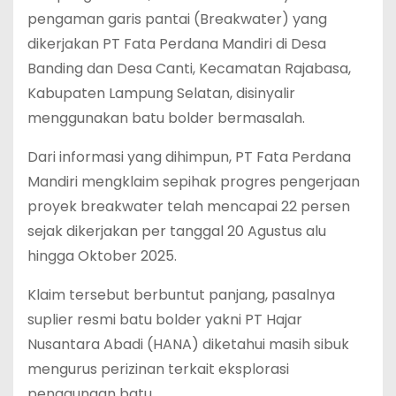
pengaman garis pantai (Breakwater) yang
dikerjakan PT Fata Perdana Mandiri di Desa
Banding dan Desa Canti, Kecamatan Rajabasa,
Kabupaten Lampung Selatan, disinyalir
menggunakan batu bolder bermasalah.
Dari informasi yang dihimpun, PT Fata Perdana
Mandiri mengklaim sepihak progres pengerjaan
proyek breakwater telah mencapai 22 persen
sejak dikerjakan per tanggal 20 Agustus alu
hingga Oktober 2025.
Klaim tersebut berbuntut panjang, pasalnya
suplier resmi batu bolder yakni PT Hajar
Nusantara Abadi (HANA) diketahui masih sibuk
mengurus perizinan terkait eksplorasi
penggunaan batu.