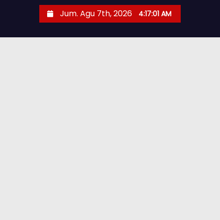
Jum. Agu 7th, 2026
4:17:02 AM