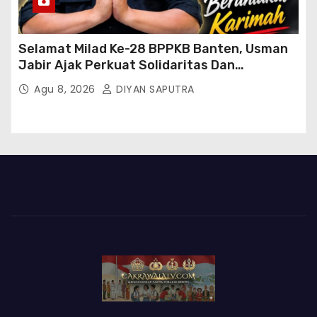
Selamat Milad Ke-28 BPPKB Banten, Usman
Jabir Ajak Perkuat Solidaritas Dan
Kebersamaan
Agu 8, 2026
DIYAN SAPUTRA