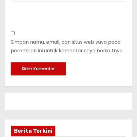
Simpan nama, email, dan situs web saya pada
peramban ini untuk komentar saya berikutnya.
Berita Terkini