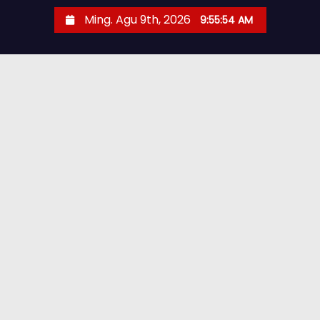
Ming. Agu 9th, 2026
9:55:56 AM