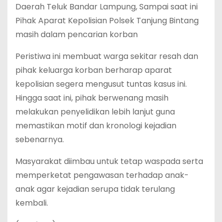
Daerah Teluk Bandar Lampung, Sampai saat ini
Pihak Aparat Kepolisian Polsek Tanjung Bintang
masih dalam pencarian korban
Peristiwa ini membuat warga sekitar resah dan
pihak keluarga korban berharap aparat
kepolisian segera mengusut tuntas kasus ini.
Hingga saat ini, pihak berwenang masih
melakukan penyelidikan lebih lanjut guna
memastikan motif dan kronologi kejadian
sebenarnya.
Masyarakat diimbau untuk tetap waspada serta
memperketat pengawasan terhadap anak-
anak agar kejadian serupa tidak terulang
kembali.