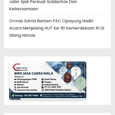
Jabir Ajak Perkuat Solidaritas Dan
Kebersamaan
Ormas Satria Banten PAC Cipayung Hadiri
Acara Menjelang HUT Ke-81 Kemerdekaan RI Di
Silang Monas