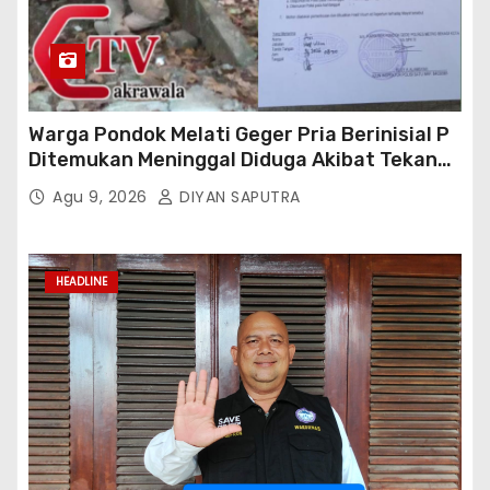
Warga Pondok Melati Geger Pria Berinisial P
Ditemukan Meninggal Diduga Akibat Tekanan
Hutang
Agu 9, 2026
DIYAN SAPUTRA
HEADLINE