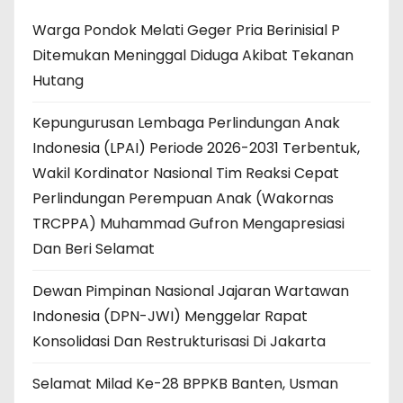
Warga Pondok Melati Geger Pria Berinisial P
Ditemukan Meninggal Diduga Akibat Tekanan
Hutang
Kepungurusan Lembaga Perlindungan Anak
Indonesia (LPAI) Periode 2026-2031 Terbentuk,
Wakil Kordinator Nasional Tim Reaksi Cepat
Perlindungan Perempuan Anak (Wakornas
TRCPPA) Muhammad Gufron Mengapresiasi
Dan Beri Selamat
Dewan Pimpinan Nasional Jajaran Wartawan
Indonesia (DPN-JWI) Menggelar Rapat
Konsolidasi Dan Restrukturisasi Di Jakarta
Selamat Milad Ke-28 BPPKB Banten, Usman