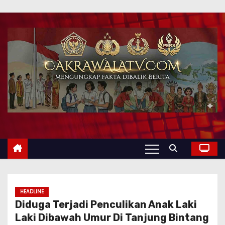
HEADLINE
Diduga Terjadi Penculikan Anak Laki
Laki Dibawah Umur Di Tanjung Bintang