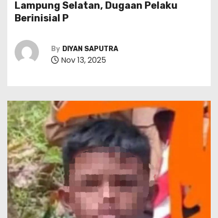
Lampung Selatan, Dugaan Pelaku
Berinisial P
By
DIYAN SAPUTRA
Nov 13, 2025