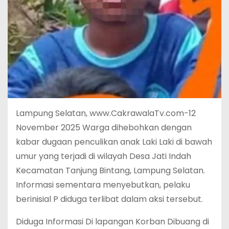
Lampung Selatan, www.CakrawalaTv.com-12
November 2025 Warga dihebohkan dengan
kabar dugaan penculikan anak Laki Laki di bawah
umur yang terjadi di wilayah Desa Jati Indah
Kecamatan Tanjung Bintang, Lampung Selatan.
Informasi sementara menyebutkan, pelaku
berinisial P diduga terlibat dalam aksi tersebut.
Diduga Informasi Di lapangan Korban Dibuang di