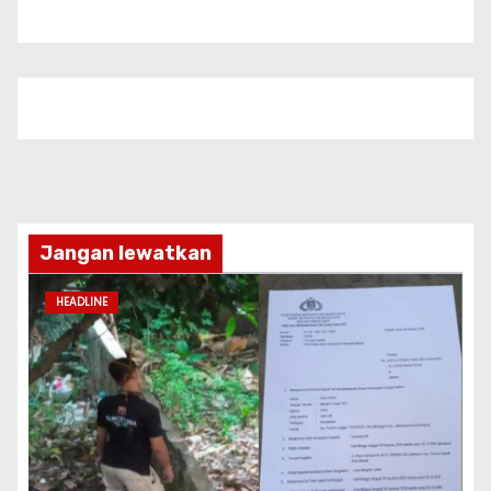
Jangan lewatkan
HEADLINE