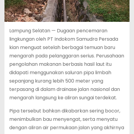
Lampung Selatan — Dugaan pencemaran
lingkungan oleh PT Indokom Samudra Persada
kian menguat setelah berbagai temuan baru
mengarah pada pelanggaran serius. Perusahaan
pengolahan makanan berbasis hasil laut itu
didapati menggunakan saluran pipa limbah
sepanjang kurang lebih 500 meter yang
terpasang di dalam drainase jalan nasional dan
mengarah langsung ke aliran sungai terdekat.
Pipa tersebut bahkan dikabarkan sering bocor,
menimbulkan bau menyengat, serta menyatu
dengan aliran air permukaan jalan yang akhirnya