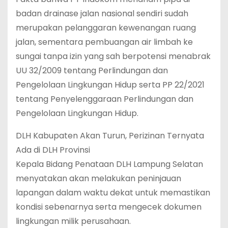
badan drainase jalan nasional sendiri sudah
merupakan pelanggaran kewenangan ruang
jalan, sementara pembuangan air limbah ke
sungai tanpa izin yang sah berpotensi menabrak
UU 32/2009 tentang Perlindungan dan
Pengelolaan Lingkungan Hidup serta PP 22/2021
tentang Penyelenggaraan Perlindungan dan
Pengelolaan Lingkungan Hidup.
DLH Kabupaten Akan Turun, Perizinan Ternyata
Ada di DLH Provinsi
Kepala Bidang Penataan DLH Lampung Selatan
menyatakan akan melakukan peninjauan
lapangan dalam waktu dekat untuk memastikan
kondisi sebenarnya serta mengecek dokumen
lingkungan milik perusahaan.