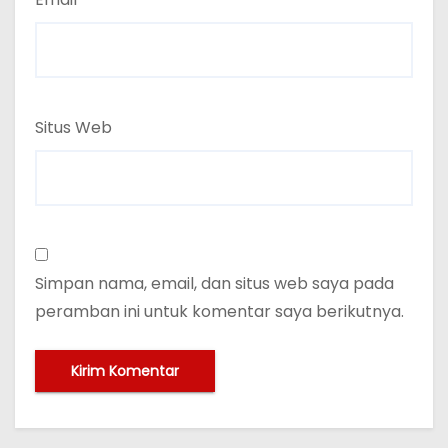
Situs Web
Simpan nama, email, dan situs web saya pada
peramban ini untuk komentar saya berikutnya.