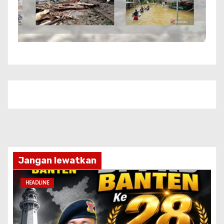
Jangan lewatkan
HEADLINE