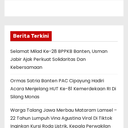
Berita Terkini
Selamat Milad Ke-28 BPPKB Banten, Usman
Jabir Ajak Perkuat Solidaritas Dan
Kebersamaan
Ormas Satria Banten PAC Cipayung Hadiri
Acara Menjelang HUT Ke-81 Kemerdekaan RI Di
Silang Monas
Warga Talang Jawa Merbau Mataram Lamsel –
22 Tahun Lumpuh Vina Agustina Viral Di Tiktok
Inginkan Kursi Roda Listrik, Kepala Perwakilan