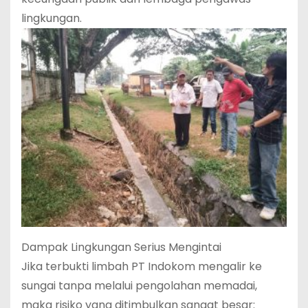
lingkungan.
Dampak Lingkungan Serius Mengintai
Jika terbukti limbah PT Indokom mengalir ke
sungai tanpa melalui pengolahan memadai,
maka risiko yang ditimbulkan sangat besar: