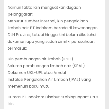
Namun fakta lain menguatkan dugaan
pelanggaran:
Menurut sumber internal, izin pengelolaan
limbah cair PT Indokom berada di kewenangan
DLH Provinsi, tetapi hingga kini belum diketahui
dokumen apa yang sudah dimiliki perusahaan,
termasuk:
Izin pembuangan air limbah (IPLC)
Saluran pembuangan limbah cair (SPAL)
Dokumen UKL-UPL atau Amdal
Instalasi Pengolahan Air Limbah (IPAL) yang
memenuhi baku mutu
Humas PT Indokom Disebut “Kebingungan” Urus
Izin