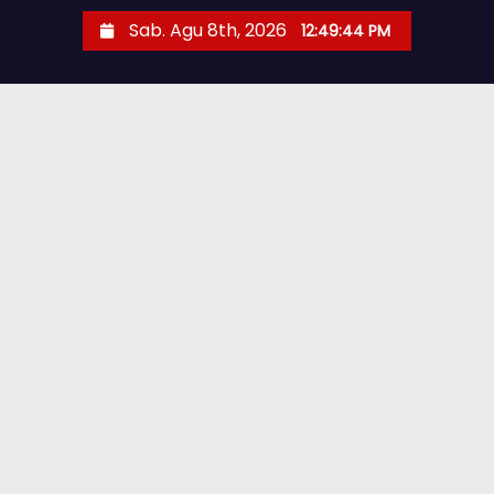
Sab. Agu 8th, 2026
12:49:46 PM