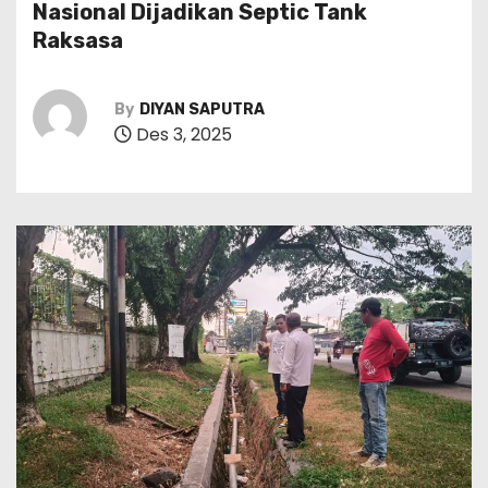
Nasional Dijadikan Septic Tank
Raksasa
By
DIYAN SAPUTRA
Des 3, 2025