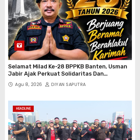
Selamat Milad Ke-28 BPPKB Banten, Usman
Jabir Ajak Perkuat Solidaritas Dan
Kebersamaan
Agu 8, 2026
DIYAN SAPUTRA
HEADLINE