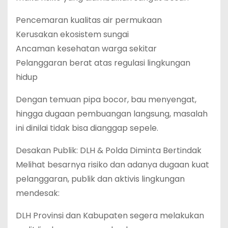
Pencemaran kualitas air permukaan
Kerusakan ekosistem sungai
Ancaman kesehatan warga sekitar
Pelanggaran berat atas regulasi lingkungan
hidup
Dengan temuan pipa bocor, bau menyengat,
hingga dugaan pembuangan langsung, masalah
ini dinilai tidak bisa dianggap sepele.
Desakan Publik: DLH & Polda Diminta Bertindak
Melihat besarnya risiko dan adanya dugaan kuat
pelanggaran, publik dan aktivis lingkungan
mendesak:
DLH Provinsi dan Kabupaten segera melakukan