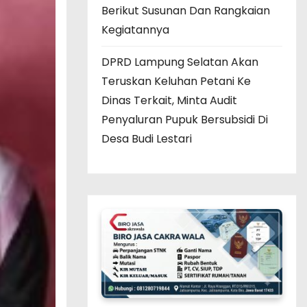
Berikut Susunan Dan Rangkaian
Kegiatannya
DPRD Lampung Selatan Akan
Teruskan Keluhan Petani Ke
Dinas Terkait, Minta Audit
Penyaluran Pupuk Bersubsidi Di
Desa Budi Lestari