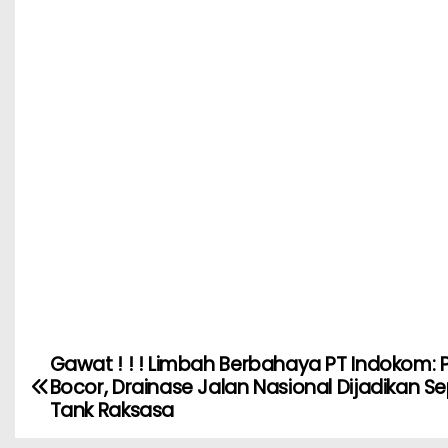
Gawat ! ! ! Limbah Berbahaya PT Indokom: 
Bocor, Drainase Jalan Nasional Dijadikan Se
Tank Raksasa