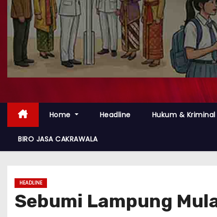
Home
Headline
Hukum & Kriminal
BIRO JASA CAKRAWALA
HEADLINE
Sebumi Lampung Mula